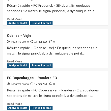
Verona
Résumé rapide – FC Fredericia - Silkeborg En quelques
secondes : le match, le signal principal, la dynamique et le...
Read
Read More
more
Analyses Match
Pronos Football
about
FC
Odense – Vejle
Fredericia
–
15 mai 2026
Tedam's prono
0
Silkeborg
Résumé rapide – Odense - Vejle En quelques secondes : le
match, le signal principal, la dynamique et le point...
Read
Read More
more
Analyses Match
Pronos Football
about
Odense
FC Copenhagen – Randers FC
–
Vejle
15 mai 2026
Tedam's prono
0
Résumé rapide – FC Copenhagen - Randers FC En quelques
secondes : le match, le signal principal, la dynamique et...
Read
Read More
more
Analyses Match
Pronos Football