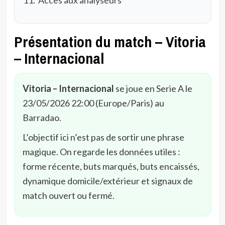
Présentation du match – Vitoria
– Internacional
Vitoria – Internacional
se joue en Serie A le
23/05/2026 22:00 (Europe/Paris) au
Barradao.
L’objectif ici n’est pas de sortir une phrase
magique. On regarde les données utiles :
forme récente, buts marqués, buts encaissés,
dynamique domicile/extérieur et signaux de
match ouvert ou fermé.