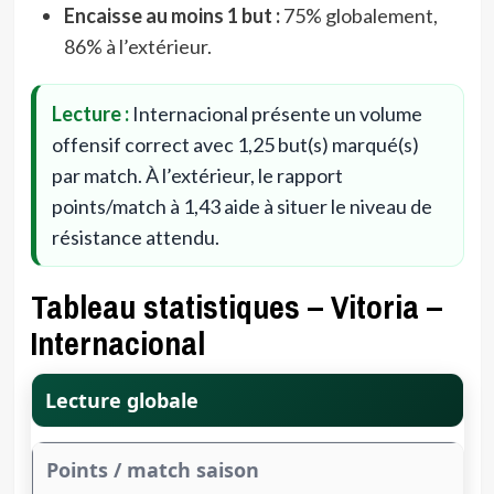
Encaisse au moins 1 but :
75% globalement,
86% à l’extérieur.
Lecture :
Internacional présente un volume
offensif correct avec 1,25 but(s) marqué(s)
par match. À l’extérieur, le rapport
points/match à 1,43 aide à situer le niveau de
résistance attendu.
Tableau statistiques – Vitoria –
Internacional
Lecture globale
Points / match saison