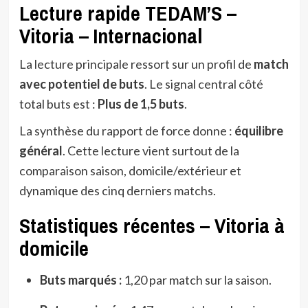
Lecture rapide TEDAM’S –
Vitoria – Internacional
La lecture principale ressort sur un profil de
match
avec potentiel de buts
. Le signal central côté
total buts est :
Plus de 1,5 buts
.
La synthèse du rapport de force donne :
équilibre
général
. Cette lecture vient surtout de la
comparaison saison, domicile/extérieur et
dynamique des cinq derniers matchs.
Statistiques récentes – Vitoria à
domicile
Buts marqués :
1,20 par match sur la saison.