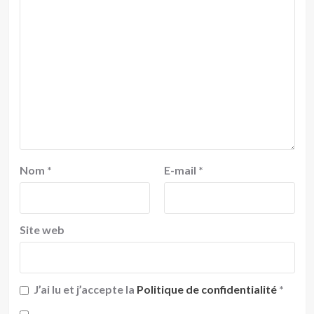
Nom
*
E-mail
*
Site web
J’ai lu et j’accepte la
Politique de confidentialité
*