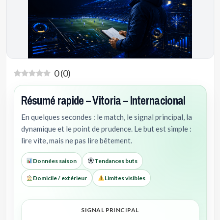
0
(
0
)
Résumé rapide – Vitoria – Internacional
En quelques secondes : le match, le signal principal, la
dynamique et le point de prudence. Le but est simple :
lire vite, mais ne pas lire bêtement.
Données saison
Tendances buts
Domicile / extérieur
Limites visibles
SIGNAL PRINCIPAL