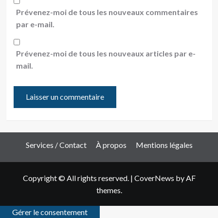
Prévenez-moi de tous les nouveaux commentaires
par e-mail.
Prévenez-moi de tous les nouveaux articles par e-
mail.
Services / Contact
À propos
Mentions légales
Copyright © All rights reserved.
|
CoverNews
by AF
themes.
Gérer le consentement