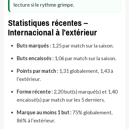
lecture si le rythme grimpe.
Statistiques récentes –
Internacional à l’extérieur
Buts marqués :
1,25 par match sur la saison.
Buts encaissés :
1,06 par match sur la saison.
Points par match :
1,31 globalement, 1,43 à
l’extérieur.
Forme récente :
2,20 but(s) marqué(s) et 1,40
encaissé(s) par match sur les 5 derniers.
Marque au moins 1 but :
75% globalement,
86% à l’extérieur.