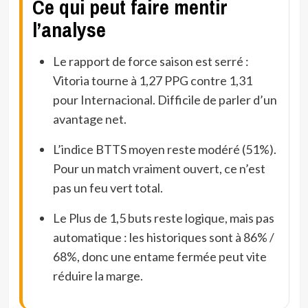
Ce qui peut faire mentir
l’analyse
Le rapport de force saison est serré :
Vitoria tourne à 1,27 PPG contre 1,31
pour Internacional. Difficile de parler d’un
avantage net.
L’indice BTTS moyen reste modéré (51%).
Pour un match vraiment ouvert, ce n’est
pas un feu vert total.
Le Plus de 1,5 buts reste logique, mais pas
automatique : les historiques sont à 86% /
68%, donc une entame fermée peut vite
réduire la marge.