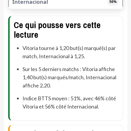
56%
Ce qui pousse vers cette
lecture
Vitoria tourne à 1,20 but(s) marqué(s) par
match, Internacional à 1,25.
Sur les 5 derniers matchs : Vitoria affiche
1,40 but(s) marqués/match, Internacional
affiche 2,20.
Indice BTTS moyen : 51%, avec 46% côté
Vitoria et 56% côté Internacional.