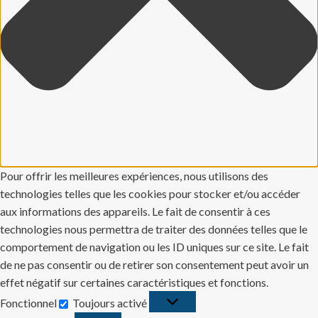
Pour offrir les meilleures expériences, nous utilisons des
technologies telles que les cookies pour stocker et/ou accéder
aux informations des appareils. Le fait de consentir à ces
technologies nous permettra de traiter des données telles que le
comportement de navigation ou les ID uniques sur ce site. Le fait
de ne pas consentir ou de retirer son consentement peut avoir un
effet négatif sur certaines caractéristiques et fonctions.
Fonctionnel
Toujours activé
Fonctionnel