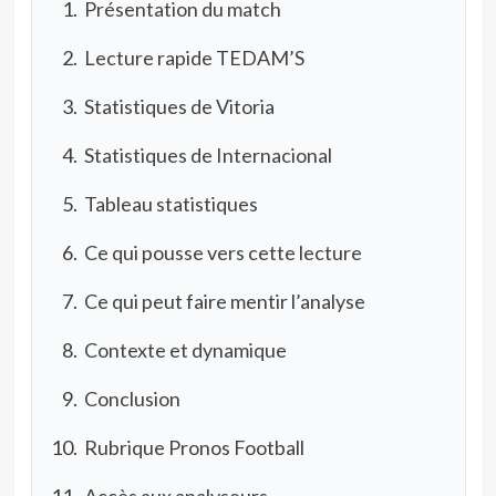
Présentation du match
Lecture rapide TEDAM’S
Statistiques de Vitoria
Statistiques de Internacional
Tableau statistiques
Ce qui pousse vers cette lecture
Ce qui peut faire mentir l’analyse
Contexte et dynamique
Conclusion
Rubrique Pronos Football
Accès aux analyseurs