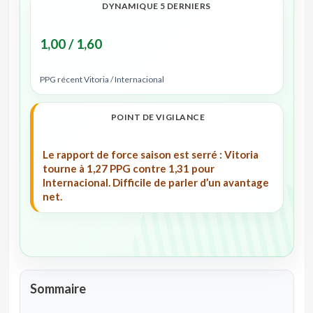
DYNAMIQUE 5 DERNIERS
1,00 / 1,60
PPG récent Vitoria / Internacional
POINT DE VIGILANCE
Le rapport de force saison est serré : Vitoria
tourne à 1,27 PPG contre 1,31 pour
Internacional. Difficile de parler d’un avantage
net.
Sommaire