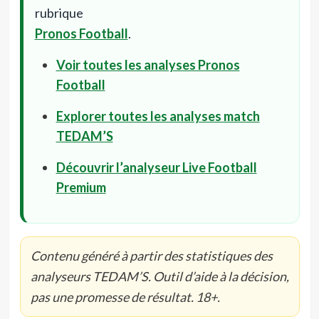
rubrique
Pronos Football
.
Voir toutes les analyses Pronos
Football
Explorer toutes les analyses match
TEDAM’S
Découvrir l’analyseur Live Football
Premium
Contenu généré à partir des statistiques des
analyseurs TEDAM’S. Outil d’aide à la décision,
pas une promesse de résultat. 18+.