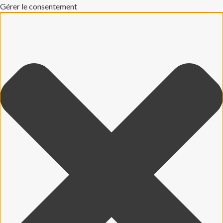
Gérer le consentement