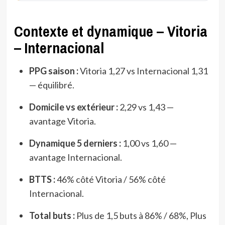
Contexte et dynamique – Vitoria
– Internacional
PPG saison :
Vitoria 1,27 vs Internacional 1,31
— équilibré.
Domicile vs extérieur :
2,29 vs 1,43 —
avantage Vitoria.
Dynamique 5 derniers :
1,00 vs 1,60 —
avantage Internacional.
BTTS :
46% côté Vitoria / 56% côté
Internacional.
Total buts :
Plus de 1,5 buts à 86% / 68%, Plus