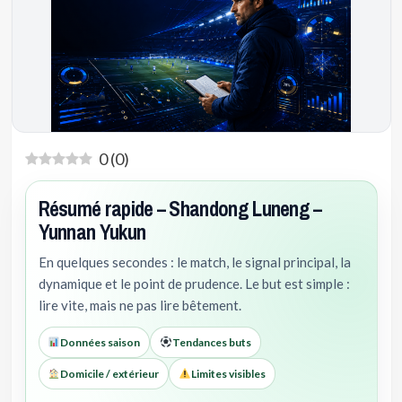
0
(
0
)
Résumé rapide – Shandong Luneng –
Yunnan Yukun
En quelques secondes : le match, le signal principal, la
dynamique et le point de prudence. Le but est simple :
lire vite, mais ne pas lire bêtement.
Données saison
Tendances buts
Domicile / extérieur
Limites visibles