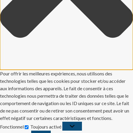
Pour offrir les meilleures expériences, nous utilisons des
technologies telles que les cookies pour stocker et/ou accéder
aux informations des appareils. Le fait de consentir à ces
technologies nous permettra de traiter des données telles que le
comportement de navigation ou les ID uniques sur ce site. Le fait
de ne pas consentir ou de retirer son consentement peut avoir un
effet négatif sur certaines caractéristiques et fonctions.
Fonctionnel
Toujours activé
Fonctionnel