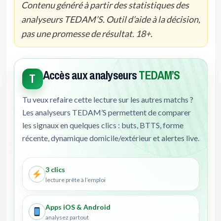
Contenu généré à partir des statistiques des
analyseurs TEDAM’S. Outil d’aide à la décision,
pas une promesse de résultat. 18+.
Accès aux analyseurs
TEDAM’S
T
Tu veux refaire cette lecture sur les autres matchs ?
Les analyseurs TEDAM’S permettent de comparer
les signaux en quelques clics : buts, BTTS, forme
récente, dynamique domicile/extérieur et alertes live.
3 clics
lecture prête à l’emploi
Apps iOS & Android
analysez partout