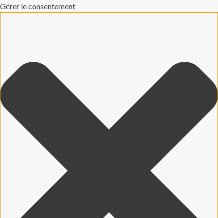
Gérer le consentement