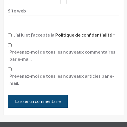
Site web
J’ai lu et j’accepte la
Politique de confidentialité
*
Prévenez-moi de tous les nouveaux commentaires
par e-mail.
Prévenez-moi de tous les nouveaux articles par e-
mail.