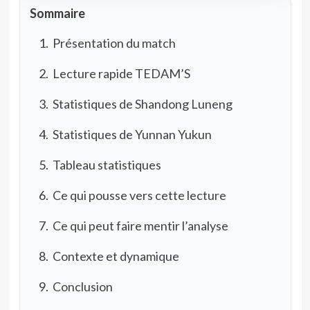
Sommaire
Présentation du match
Lecture rapide TEDAM’S
Statistiques de Shandong Luneng
Statistiques de Yunnan Yukun
Tableau statistiques
Ce qui pousse vers cette lecture
Ce qui peut faire mentir l’analyse
Contexte et dynamique
Conclusion