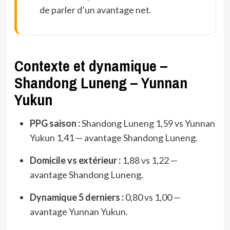
de parler d’un avantage net.
Contexte et dynamique –
Shandong Luneng – Yunnan
Yukun
PPG saison :
Shandong Luneng 1,59 vs Yunnan
Yukun 1,41 — avantage Shandong Luneng.
Domicile vs extérieur :
1,88 vs 1,22 —
avantage Shandong Luneng.
Dynamique 5 derniers :
0,80 vs 1,00 —
avantage Yunnan Yukun.