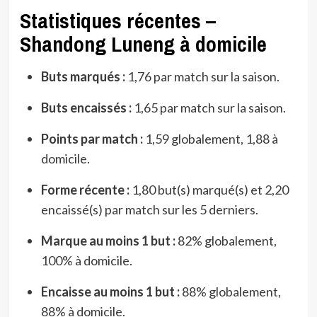
Statistiques récentes –
Shandong Luneng à domicile
Buts marqués :
1,76 par match sur la saison.
Buts encaissés :
1,65 par match sur la saison.
Points par match :
1,59 globalement, 1,88 à
domicile.
Forme récente :
1,80 but(s) marqué(s) et 2,20
encaissé(s) par match sur les 5 derniers.
Marque au moins 1 but :
82% globalement,
100% à domicile.
Encaisse au moins 1 but :
88% globalement,
88% à domicile.