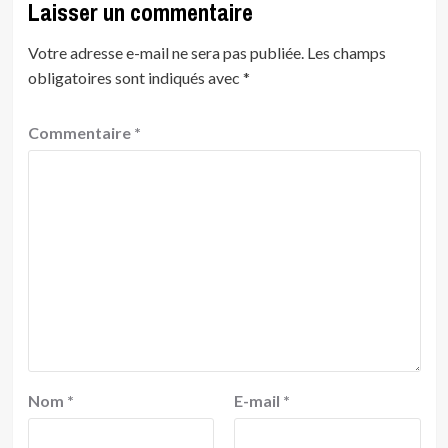
Laisser un commentaire
Votre adresse e-mail ne sera pas publiée.
Les champs
obligatoires sont indiqués avec
*
Commentaire
*
Nom
*
E-mail
*