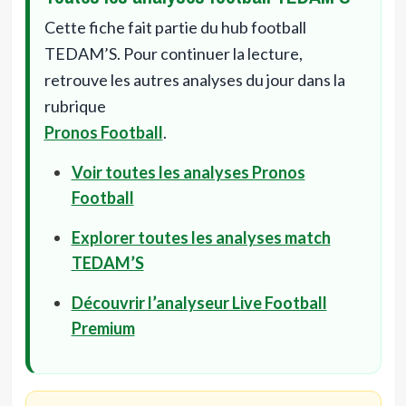
Cette fiche fait partie du hub football
TEDAM’S. Pour continuer la lecture,
retrouve les autres analyses du jour dans la
rubrique
Pronos Football
.
Voir toutes les analyses Pronos
Football
Explorer toutes les analyses match
TEDAM’S
Découvrir l’analyseur Live Football
Premium