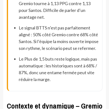
Gremio tourne à 1,13 PPG contre 1,13
pour Santos. Difficile de parler d’un
avantage net.
Le signal BTTS n’est pas parfaitement
aligné : 50% côté Gremio contre 68% côté
Santos. Si l’équipe la moins ouverte impose
son rythme, le scénario peut se refermer.
Le Plus de 1,5 buts reste logique, mais pas
automatique : les historiques sont à 68% /
87%, donc une entame fermée peut vite
réduire la marge.
Contexte et dynamique – Gremio