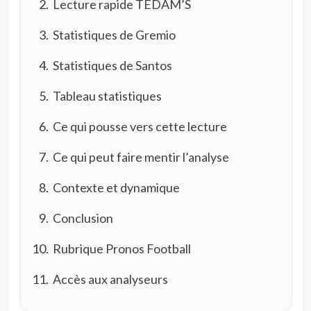
Lecture rapide TEDAM’S
Statistiques de Gremio
Statistiques de Santos
Tableau statistiques
Ce qui pousse vers cette lecture
Ce qui peut faire mentir l’analyse
Contexte et dynamique
Conclusion
Rubrique Pronos Football
Accès aux analyseurs