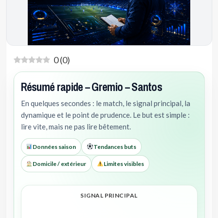
0
(
0
)
Résumé rapide – Gremio – Santos
En quelques secondes : le match, le signal principal, la
dynamique et le point de prudence. Le but est simple :
lire vite, mais ne pas lire bêtement.
Données saison
Tendances buts
Domicile / extérieur
Limites visibles
SIGNAL PRINCIPAL