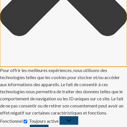
Pour offrir les meilleures expériences, nous utilisons des
technologies telles que les cookies pour stocker et/ou accéder
aux informations des appareils. Le fait de consentir à ces
technologies nous permettra de traiter des données telles que le
comportement de navigation ou les ID uniques sur ce site. Le fait
de ne pas consentir ou de retirer son consentement peut avoir un
effet négatif sur certaines caractéristiques et fonctions.
Fonctionnel
Toujours activé
Fonctionnel