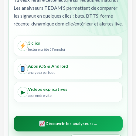
Les analyseurs TEDAM’S permettent de comparer
les signaux en quelques clics : buts, BTTS, forme
récente, dynamique domicile/extérieur et alertes live.
3 clics
lecture prête à l’emploi
Apps iOS & Android
analysez partout
Vidéos explicatives
▶
apprendre vite
Découvrir les analyseurs
→