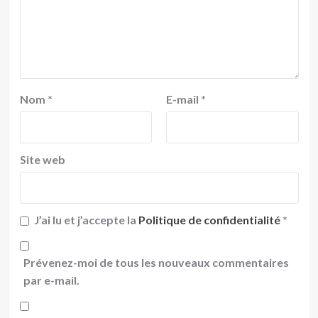
Nom
*
E-mail
*
Site web
J’ai lu et j’accepte la
Politique de confidentialité
*
Prévenez-moi de tous les nouveaux commentaires
par e-mail.