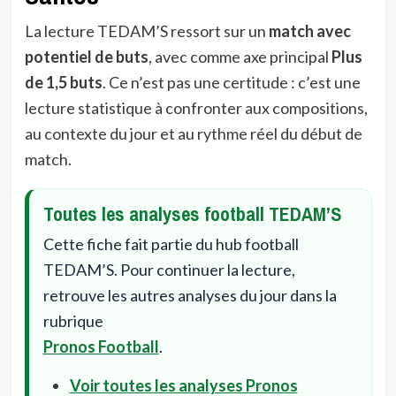
La lecture TEDAM’S ressort sur un
match avec
potentiel de buts
, avec comme axe principal
Plus
de 1,5 buts
. Ce n’est pas une certitude : c’est une
lecture statistique à confronter aux compositions,
au contexte du jour et au rythme réel du début de
match.
Toutes les analyses football TEDAM’S
Cette fiche fait partie du hub football
TEDAM’S. Pour continuer la lecture,
retrouve les autres analyses du jour dans la
rubrique
Pronos Football
.
Voir toutes les analyses Pronos