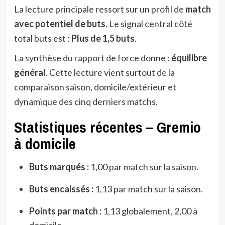
La lecture principale ressort sur un profil de
match
avec potentiel de buts
. Le signal central côté
total buts est :
Plus de 1,5 buts
.
La synthèse du rapport de force donne :
équilibre
général
. Cette lecture vient surtout de la
comparaison saison, domicile/extérieur et
dynamique des cinq derniers matchs.
Statistiques récentes – Gremio
à domicile
Buts marqués :
1,00 par match sur la saison.
Buts encaissés :
1,13 par match sur la saison.
Points par match :
1,13 globalement, 2,00 à
domicile.