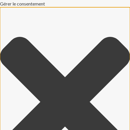
Gérer le consentement