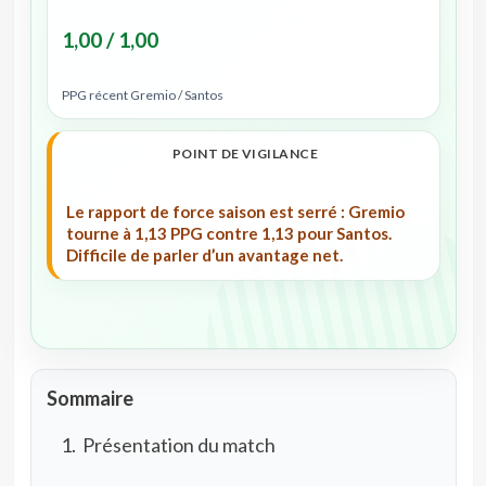
1,00 / 1,00
PPG récent Gremio / Santos
POINT DE VIGILANCE
Le rapport de force saison est serré : Gremio
tourne à 1,13 PPG contre 1,13 pour Santos.
Difficile de parler d’un avantage net.
Sommaire
Présentation du match