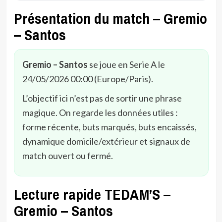
Présentation du match – Gremio
– Santos
Gremio – Santos
se joue en Serie A le
24/05/2026 00:00 (Europe/Paris).
L’objectif ici n’est pas de sortir une phrase
magique. On regarde les données utiles :
forme récente, buts marqués, buts encaissés,
dynamique domicile/extérieur et signaux de
match ouvert ou fermé.
Lecture rapide TEDAM’S –
Gremio – Santos