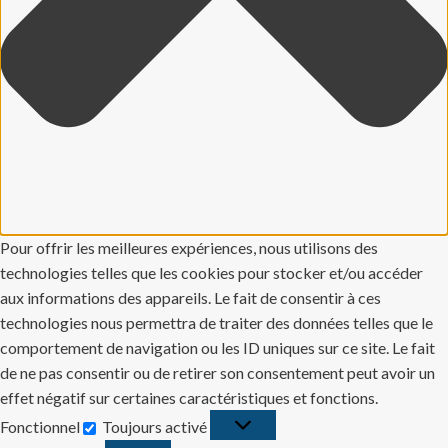
Pour offrir les meilleures expériences, nous utilisons des
technologies telles que les cookies pour stocker et/ou accéder
aux informations des appareils. Le fait de consentir à ces
technologies nous permettra de traiter des données telles que le
comportement de navigation ou les ID uniques sur ce site. Le fait
de ne pas consentir ou de retirer son consentement peut avoir un
effet négatif sur certaines caractéristiques et fonctions.
Fonctionnel
Toujours activé
Fonctionnel