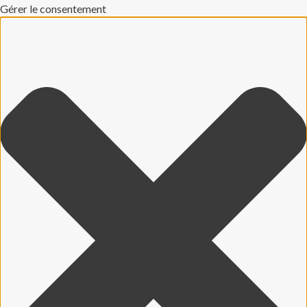
Gérer le consentement