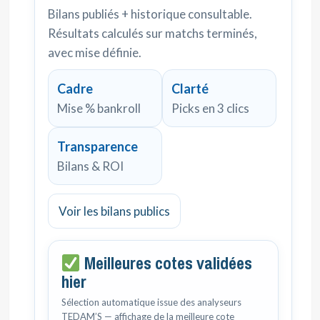
Bilans publiés + historique consultable.
Résultats calculés sur matchs terminés,
avec mise définie.
Cadre
Clarté
Mise % bankroll
Picks en 3 clics
Transparence
Bilans & ROI
Voir les bilans publics
Meilleures cotes validées
hier
Sélection automatique issue des analyseurs
TEDAM’S — affichage de la meilleure cote