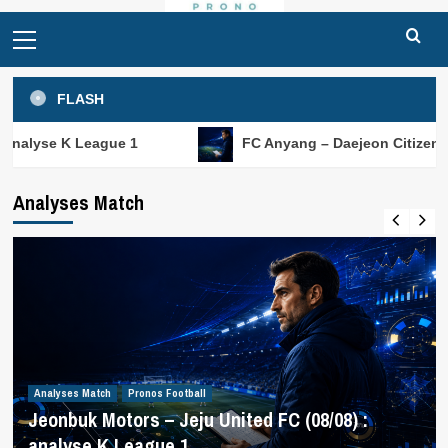
Primary
Menu
FLASH
ague 1
FC Anyang – Daejeon Citizen (08/08) : analy
Analyses Match
Analyses Match
Pronos Football
Jeonbuk Motors – Jeju United FC (08/08) :
analyse K League 1