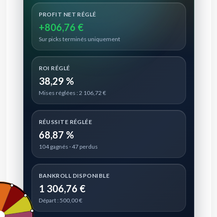
PROFIT NET RÉGLÉ
+806,76 €
Sur picks terminés uniquement
ROI RÉGLÉ
38,29 %
Mises réglées : 2 106,72 €
RÉUSSITE RÉGLÉE
68,87 %
104 gagnés · 47 perdus
BANKROLL DISPONIBLE
1 306,76 €
Départ : 500,00 €