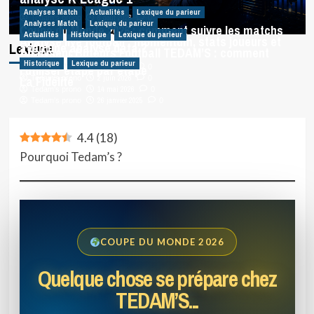
Analyses Match
Actualités
Lexique du parieur
6 août 2026
Tedam's prono
0
Analyses Match
Lexique du parieur
Coupe du Monde 2026 : comment suivre les matchs
Actualités
Historique
Lexique du parieur
Analyse live football : momentum, stats joueurs et
Lexique
avec une analyse data ?
Analyseur Buteurs Football TEDAM’S : comment
signaux clés
Historique
Lexique du parieur
l’utiliser étape par étape
5 juin 2026
Tedam's prono
0
La Fidélité
2 juin 2026
Tedam's prono
0
14 mai 2026
Tedam's prono
0
26 janvier 2025
Tedam's prono
0
4.4
(
18
)
Pourquoi Tedam’s ?
COUPE DU MONDE 2026
Quelque chose se prépare chez
TEDAM’S...