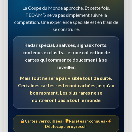
La Coupe du Monde approche. Et cette fois,
TEDAM’S ne va pas simplement suivre la
compétition. Une expérience spéciale est en train de
se construire.
Radar spécial, analyses, signaux forts,
contenus exclusifs… et une collection de
cartes qui commence doucement à se
réveiller.
Mais tout ne sera pas visible tout de suite.
Certaines cartes resteront cachées jusqu’au
bon moment. Les plus rares ne se
montreront pas à tout le monde.
Cartes verrouillées ·
Raretés inconnues ·
Déblocage progressif