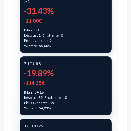
J-1
-31,43%
-11,00€
Bilan :
1-1
Résolus :
2
· En attente :
0
Picks avec cote :
2
Winrate :
50,00%
7 JOURS
-19,89%
-114,35€
Bilan :
19-16
Résolus :
35
· En attente :
10
Picks avec cote :
35
Winrate :
54,29%
32 JOURS