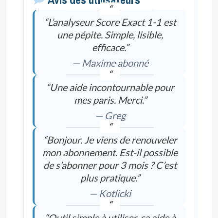
“L’analyseur Score Exact 1-1 est
une pépite. Simple, lisible,
efficace.”
— Maxime abonné
“Une aide incontournable pour
mes paris. Merci.”
— Greg
“Bonjour. Je viens de renouveler
mon abonnement. Est-il possible
de s’abonner pour 3 mois ? C’est
plus pratique.”
— Kotlicki
“Outil simple à utiliser, ça aide à