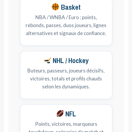
Basket
NBA / WNBA / Euro : points,
rebonds, passes, duos joueurs, lignes
alternatives et signaux de confiance.
NHL / Hockey
Buteurs, passeurs, joueurs décisifs,
victoires, totals et profils chauds
selon les dynamiques.
NFL
Points, victoires, marqueurs
touchdown, scénarios de match et