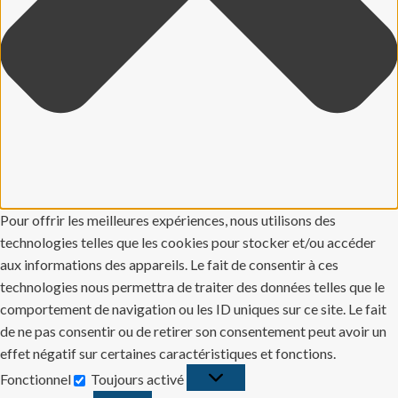
Pour offrir les meilleures expériences, nous utilisons des
technologies telles que les cookies pour stocker et/ou accéder
aux informations des appareils. Le fait de consentir à ces
technologies nous permettra de traiter des données telles que le
comportement de navigation ou les ID uniques sur ce site. Le fait
de ne pas consentir ou de retirer son consentement peut avoir un
effet négatif sur certaines caractéristiques et fonctions.
Fonctionnel
Toujours activé
Fonctionnel