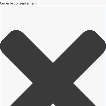
Gérer le consentement