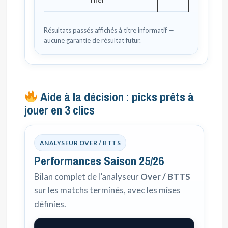
Résultats passés affichés à titre informatif —
aucune garantie de résultat futur.
Aide à la décision : picks prêts à
jouer en 3 clics
ANALYSEUR OVER / BTTS
Performances Saison 25/26
Bilan complet de l’analyseur
Over / BTTS
sur les matchs terminés, avec les mises
définies.