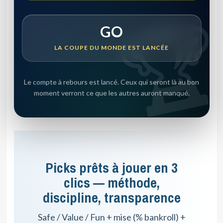
GO
LA COUPE DU MONDE EST LANCÉE
Le compte à rebours est lancé. Ceux qui seront là au bon
moment verront ce que les autres auront manqué.
Picks prêts à jouer en 3
clics — méthode,
discipline, transparence
Safe / Value / Fun + mise (% bankroll) +