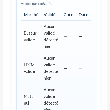
validée par catégorie.
Marché
Validé
Cote
Date
Aucun
Buteur
validé
—
—
validé
détecté
hier
Aucun
LDEM
validé
—
—
validé
détecté
hier
Aucun
Match
validé
—
—
nul
détecté
hier