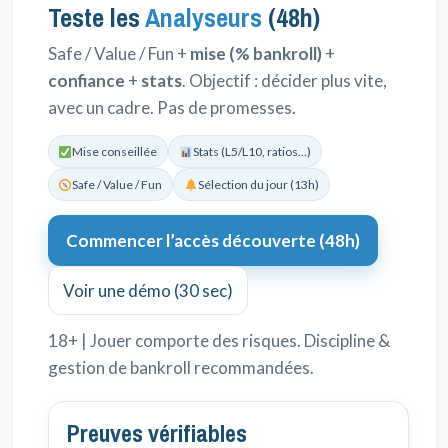
Teste les
Analyseurs
(48h)
Safe / Value / Fun +
mise (% bankroll)
+
confiance
+
stats
. Objectif : décider plus vite,
avec un cadre. Pas de promesses.
Mise conseillée
Stats (L5/L10, ratios…)
Safe / Value / Fun
Sélection du jour (13h)
Commencer l’accès découverte (48h)
Voir une démo (30 sec)
18+ | Jouer comporte des risques. Discipline &
gestion de bankroll recommandées.
Preuves vérifiables