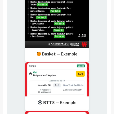
Basket — Exemple
BTTS — Exemple