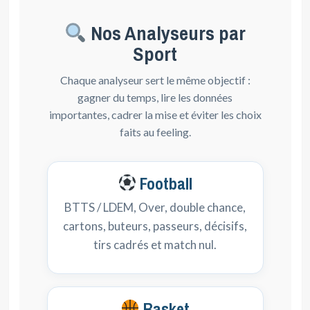
Nos Analyseurs par
Sport
Chaque analyseur sert le même objectif :
gagner du temps, lire les données
importantes, cadrer la mise et éviter les choix
faits au feeling.
Football
BTTS / LDEM, Over, double chance,
cartons, buteurs, passeurs, décisifs,
tirs cadrés et match nul.
Basket