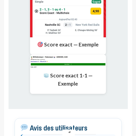
Score exact — Exemple
Score exact 1-1 —
Exemple
Avis des utilisateurs