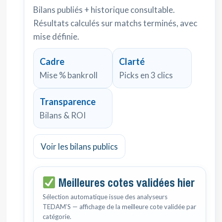
Bilans publiés + historique consultable.
Résultats calculés sur matchs terminés, avec
mise définie.
Cadre
Clarté
Mise % bankroll
Picks en 3 clics
Transparence
Bilans & ROI
Voir les bilans publics
Meilleures cotes validées hier
Sélection automatique issue des analyseurs
TEDAM’S — affichage de la meilleure cote validée par
catégorie.