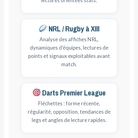
lectures orientées stats.
NRL / Rugby à XIII
Analyse des affiches NRL,
dynamiques d’équipes, lectures de
points et signaux exploitables avant
match.
Darts Premier League
Fléchettes : forme récente,
régularité, opposition, tendances de
legs et angles de lecture rapides.