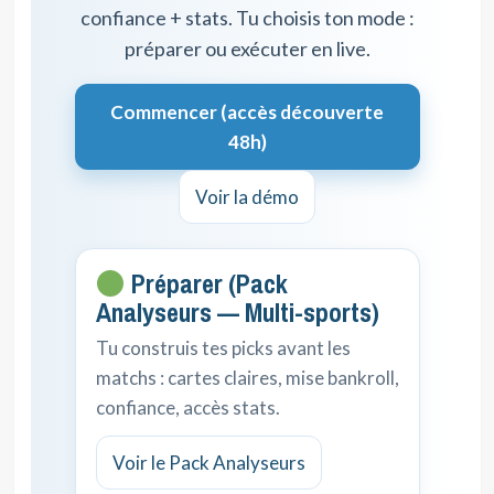
confiance + stats. Tu choisis ton mode :
préparer ou exécuter en live.
Commencer (accès découverte
48h)
Voir la démo
Préparer (Pack
Analyseurs — Multi-sports)
Tu construis tes picks avant les
matchs : cartes claires, mise bankroll,
confiance, accès stats.
Voir le Pack Analyseurs