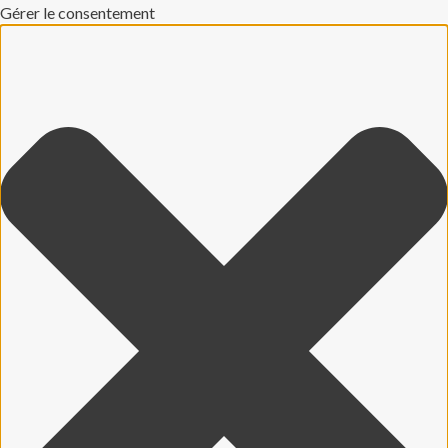
Gérer le consentement