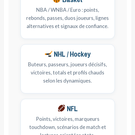
NBA / WNBA / Euro : points,
rebonds, passes, duos joueurs, lignes
alternatives et signaux de confiance.
NHL / Hockey
Buteurs, passeurs, joueurs décisifs,
victoires, totals et profils chauds
selon les dynamiques.
NFL
Points, victoires, marqueurs
touchdown, scénarios de match et