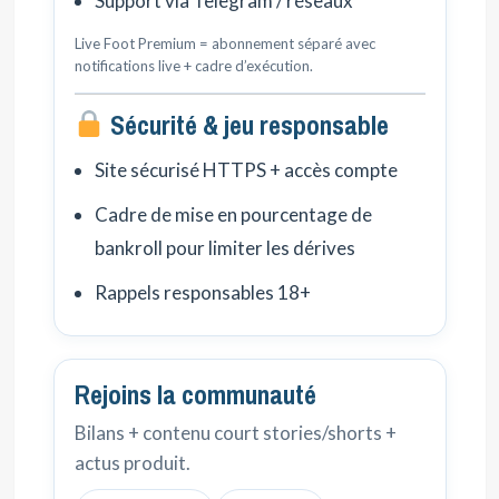
Support via Telegram / réseaux
Live Foot Premium = abonnement séparé avec
notifications live + cadre d’exécution.
Sécurité & jeu responsable
Site sécurisé HTTPS + accès compte
Cadre de mise en pourcentage de
bankroll pour limiter les dérives
Rappels responsables 18+
Rejoins la communauté
Bilans + contenu court stories/shorts +
actus produit.