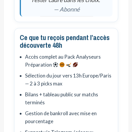
— Abonné
Ce que tu reçois pendant l’accès
découverte 48h
Accès complet au Pack Analyseurs
Préparation
Sélection du jour vers 13h Europe/Paris
— 2 à 3 picks max
Bilans + tableau public sur matchs
terminés
Gestion de bankroll avec mise en
pourcentage