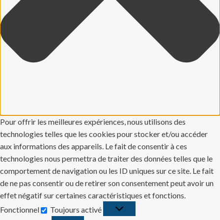
Pour offrir les meilleures expériences, nous utilisons des
technologies telles que les cookies pour stocker et/ou accéder
aux informations des appareils. Le fait de consentir à ces
technologies nous permettra de traiter des données telles que le
comportement de navigation ou les ID uniques sur ce site. Le fait
de ne pas consentir ou de retirer son consentement peut avoir un
effet négatif sur certaines caractéristiques et fonctions.
Fonctionnel
Toujours activé
Fonctionnel