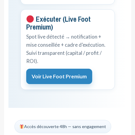
Exécuter (Live Foot
Premium)
Spot live détecté → notification +
mise conseillée + cadre d’exécution.
Suivi transparent (capital / profit /
ROI).
Voir Live Foot Premium
Accès découverte 48h — sans engagement