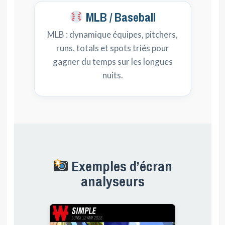
MLB / Baseball
MLB : dynamique équipes, pitchers,
runs, totals et spots triés pour
gagner du temps sur les longues
nuits.
Exemples d’écran
analyseurs