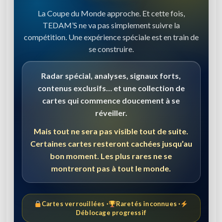
La Coupe du Monde approche. Et cette fois,
TEDAM’S ne va pas simplement suivre la
compétition. Une expérience spéciale est en train de
se construire.
Radar spécial, analyses, signaux forts,
contenus exclusifs… et une collection de
cartes qui commence doucement à se
réveiller.
Mais tout ne sera pas visible tout de suite.
Certaines cartes resteront cachées jusqu’au
bon moment. Les plus rares ne se
montreront pas à tout le monde.
Cartes verrouillées ·
Raretés inconnues ·
Déblocage progressif