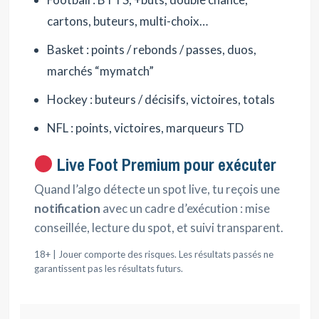
cartons, buteurs, multi-choix…
Basket : points / rebonds / passes, duos,
marchés “mymatch”
Hockey : buteurs / décisifs, victoires, totals
NFL : points, victoires, marqueurs TD
Live Foot Premium pour exécuter
Quand l’algo détecte un spot live, tu reçois une
notification
avec un cadre d’exécution : mise
conseillée, lecture du spot, et suivi transparent.
18+ | Jouer comporte des risques. Les résultats passés ne
garantissent pas les résultats futurs.