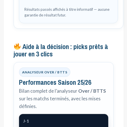
Résultats passés affichés à titre informatif — aucune
garantie de résultat futur.
Aide à la décision : picks prêts à
jouer en 3 clics
ANALYSEUR OVER / BTTS
Performances Saison 25/26
Bilan complet de l’analyseur
Over / BTTS
sur les matchs terminés, avec les mises
définies.
J-1