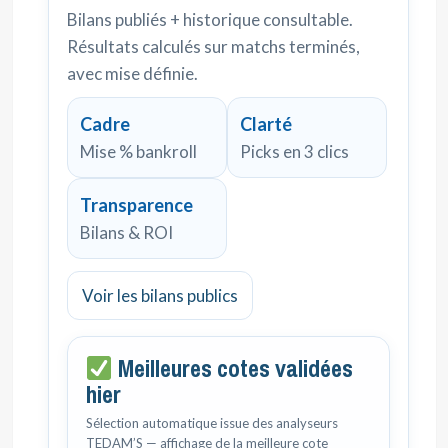
Bilans publiés + historique consultable.
Résultats calculés sur matchs terminés,
avec mise définie.
Cadre
Clarté
Mise % bankroll
Picks en 3 clics
Transparence
Bilans & ROI
Voir les bilans publics
Meilleures cotes validées
hier
Sélection automatique issue des analyseurs
TEDAM’S — affichage de la meilleure cote