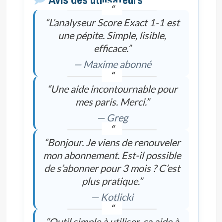
“L’analyseur Score Exact 1-1 est
une pépite. Simple, lisible,
efficace.”
— Maxime abonné
“Une aide incontournable pour
mes paris. Merci.”
— Greg
“Bonjour. Je viens de renouveler
mon abonnement. Est-il possible
de s’abonner pour 3 mois ? C’est
plus pratique.”
— Kotlicki
“Outil simple à utiliser, ça aide à