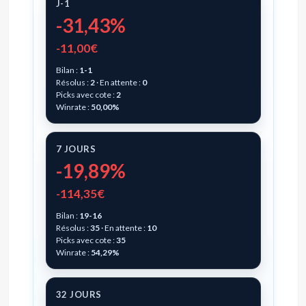
J-1
-31,43%
-11,00€
Bilan :
1-1
Résolus :
2
· En attente :
0
Picks avec cote :
2
Winrate :
50,00%
7 JOURS
-19,89%
-114,35€
Bilan :
19-16
Résolus :
35
· En attente :
10
Picks avec cote :
35
Winrate :
54,29%
32 JOURS