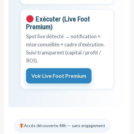
Exécuter (Live Foot
Premium)
Spot live détecté → notification +
mise conseillée + cadre d’exécution.
Suivi transparent (capital / profit /
ROI).
Voir Live Foot Premium
Accès découverte 48h — sans engagement