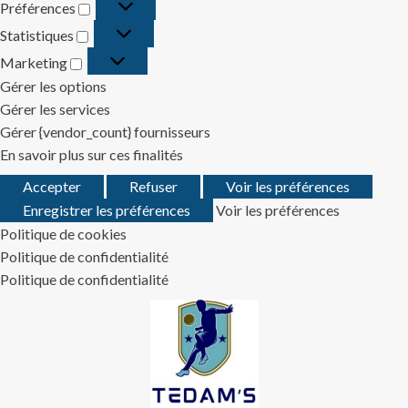
Préférences
Préférences
Statistiques
Statistiques
Marketing
Marketing
Gérer les options
Gérer les services
Gérer {vendor_count} fournisseurs
En savoir plus sur ces finalités
Accepter
Refuser
Voir les préférences
Enregistrer les préférences
Voir les préférences
Politique de cookies
Politique de confidentialité
Politique de confidentialité
Skip
to
content