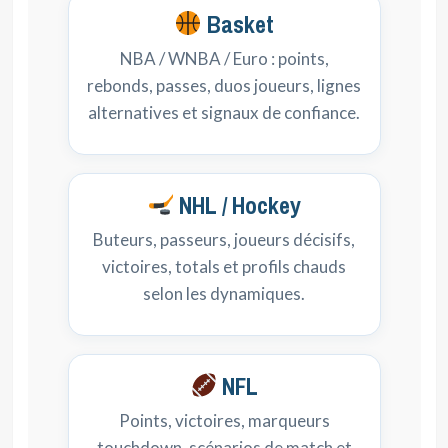
Basket
NBA / WNBA / Euro : points,
rebonds, passes, duos joueurs, lignes
alternatives et signaux de confiance.
NHL / Hockey
Buteurs, passeurs, joueurs décisifs,
victoires, totals et profils chauds
selon les dynamiques.
NFL
Points, victoires, marqueurs
touchdown, scénarios de match et