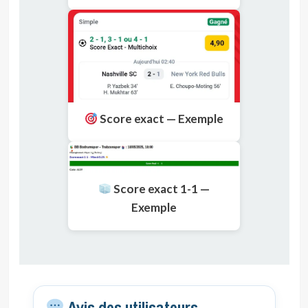
Score exact — Exemple
Score exact 1-1 —
Exemple
Avis des utilisateurs