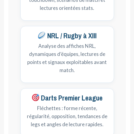
lectures orientées stats.
NRL / Rugby à XIII
Analyse des affiches NRL,
dynamiques d’équipes, lectures de
points et signaux exploitables avant
match.
Darts Premier League
Fléchettes : forme récente,
régularité, opposition, tendances de
legs et angles de lecture rapides.