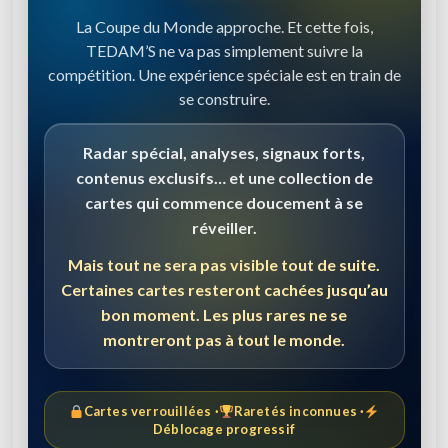
La Coupe du Monde approche. Et cette fois,
TEDAM’S ne va pas simplement suivre la
compétition. Une expérience spéciale est en train de
se construire.
Radar spécial, analyses, signaux forts,
contenus exclusifs… et une collection de
cartes qui commence doucement à se
réveiller.
Mais tout ne sera pas visible tout de suite.
Certaines cartes resteront cachées jusqu’au
bon moment. Les plus rares ne se
montreront pas à tout le monde.
Cartes verrouillées ·
Raretés inconnues ·
Déblocage progressif