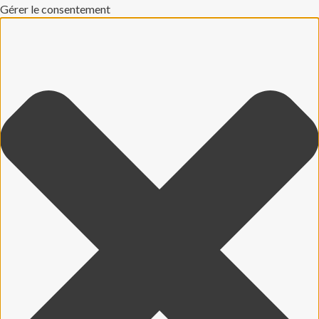
Gérer le consentement