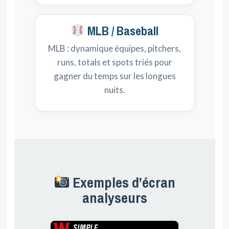
MLB / Baseball
MLB : dynamique équipes, pitchers,
runs, totals et spots triés pour
gagner du temps sur les longues
nuits.
Exemples d’écran
analyseurs