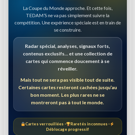
La Coupe du Monde approche. Et cette fois,
TEDAM’S ne va pas simplement suivre la
compétition. Une expérience spéciale est en train de
se construire.
Radar spécial, analyses, signaux forts,
contenus exclusifs… et une collection de
cartes qui commence doucement à se
réveiller.
Mais tout ne sera pas visible tout de suite.
Certaines cartes resteront cachées jusqu’au
bon moment. Les plus rares ne se
montreront pas à tout le monde.
Cartes verrouillées ·
Raretés inconnues ·
Déblocage progressif