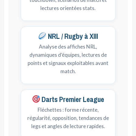
lectures orientées stats.
NRL / Rugby à XIII
Analyse des affiches NRL,
dynamiques d’équipes, lectures de
points et signaux exploitables avant
match.
Darts Premier League
Fléchettes : forme récente,
régularité, opposition, tendances de
legs et angles de lecture rapides.