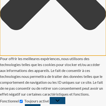
Pour offrir les meilleures expériences, nous utilisons des
technologies telles que les cookies pour stocker et/ou accéder
aux informations des appareils. Le fait de consentir à ces
technologies nous permettra de traiter des données telles que le
comportement de navigation ou les ID uniques sur ce site. Le fait
de ne pas consentir ou de retirer son consentement peut avoir un
effet négatif sur certaines caractéristiques et fonctions.
Fonctionnel
Toujours activé
Fonctionnel