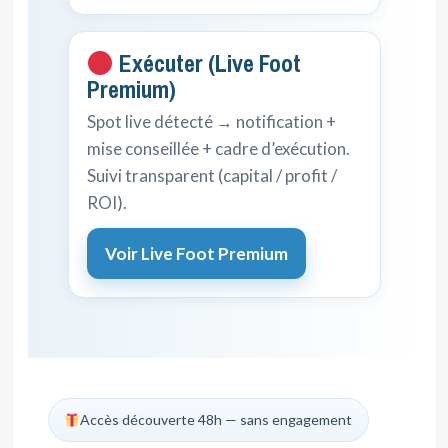
Exécuter (Live Foot
Premium)
Spot live détecté → notification +
mise conseillée + cadre d’exécution.
Suivi transparent (capital / profit /
ROI).
Voir Live Foot Premium
Accès découverte 48h — sans engagement