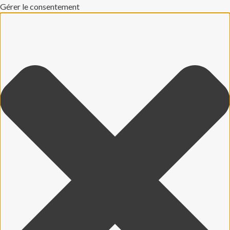
Gérer le consentement