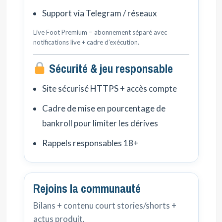
Support via Telegram / réseaux
Live Foot Premium = abonnement séparé avec
notifications live + cadre d’exécution.
Sécurité & jeu responsable
Site sécurisé HTTPS + accès compte
Cadre de mise en pourcentage de
bankroll pour limiter les dérives
Rappels responsables 18+
Rejoins la communauté
Bilans + contenu court stories/shorts +
actus produit.