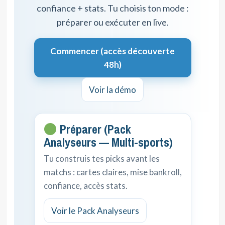
confiance + stats. Tu choisis ton mode :
préparer ou exécuter en live.
Commencer (accès découverte
48h)
Voir la démo
Préparer (Pack
Analyseurs — Multi-sports)
Tu construis tes picks avant les
matchs : cartes claires, mise bankroll,
confiance, accès stats.
Voir le Pack Analyseurs