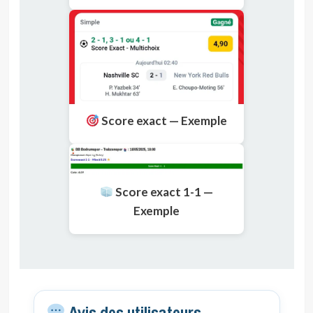
Score exact — Exemple
Score exact 1-1 —
Exemple
Avis des utilisateurs