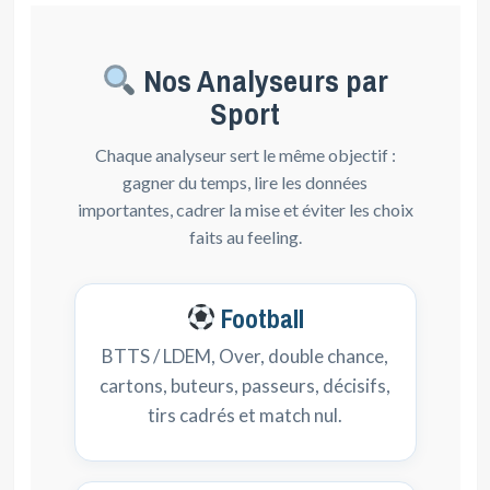
Nos Analyseurs par
Sport
Chaque analyseur sert le même objectif :
gagner du temps, lire les données
importantes, cadrer la mise et éviter les choix
faits au feeling.
Football
BTTS / LDEM, Over, double chance,
cartons, buteurs, passeurs, décisifs,
tirs cadrés et match nul.