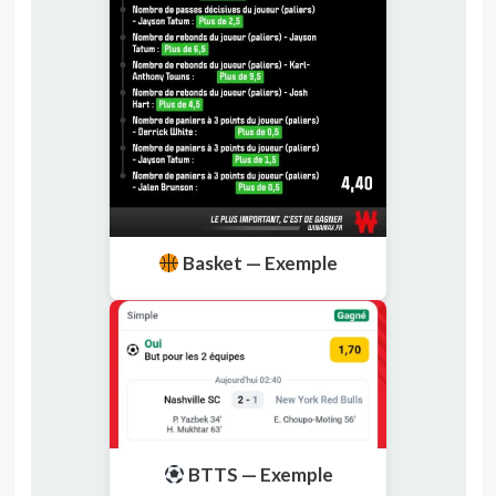
Basket — Exemple
BTTS — Exemple