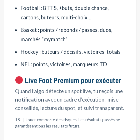
Football : BTTS, +buts, double chance,
cartons, buteurs, multi-choix…
Basket : points / rebonds / passes, duos,
marchés “mymatch”
Hockey : buteurs / décisifs, victoires, totals
NFL : points, victoires, marqueurs TD
Live Foot Premium pour exécuter
Quand l’algo détecte un spot live, tu reçois une
notification
avec un cadre d’exécution : mise
conseillée, lecture du spot, et suivi transparent.
18+ | Jouer comporte des risques. Les résultats passés ne
garantissent pas les résultats futurs.