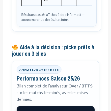
Résultats passés affichés à titre informatif —
aucune garantie de résultat futur.
Aide à la décision : picks prêts à
jouer en 3 clics
ANALYSEUR OVER / BTTS
Performances Saison 25/26
Bilan complet de l’analyseur
Over / BTTS
sur les matchs terminés, avec les mises
définies.