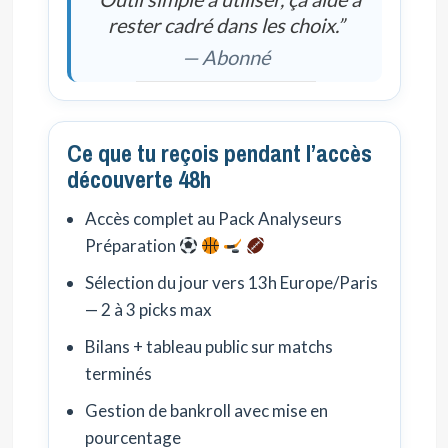
rester cadré dans les choix.”
— Abonné
Ce que tu reçois pendant l’accès
découverte 48h
Accès complet au Pack Analyseurs
Préparation
Sélection du jour vers 13h Europe/Paris
— 2 à 3 picks max
Bilans + tableau public sur matchs
terminés
Gestion de bankroll avec mise en
pourcentage