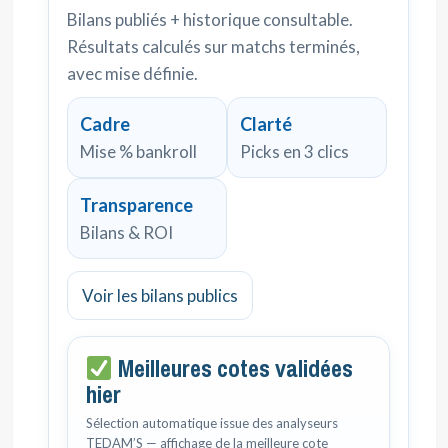
Bilans publiés + historique consultable.
Résultats calculés sur matchs terminés,
avec mise définie.
Cadre
Clarté
Mise % bankroll
Picks en 3 clics
Transparence
Bilans & ROI
Voir les bilans publics
Meilleures cotes validées
hier
Sélection automatique issue des analyseurs
TEDAM’S — affichage de la meilleure cote