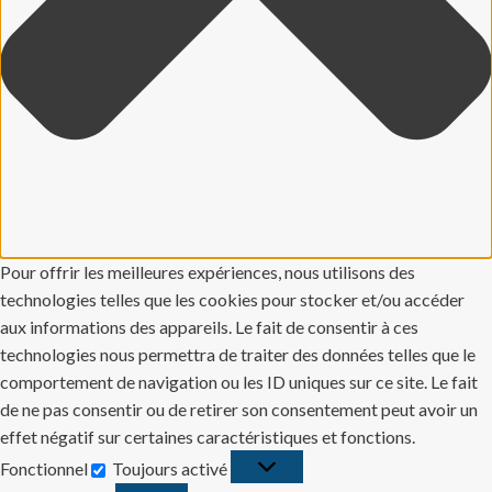
Pour offrir les meilleures expériences, nous utilisons des
technologies telles que les cookies pour stocker et/ou accéder
aux informations des appareils. Le fait de consentir à ces
technologies nous permettra de traiter des données telles que le
comportement de navigation ou les ID uniques sur ce site. Le fait
de ne pas consentir ou de retirer son consentement peut avoir un
effet négatif sur certaines caractéristiques et fonctions.
Fonctionnel
Toujours activé
Fonctionnel