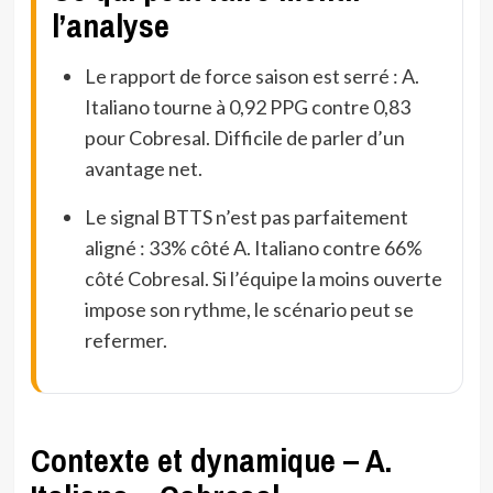
l’analyse
Le rapport de force saison est serré : A.
Italiano tourne à 0,92 PPG contre 0,83
pour Cobresal. Difficile de parler d’un
avantage net.
Le signal BTTS n’est pas parfaitement
aligné : 33% côté A. Italiano contre 66%
côté Cobresal. Si l’équipe la moins ouverte
impose son rythme, le scénario peut se
refermer.
Contexte et dynamique – A.