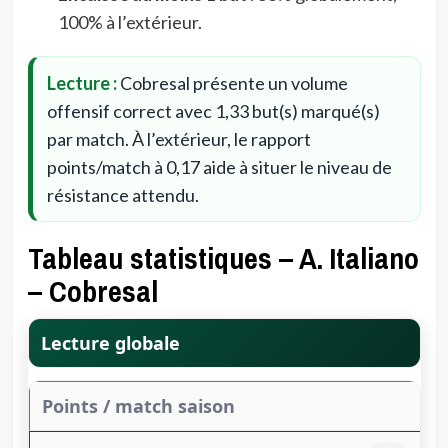
100% à l’extérieur.
Lecture :
Cobresal présente un volume
offensif correct avec 1,33 but(s) marqué(s)
par match. À l’extérieur, le rapport
points/match à 0,17 aide à situer le niveau de
résistance attendu.
Tableau statistiques – A. Italiano
– Cobresal
Lecture globale
Points / match saison