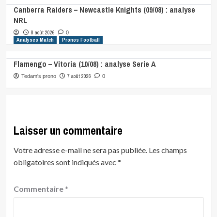
Canberra Raiders – Newcastle Knights (09/08) : analyse
NRL
8 août 2026
0
Analyses Match
Pronos Football
Flamengo – Vitoria (10/08) : analyse Serie A
7 août 2026
Tedam's prono
0
Laisser un commentaire
Votre adresse e-mail ne sera pas publiée.
Les champs
obligatoires sont indiqués avec
*
Commentaire
*