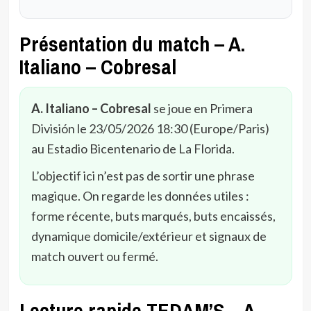
Présentation du match – A.
Italiano – Cobresal
A. Italiano – Cobresal
se joue en Primera
División le 23/05/2026 18:30 (Europe/Paris)
au Estadio Bicentenario de La Florida.
L’objectif ici n’est pas de sortir une phrase
magique. On regarde les données utiles :
forme récente, buts marqués, buts encaissés,
dynamique domicile/extérieur et signaux de
match ouvert ou fermé.
Lecture rapide TEDAM’S – A.