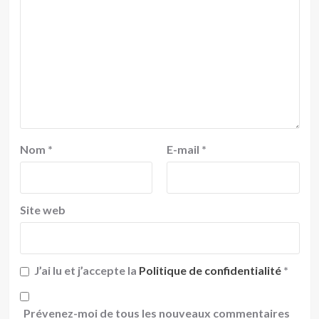
Nom
*
E-mail
*
Site web
J’ai lu et j’accepte la
Politique de confidentialité
*
Prévenez-moi de tous les nouveaux commentaires