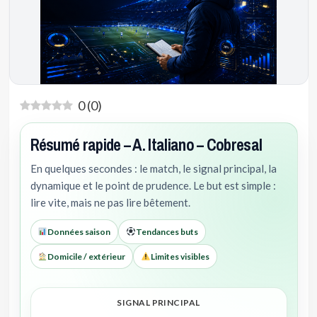
0
(
0
)
Résumé rapide – A. Italiano – Cobresal
En quelques secondes : le match, le signal principal, la
dynamique et le point de prudence. Le but est simple :
lire vite, mais ne pas lire bêtement.
Données saison
Tendances buts
Domicile / extérieur
Limites visibles
SIGNAL PRINCIPAL