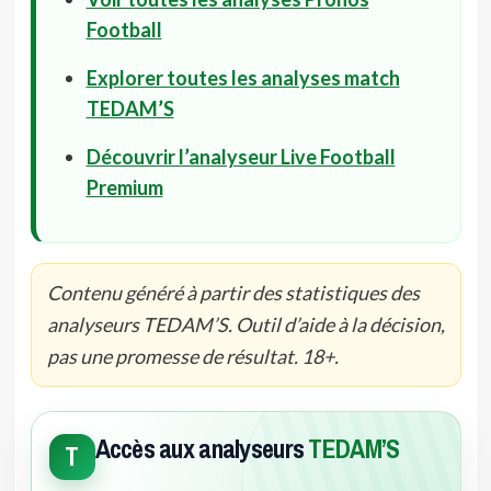
Football
Explorer toutes les analyses match
TEDAM’S
Découvrir l’analyseur Live Football
Premium
Contenu généré à partir des statistiques des
analyseurs TEDAM’S. Outil d’aide à la décision,
pas une promesse de résultat. 18+.
Accès aux analyseurs
TEDAM’S
T