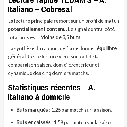
Italiano – Cobresal
La lecture principale ressort sur un profil de
match
potentiellement contenu
. Le signal central côté
total buts est :
Moins de 3,5 buts
.
La synthèse du rapport de force donne :
équilibre
général
. Cette lecture vient surtout de la
comparaison saison, domicile/extérieur et
dynamique des cinq derniers matchs.
Statistiques récentes – A.
Italiano à domicile
Buts marqués :
1,25 par match sur la saison.
Buts encaissés :
1,58 par match sur la saison.