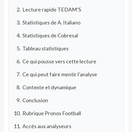
Lecture rapide TEDAM’S
Statistiques de A. Italiano
Statistiques de Cobresal
Tableau statistiques
Ce qui pousse vers cette lecture
Ce qui peut faire mentir l’analyse
Contexte et dynamique
Conclusion
Rubrique Pronos Football
Accès aux analyseurs