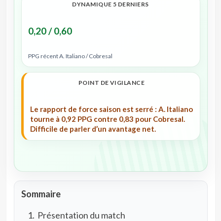
DYNAMIQUE 5 DERNIERS
0,20 / 0,60
PPG récent A. Italiano / Cobresal
POINT DE VIGILANCE
Le rapport de force saison est serré : A. Italiano
tourne à 0,92 PPG contre 0,83 pour Cobresal.
Difficile de parler d’un avantage net.
Sommaire
Présentation du match