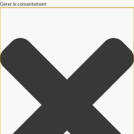
Gérer le consentement