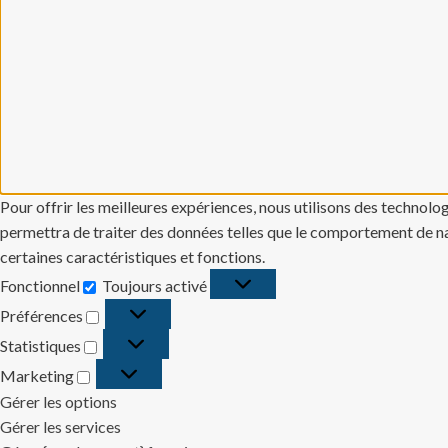
Pour offrir les meilleures expériences, nous utilisons des technolo
permettra de traiter des données telles que le comportement de navi
certaines caractéristiques et fonctions.
Fonctionnel
Toujours activé
Fonctionnel
Préférences
Préférences
Statistiques
Statistiques
Marketing
Marketing
Gérer les options
Gérer les services