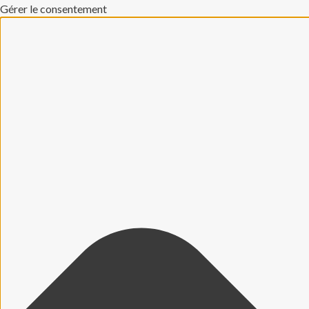
Gérer le consentement