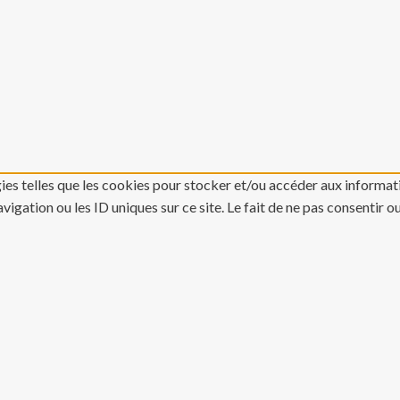
gies telles que les cookies pour stocker et/ou accéder aux informati
gation ou les ID uniques sur ce site. Le fait de ne pas consentir o