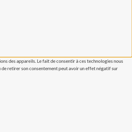
ons des appareils. Le fait de consentir à ces technologies nous
u de retirer son consentement peut avoir un effet négatif sur