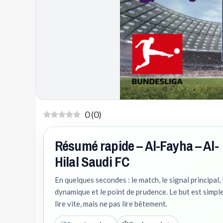
0
(
0
)
Résumé rapide – Al-Fayha – Al-
Hilal Saudi FC
En quelques secondes : le match, le signal principal, 
dynamique et le point de prudence. Le but est simple
lire vite, mais ne pas lire bêtement.