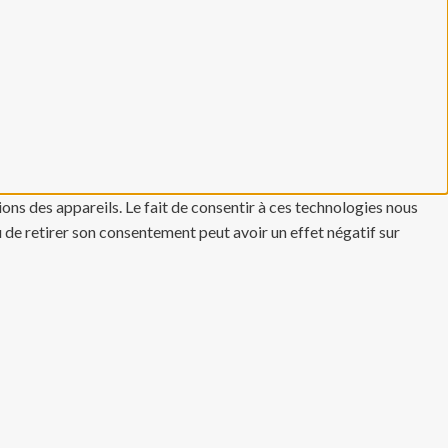
ons des appareils. Le fait de consentir à ces technologies nous
u de retirer son consentement peut avoir un effet négatif sur