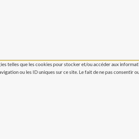
gies telles que les cookies pour stocker et/ou accéder aux informati
gation ou les ID uniques sur ce site. Le fait de ne pas consentir o