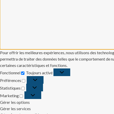
Pour offrir les meilleures expériences, nous utilisons des technolo
permettra de traiter des données telles que le comportement de navi
certaines caractéristiques et fonctions.
Fonctionnel
Toujours activé
Fonctionnel
Préférences
Préférences
Statistiques
Statistiques
Marketing
Marketing
Gérer les options
Gérer les services