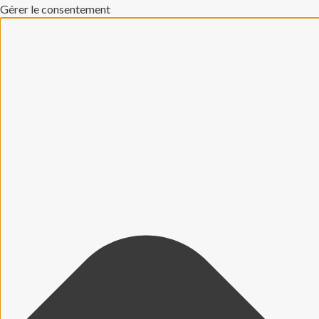
Gérer le consentement