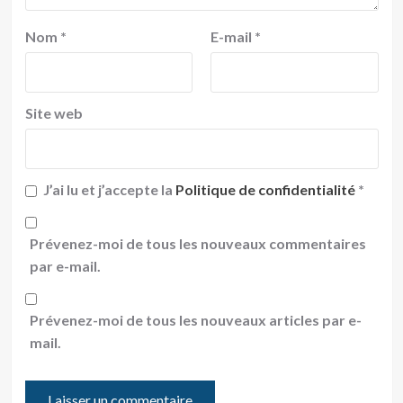
Nom
*
E-mail
*
Site web
J’ai lu et j’accepte la
Politique de confidentialité
*
Prévenez-moi de tous les nouveaux commentaires
par e-mail.
Prévenez-moi de tous les nouveaux articles par e-
mail.