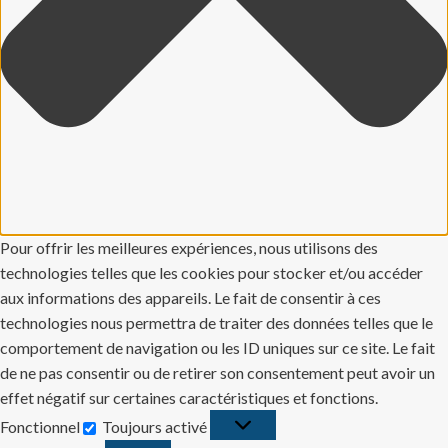
Pour offrir les meilleures expériences, nous utilisons des
technologies telles que les cookies pour stocker et/ou accéder
aux informations des appareils. Le fait de consentir à ces
technologies nous permettra de traiter des données telles que le
comportement de navigation ou les ID uniques sur ce site. Le fait
de ne pas consentir ou de retirer son consentement peut avoir un
effet négatif sur certaines caractéristiques et fonctions.
Fonctionnel
Toujours activé
Fonctionnel