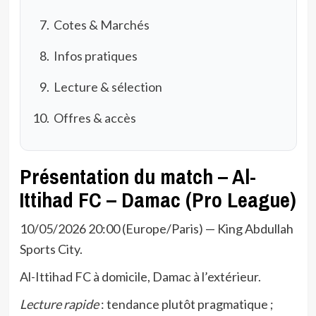
Cotes & Marchés
Infos pratiques
Lecture & sélection
Offres & accès
Présentation du match – Al-
Ittihad FC – Damac (Pro League)
10/05/2026 20:00 (Europe/Paris) — King Abdullah
Sports City.
Al-Ittihad FC à domicile, Damac à l’extérieur.
Lecture rapide
: tendance plutôt pragmatique ;