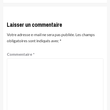
Laisser un commentaire
Votre adresse e-mail ne sera pas publiée.
Les champs
obligatoires sont indiqués avec
*
Commentaire
*