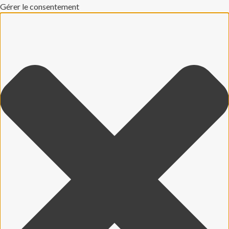
Gérer le consentement