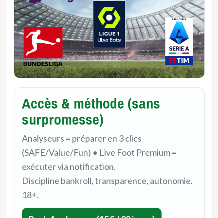
Accès & méthode (sans
surpromesse)
Analyseurs = préparer en 3 clics
(SAFE/Value/Fun) • Live Foot Premium =
exécuter via notification.
Discipline bankroll, transparence, autonomie.
18+.