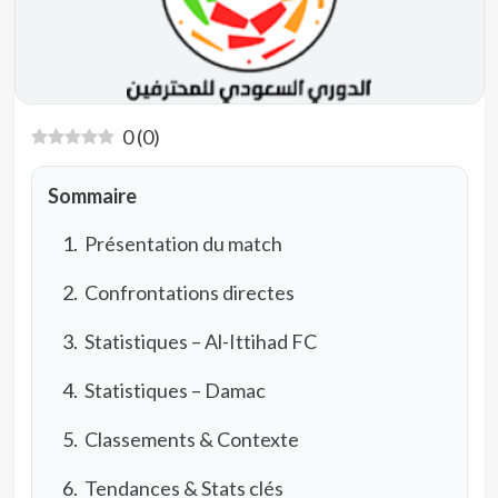
0
(
0
)
Sommaire
Présentation du match
Confrontations directes
Statistiques – Al-Ittihad FC
Statistiques – Damac
Classements & Contexte
Tendances & Stats clés