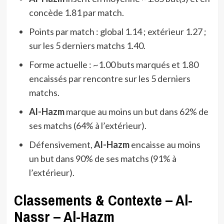
concède 1.81 par match.
Points par match : global 1.14 ; extérieur 1.27 ;
sur les 5 derniers matchs 1.40.
Forme actuelle : ~1.00 buts marqués et 1.80
encaissés par rencontre sur les 5 derniers
matchs.
Al-Hazm
marque au moins un but dans 62% de
ses matchs (64% à l’extérieur).
Défensivement,
Al-Hazm
encaisse au moins
un but dans 90% de ses matchs (91% à
l’extérieur).
Classements & Contexte – Al-
Nassr – Al-Hazm