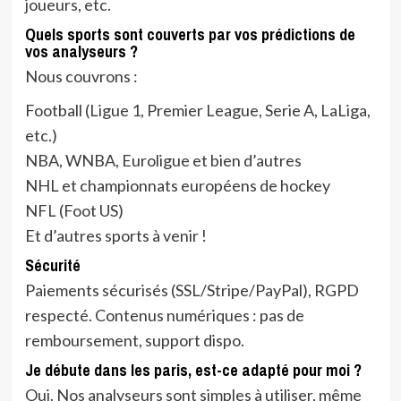
joueurs, etc.
Quels sports sont couverts par vos prédictions de
vos analyseurs ?
Nous couvrons :
Football (Ligue 1, Premier League, Serie A, LaLiga,
etc.)
NBA, WNBA, Euroligue et bien d’autres
NHL et championnats européens de hockey
NFL (Foot US)
Et d’autres sports à venir !
Sécurité
Paiements sécurisés (SSL/Stripe/PayPal), RGPD
respecté. Contenus numériques : pas de
remboursement, support dispo.
Je débute dans les paris, est-ce adapté pour moi ?
Oui. Nos analyseurs sont simples à utiliser, même