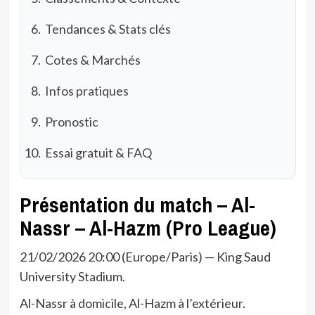
Tendances & Stats clés
Cotes & Marchés
Infos pratiques
Pronostic
Essai gratuit & FAQ
Présentation du match – Al-
Nassr – Al-Hazm (Pro League)
21/02/2026 20:00 (Europe/Paris) — King Saud
University Stadium.
Al-Nassr à domicile, Al-Hazm à l’extérieur.