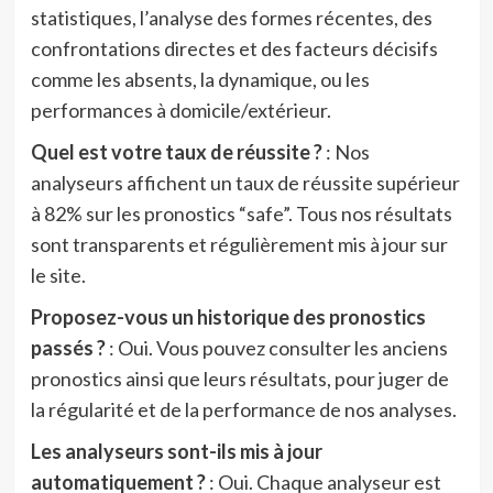
statistiques, l’analyse des formes récentes, des
confrontations directes et des facteurs décisifs
comme les absents, la dynamique, ou les
performances à domicile/extérieur.
Quel est votre taux de réussite ?
: Nos
analyseurs affichent un taux de réussite supérieur
à 82% sur les pronostics “safe”. Tous nos résultats
sont transparents et régulièrement mis à jour sur
le site.
Proposez-vous un historique des pronostics
passés ?
: Oui. Vous pouvez consulter les anciens
pronostics ainsi que leurs résultats, pour juger de
la régularité et de la performance de nos analyses.
Les analyseurs sont-ils mis à jour
automatiquement ?
: Oui. Chaque analyseur est