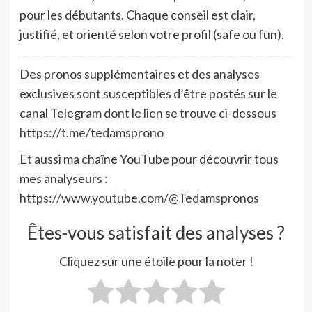
pour les débutants. Chaque conseil est clair,
justifié, et orienté selon votre profil (safe ou fun).
Des pronos supplémentaires et des analyses
exclusives sont susceptibles d’être postés sur le
canal Telegram dont le lien se trouve ci-dessous
https://t.me/tedamsprono
Et aussi ma chaîne YouTube pour découvrir tous
mes analyseurs :
https://www.youtube.com/@Tedamspronos
Êtes-vous satisfait des analyses ?
Cliquez sur une étoile pour la noter !