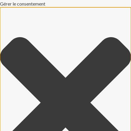
Gérer le consentement