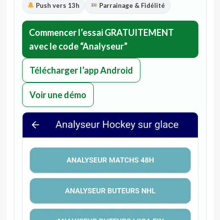
Push vers 13h
Parrainage & Fidélité
Commencer l’essai GRATUITEMENT
avec le code “Analyseur”
Télécharger l’app Android
Voir une démo