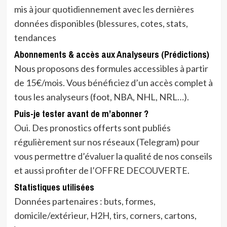
mis à jour quotidiennement avec les dernières
données disponibles (blessures, cotes, stats,
tendances
Abonnements & accès aux Analyseurs (Prédictions)
Nous proposons des formules accessibles à partir
de 15€/mois. Vous bénéficiez d’un accès complet à
tous les analyseurs (foot, NBA, NHL, NRL…).
Puis-je tester avant de m’abonner ?
Oui. Des pronostics offerts sont publiés
régulièrement sur nos réseaux (Telegram) pour
vous permettre d’évaluer la qualité de nos conseils
et aussi profiter de l’OFFRE DECOUVERTE.
Statistiques utilisées
Données partenaires : buts, formes,
domicile/extérieur, H2H, tirs, corners, cartons,