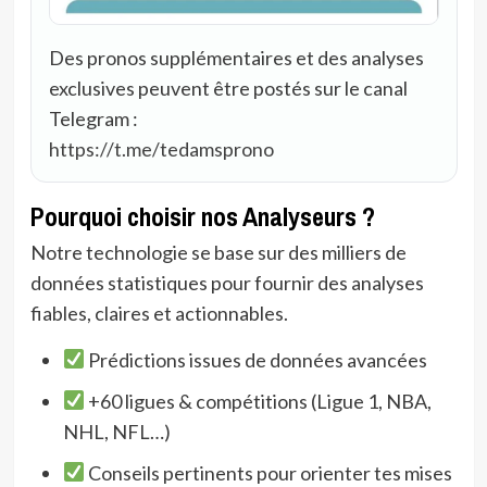
Des pronos supplémentaires et des analyses
exclusives peuvent être postés sur le canal
Telegram :
https://t.me/tedamsprono
Pourquoi choisir nos Analyseurs ?
Notre technologie se base sur des milliers de
données statistiques pour fournir des analyses
fiables, claires et actionnables.
Prédictions issues de données avancées
+60 ligues & compétitions (Ligue 1, NBA,
NHL, NFL…)
Conseils pertinents pour orienter tes mises