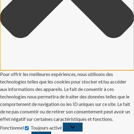
Pour offrir les meilleures expériences, nous utilisons des
technologies telles que les cookies pour stocker et/ou accéder
aux informations des appareils. Le fait de consentir à ces
technologies nous permettra de traiter des données telles que le
comportement de navigation ou les ID uniques sur ce site. Le fait
de ne pas consentir ou de retirer son consentement peut avoir un
effet négatif sur certaines caractéristiques et fonctions.
Fonctionnel
Toujours activé
Fonctionnel