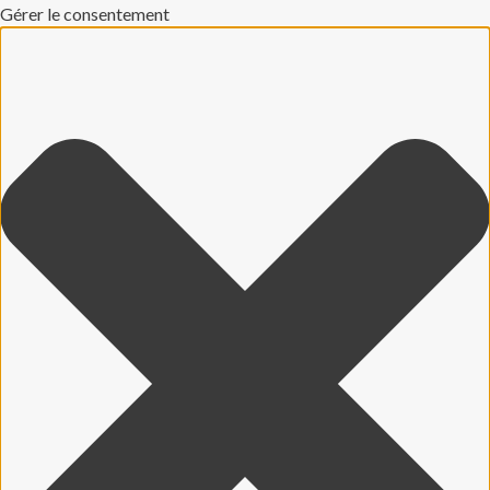
Gérer le consentement