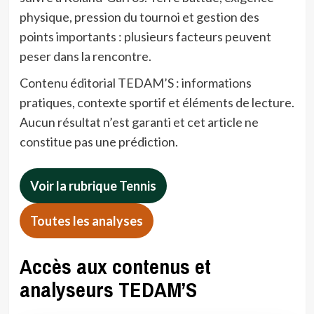
physique, pression du tournoi et gestion des
points importants : plusieurs facteurs peuvent
peser dans la rencontre.
Contenu éditorial TEDAM’S : informations
pratiques, contexte sportif et éléments de lecture.
Aucun résultat n’est garanti et cet article ne
constitue pas une prédiction.
Voir la rubrique Tennis
Toutes les analyses
Accès aux contenus et
analyseurs TEDAM’S