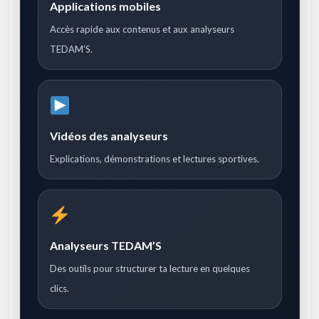
Applications mobiles
Accès rapide aux contenus et aux analyseurs
TEDAM’S.
Vidéos des analyseurs
Explications, démonstrations et lectures sportives.
Analyseurs TEDAM’S
Des outils pour structurer ta lecture en quelques
clics.