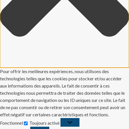
Pour offrir les meilleures expériences, nous utilisons des
technologies telles que les cookies pour stocker et/ou accéder
aux informations des appareils. Le fait de consentir à ces
technologies nous permettra de traiter des données telles que le
comportement de navigation ou les ID uniques sur ce site. Le fait
de ne pas consentir ou de retirer son consentement peut avoir un
effet négatif sur certaines caractéristiques et fonctions.
Fonctionnel
Toujours activé
Fonctionnel