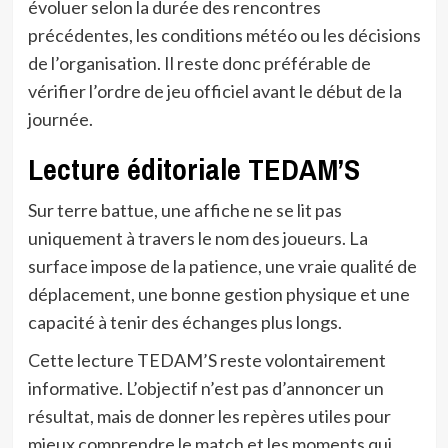
évoluer selon la durée des rencontres
précédentes, les conditions météo ou les décisions
de l’organisation. Il reste donc préférable de
vérifier l’ordre de jeu officiel avant le début de la
journée.
Lecture éditoriale TEDAM’S
Sur terre battue, une affiche ne se lit pas
uniquement à travers le nom des joueurs. La
surface impose de la patience, une vraie qualité de
déplacement, une bonne gestion physique et une
capacité à tenir des échanges plus longs.
Cette lecture TEDAM’S reste volontairement
informative. L’objectif n’est pas d’annoncer un
résultat, mais de donner les repères utiles pour
mieux comprendre le match et les moments qui