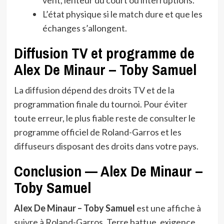
L’état physique si le match dure et que les
échanges s’allongent.
Diffusion TV et programme de
Alex De Minaur – Toby Samuel
La diffusion dépend des droits TV et de la
programmation finale du tournoi. Pour éviter
toute erreur, le plus fiable reste de consulter le
programme officiel de Roland-Garros et les
diffuseurs disposant des droits dans votre pays.
Conclusion — Alex De Minaur –
Toby Samuel
Alex De Minaur – Toby Samuel
est une affiche à
suivre à Roland-Garros. Terre battue, exigence