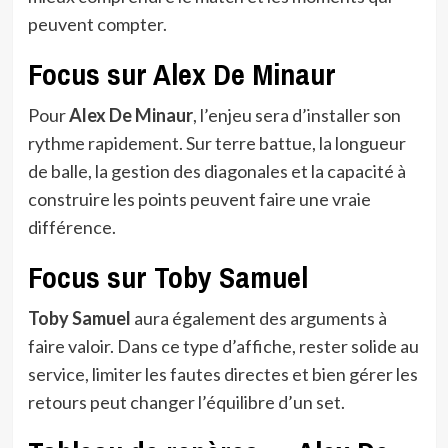
peuvent compter.
Focus sur Alex De Minaur
Pour
Alex De Minaur
, l’enjeu sera d’installer son
rythme rapidement. Sur terre battue, la longueur
de balle, la gestion des diagonales et la capacité à
construire les points peuvent faire une vraie
différence.
Focus sur Toby Samuel
Toby Samuel
aura également des arguments à
faire valoir. Dans ce type d’affiche, rester solide au
service, limiter les fautes directes et bien gérer les
retours peut changer l’équilibre d’un set.