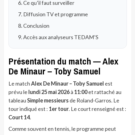
Ce qu’il faut surveiller
Diffusion TV et programme
Conclusion
Accès aux analyseurs TEDAM’S
Présentation du match — Alex
De Minaur – Toby Samuel
Le match
Alex De Minaur – Toby Samuel
est
prévu le
lundi 25 mai 2026
à
11:00
et rattaché au
tableau
Simple messieurs
de Roland-Garros. Le
tour indiqué est :
1er tour
. Le court renseigné est :
Court 14
.
Comme souvent en tennis, le programme peut