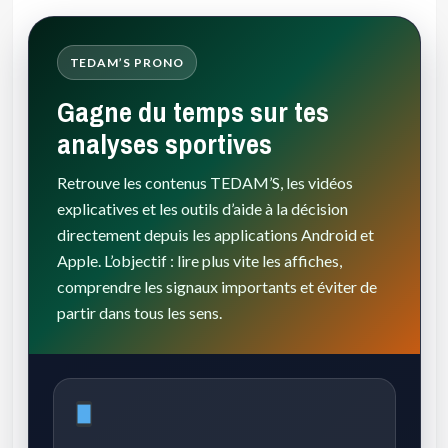
TEDAM’S PRONO
Gagne du temps sur tes
analyses sportives
Retrouve les contenus TEDAM’S, les vidéos
explicatives et les outils d’aide à la décision
directement depuis les applications Android et
Apple. L’objectif : lire plus vite les affiches,
comprendre les signaux importants et éviter de
partir dans tous les sens.