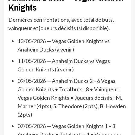
Knights
Dernières confrontations, avec total de buts,
vainqueur et joueurs décisifs (si disponible).
13/05/2026 — Vegas Golden Knights vs
Anaheim Ducks (à venir)
11/05/2026 — Anaheim Ducks vs Vegas
Golden Knights (à venir)
09/05/2026 — Anaheim Ducks 2 – 6 Vegas
Golden Knights • Total buts : 8 • Vainqueur :
Vegas Golden Knights • Joueurs décisifs : M.
Marner (4 pts), S. Theodore (2 pts), B. Howden
(2 pts)
07/05/2026 — Vegas Golden Knights 1 – 3
Anaheim Ducks • Total buts : 4 • Vainqueur :