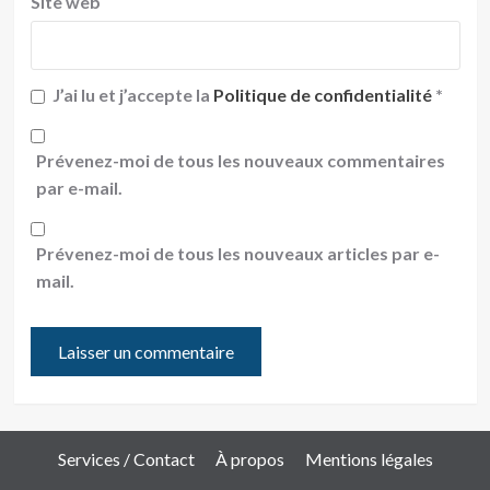
Site web
J’ai lu et j’accepte la
Politique de confidentialité
*
Prévenez-moi de tous les nouveaux commentaires
par e-mail.
Prévenez-moi de tous les nouveaux articles par e-
mail.
Services / Contact
À propos
Mentions légales