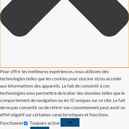
Pour offrir les meilleures expériences, nous utilisons des
technologies telles que les cookies pour stocker et/ou accéder
aux informations des appareils. Le fait de consentir à ces
technologies nous permettra de traiter des données telles que le
comportement de navigation ou les ID uniques sur ce site. Le fait
de ne pas consentir ou de retirer son consentement peut avoir un
effet négatif sur certaines caractéristiques et fonctions.
Fonctionnel
Toujours activé
Fonctionnel