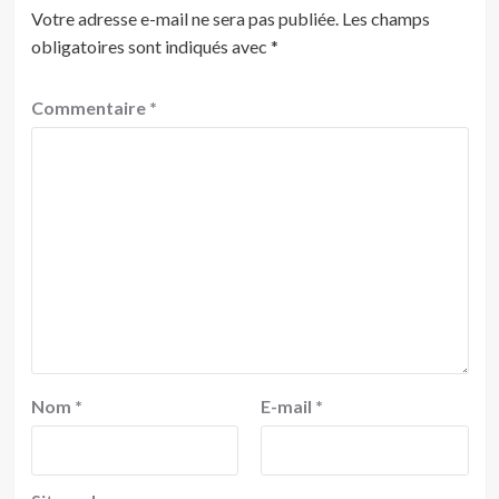
Votre adresse e-mail ne sera pas publiée.
Les champs
obligatoires sont indiqués avec
*
Commentaire
*
Nom
*
E-mail
*