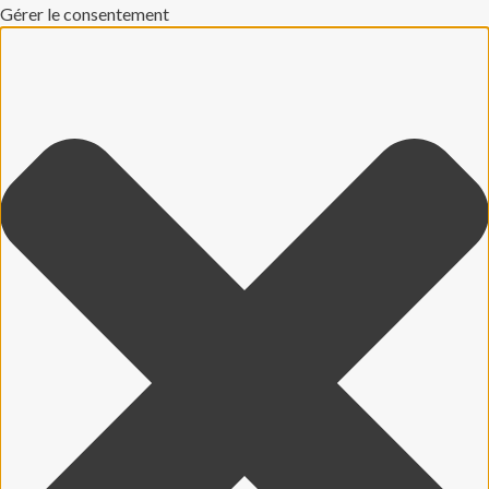
Gérer le consentement