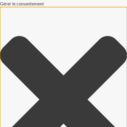
Gérer le consentement