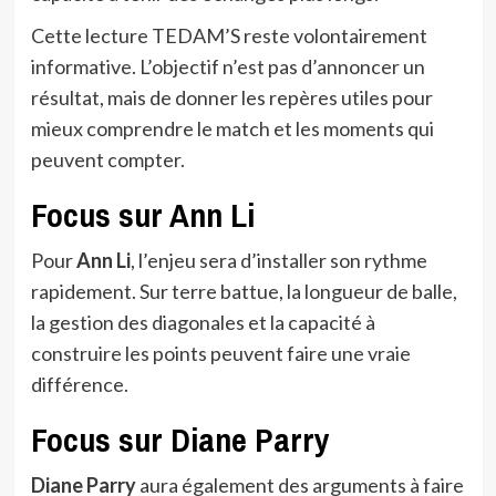
Cette lecture TEDAM’S reste volontairement
informative. L’objectif n’est pas d’annoncer un
résultat, mais de donner les repères utiles pour
mieux comprendre le match et les moments qui
peuvent compter.
Focus sur Ann Li
Pour
Ann Li
, l’enjeu sera d’installer son rythme
rapidement. Sur terre battue, la longueur de balle,
la gestion des diagonales et la capacité à
construire les points peuvent faire une vraie
différence.
Focus sur Diane Parry
Diane Parry
aura également des arguments à faire