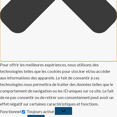
Pour offrir les meilleures expériences, nous utilisons des
technologies telles que les cookies pour stocker et/ou accéder
aux informations des appareils. Le fait de consentir à ces
technologies nous permettra de traiter des données telles que le
comportement de navigation ou les ID uniques sur ce site. Le fait
de ne pas consentir ou de retirer son consentement peut avoir un
effet négatif sur certaines caractéristiques et fonctions.
Fonctionnel
Toujours activé
Fonctionnel