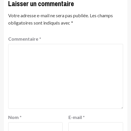
Laisser un commentaire
Votre adresse e-mail ne sera pas publiée.
Les champs
obligatoires sont indiqués avec
*
Commentaire
*
Nom
*
E-mail
*