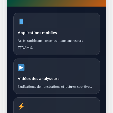
Applications mobiles
Accès rapide aux contenus et aux analyseurs
TEDAM’S.
Vidéos des analyseurs
Explications, démonstrations et lectures sportives.