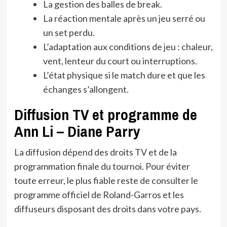
La gestion des balles de break.
La réaction mentale après un jeu serré ou
un set perdu.
L’adaptation aux conditions de jeu : chaleur,
vent, lenteur du court ou interruptions.
L’état physique si le match dure et que les
échanges s’allongent.
Diffusion TV et programme de
Ann Li – Diane Parry
La diffusion dépend des droits TV et de la
programmation finale du tournoi. Pour éviter
toute erreur, le plus fiable reste de consulter le
programme officiel de Roland-Garros et les
diffuseurs disposant des droits dans votre pays.