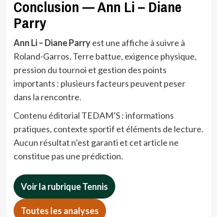
Conclusion — Ann Li – Diane
Parry
Ann Li – Diane Parry
est une affiche à suivre à
Roland-Garros. Terre battue, exigence physique,
pression du tournoi et gestion des points
importants : plusieurs facteurs peuvent peser
dans la rencontre.
Contenu éditorial TEDAM’S : informations
pratiques, contexte sportif et éléments de lecture.
Aucun résultat n’est garanti et cet article ne
constitue pas une prédiction.
Voir la rubrique Tennis
Toutes les analyses