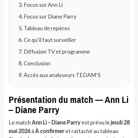
Focus sur Ann Li
Focus sur Diane Parry
Tableau de repères
Ce qu’il faut surveiller
Diffusion TV et programme
Conclusion
Accès aux analyseurs TEDAM’S
Présentation du match — Ann Li
– Diane Parry
Le match
Ann Li – Diane Parry
est prévu le
jeudi 28
mai 2026
à
À confirmer
et rattaché au tableau