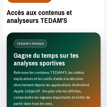
Accès aux contenus et
analyseurs TEDAM’S
TEDAM’S PRONO
Gagne du temps sur tes
analyses sportives
Retrouve les contenus TEDAM’S, les vidéos
explicatives et les outils d’aide à la décision
directement depuis les applications Android et
Apple. L’objectif : lire plus vite les affiches,
comprendre les signaux importants et éviter de
partir dans tous les sens.