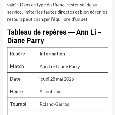
valoir. Dans ce type d’affiche, rester solide au
service, limiter les fautes directes et bien gérer les
retours peut changer l’équilibre d’un set.
Tableau de repères — Ann Li –
Diane Parry
Repère
Information
Match
Ann Li – Diane Parry
Date
jeudi 28 mai 2026
Heure
À confirmer
Tournoi
Roland-Garros