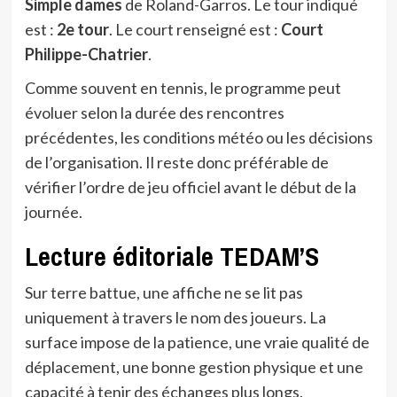
Simple dames
de Roland-Garros. Le tour indiqué
est :
2e tour
. Le court renseigné est :
Court
Philippe-Chatrier
.
Comme souvent en tennis, le programme peut
évoluer selon la durée des rencontres
précédentes, les conditions météo ou les décisions
de l’organisation. Il reste donc préférable de
vérifier l’ordre de jeu officiel avant le début de la
journée.
Lecture éditoriale TEDAM’S
Sur terre battue, une affiche ne se lit pas
uniquement à travers le nom des joueurs. La
surface impose de la patience, une vraie qualité de
déplacement, une bonne gestion physique et une
capacité à tenir des échanges plus longs.