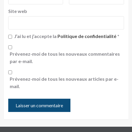
Site web
J’ai lu et j’accepte la
Politique de confidentialité
*
Prévenez-moi de tous les nouveaux commentaires
par e-mail.
Prévenez-moi de tous les nouveaux articles par e-
mail.