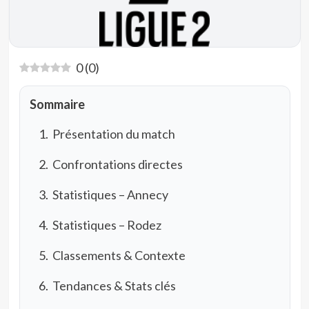
0
(
0
)
Sommaire
Présentation du match
Confrontations directes
Statistiques – Annecy
Statistiques – Rodez
Classements & Contexte
Tendances & Stats clés