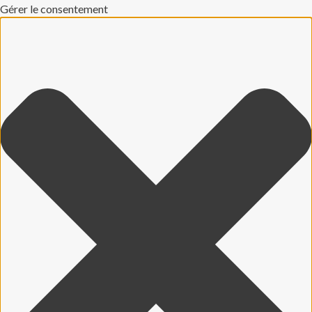
Gérer le consentement