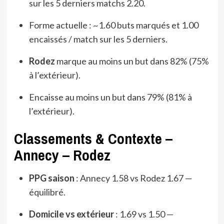
sur les 5 derniers matchs 2.20.
Forme actuelle : ~1.60 buts marqués et 1.00
encaissés / match sur les 5 derniers.
Rodez
marque au moins un but dans 82% (75%
à l’extérieur).
Encaisse au moins un but dans 79% (81% à
l’extérieur).
Classements & Contexte –
Annecy – Rodez
PPG saison
: Annecy 1.58 vs Rodez 1.67 —
équilibré.
Domicile vs extérieur
: 1.69 vs 1.50 —