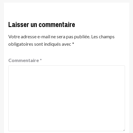
Laisser un commentaire
Votre adresse e-mail ne sera pas publiée.
Les champs
obligatoires sont indiqués avec
*
Commentaire
*