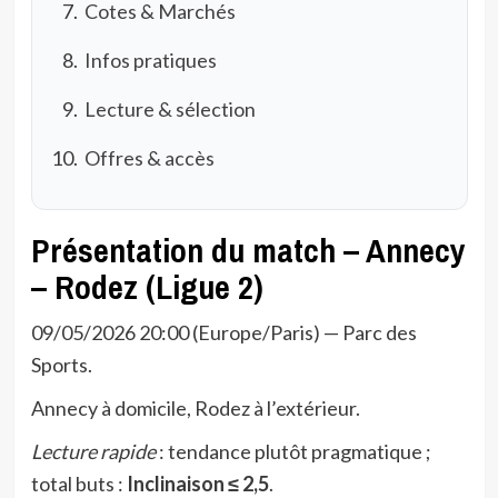
Cotes & Marchés
Infos pratiques
Lecture & sélection
Offres & accès
Présentation du match – Annecy
– Rodez (Ligue 2)
09/05/2026 20:00 (Europe/Paris) — Parc des
Sports.
Annecy à domicile, Rodez à l’extérieur.
Lecture rapide
: tendance plutôt pragmatique ;
total buts :
Inclinaison ≤ 2,5
.