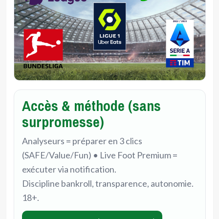
Accès & méthode (sans
surpromesse)
Analyseurs = préparer en 3 clics
(SAFE/Value/Fun) • Live Foot Premium =
exécuter via notification.
Discipline bankroll, transparence, autonomie.
18+.