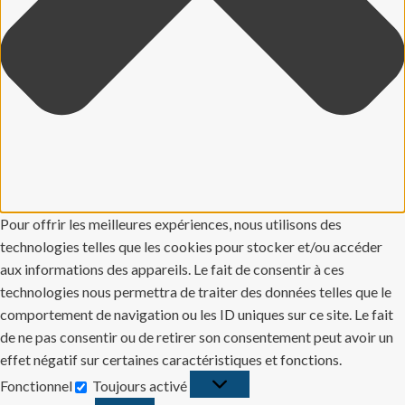
Pour offrir les meilleures expériences, nous utilisons des
technologies telles que les cookies pour stocker et/ou accéder
aux informations des appareils. Le fait de consentir à ces
technologies nous permettra de traiter des données telles que le
comportement de navigation ou les ID uniques sur ce site. Le fait
de ne pas consentir ou de retirer son consentement peut avoir un
effet négatif sur certaines caractéristiques et fonctions.
Fonctionnel
Toujours activé
Fonctionnel