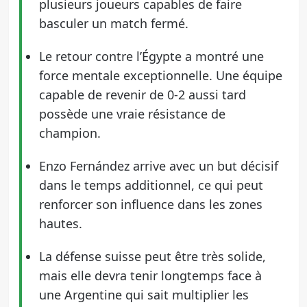
plusieurs joueurs capables de faire
basculer un match fermé.
Le retour contre l’Égypte a montré une
force mentale exceptionnelle. Une équipe
capable de revenir de 0-2 aussi tard
possède une vraie résistance de
champion.
Enzo Fernández arrive avec un but décisif
dans le temps additionnel, ce qui peut
renforcer son influence dans les zones
hautes.
La défense suisse peut être très solide,
mais elle devra tenir longtemps face à
une Argentine qui sait multiplier les