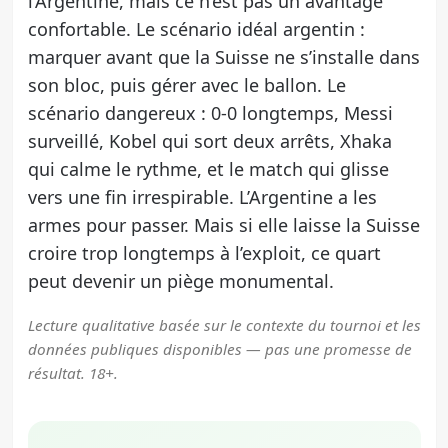
l’Argentine, mais ce n’est pas un avantage
confortable. Le scénario idéal argentin :
marquer avant que la Suisse ne s’installe dans
son bloc, puis gérer avec le ballon. Le
scénario dangereux : 0-0 longtemps, Messi
surveillé, Kobel qui sort deux arrêts, Xhaka
qui calme le rythme, et le match qui glisse
vers une fin irrespirable. L’Argentine a les
armes pour passer. Mais si elle laisse la Suisse
croire trop longtemps à l’exploit, ce quart
peut devenir un piège monumental.
Lecture qualitative basée sur le contexte du tournoi et les
données publiques disponibles — pas une promesse de
résultat. 18+.