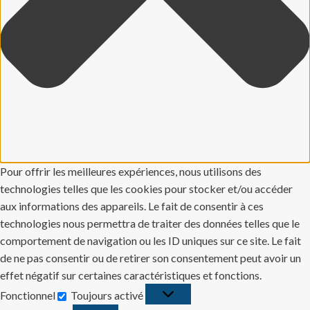
Pour offrir les meilleures expériences, nous utilisons des
technologies telles que les cookies pour stocker et/ou accéder
aux informations des appareils. Le fait de consentir à ces
technologies nous permettra de traiter des données telles que le
comportement de navigation ou les ID uniques sur ce site. Le fait
de ne pas consentir ou de retirer son consentement peut avoir un
effet négatif sur certaines caractéristiques et fonctions.
Fonctionnel
Toujours activé
Fonctionnel