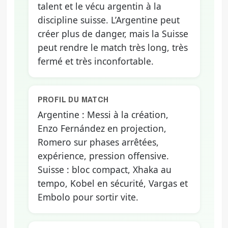
talent et le vécu argentin à la
discipline suisse. L’Argentine peut
créer plus de danger, mais la Suisse
peut rendre le match très long, très
fermé et très inconfortable.
PROFIL DU MATCH
Argentine : Messi à la création,
Enzo Fernández en projection,
Romero sur phases arrêtées,
expérience, pression offensive.
Suisse : bloc compact, Xhaka au
tempo, Kobel en sécurité, Vargas et
Embolo pour sortir vite.