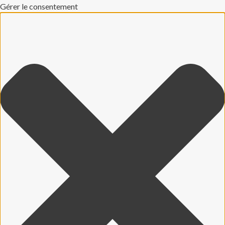
Gérer le consentement