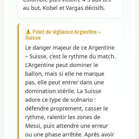
au but, Kobel et Vargas décisifs.
Point de vigilance Argentine –
Suisse
Le danger majeur de ce Argentine
– Suisse, c’est le rythme du match.
L’Argentine peut dominer le
ballon, mais si elle ne marque
pas, elle peut entrer dans une
domination stérile. La Suisse
adore ce type de scénario :
défendre proprement, casser le
rythme, ralentir les zones de
Messi, puis attendre une erreur
ou une phase arrêtée. Après avoir