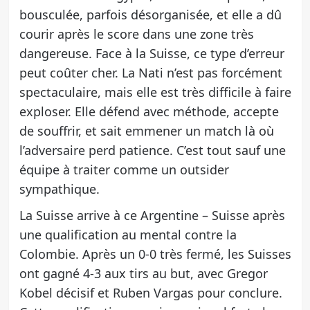
bousculée, parfois désorganisée, et elle a dû
courir après le score dans une zone très
dangereuse. Face à la Suisse, ce type d’erreur
peut coûter cher. La Nati n’est pas forcément
spectaculaire, mais elle est très difficile à faire
exploser. Elle défend avec méthode, accepte
de souffrir, et sait emmener un match là où
l’adversaire perd patience. C’est tout sauf une
équipe à traiter comme un outsider
sympathique.
La Suisse arrive à ce Argentine – Suisse après
une qualification au mental contre la
Colombie. Après un 0-0 très fermé, les Suisses
ont gagné 4-3 aux tirs au but, avec Gregor
Kobel décisif et Ruben Vargas pour conclure.