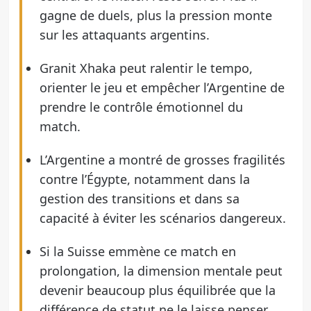
gagne de duels, plus la pression monte
sur les attaquants argentins.
Granit Xhaka peut ralentir le tempo,
orienter le jeu et empêcher l’Argentine de
prendre le contrôle émotionnel du
match.
L’Argentine a montré de grosses fragilités
contre l’Égypte, notamment dans la
gestion des transitions et dans sa
capacité à éviter les scénarios dangereux.
Si la Suisse emmène ce match en
prolongation, la dimension mentale peut
devenir beaucoup plus équilibrée que la
différence de statut ne le laisse penser.