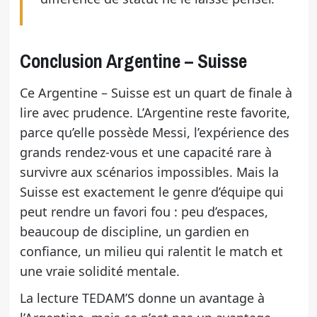
Conclusion Argentine – Suisse
Ce Argentine – Suisse est un quart de finale à
lire avec prudence. L’Argentine reste favorite,
parce qu’elle possède Messi, l’expérience des
grands rendez-vous et une capacité rare à
survivre aux scénarios impossibles. Mais la
Suisse est exactement le genre d’équipe qui
peut rendre un favori fou : peu d’espaces,
beaucoup de discipline, un gardien en
confiance, un milieu qui ralentit le match et
une vraie solidité mentale.
La lecture TEDAM’S donne un avantage à