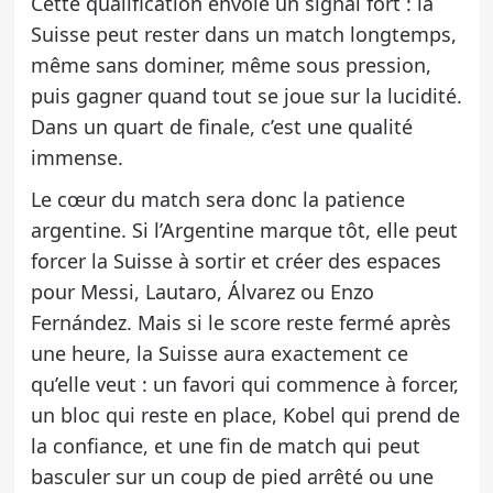
Cette qualification envoie un signal fort : la
Suisse peut rester dans un match longtemps,
même sans dominer, même sous pression,
puis gagner quand tout se joue sur la lucidité.
Dans un quart de finale, c’est une qualité
immense.
Le cœur du match sera donc la patience
argentine. Si l’Argentine marque tôt, elle peut
forcer la Suisse à sortir et créer des espaces
pour Messi, Lautaro, Álvarez ou Enzo
Fernández. Mais si le score reste fermé après
une heure, la Suisse aura exactement ce
qu’elle veut : un favori qui commence à forcer,
un bloc qui reste en place, Kobel qui prend de
la confiance, et une fin de match qui peut
basculer sur un coup de pied arrêté ou une