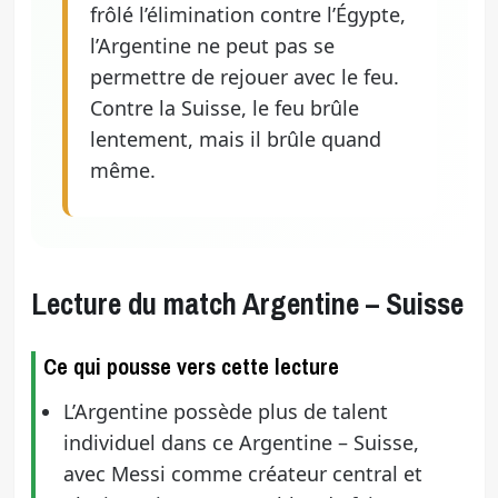
frôlé l’élimination contre l’Égypte,
l’Argentine ne peut pas se
permettre de rejouer avec le feu.
Contre la Suisse, le feu brûle
lentement, mais il brûle quand
même.
Lecture du match Argentine – Suisse
Ce qui pousse vers cette lecture
L’Argentine possède plus de talent
individuel dans ce Argentine – Suisse,
avec Messi comme créateur central et