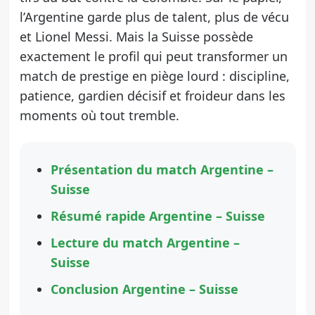
l’Argentine garde plus de talent, plus de vécu
et Lionel Messi. Mais la Suisse possède
exactement le profil qui peut transformer un
match de prestige en piège lourd : discipline,
patience, gardien décisif et froideur dans les
moments où tout tremble.
Présentation du match Argentine –
Suisse
Résumé rapide Argentine – Suisse
Lecture du match Argentine –
Suisse
Conclusion Argentine – Suisse