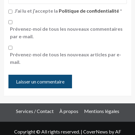
J’ai lu et j’accepte la
Politique de confidentialité
*
Prévenez-moi de tous les nouveaux commentaires
par e-mail.
Prévenez-moi de tous les nouveaux articles par e-
mail.
Services / Contact
À propos
Mentions légales
Copyright © All rights reserved.
|
CoverNews
by AF