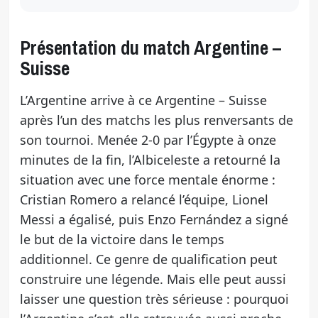
Présentation du match Argentine –
Suisse
L’Argentine arrive à ce Argentine – Suisse
après l’un des matchs les plus renversants de
son tournoi. Menée 2-0 par l’Égypte à onze
minutes de la fin, l’Albiceleste a retourné la
situation avec une force mentale énorme :
Cristian Romero a relancé l’équipe, Lionel
Messi a égalisé, puis Enzo Fernández a signé
le but de la victoire dans le temps
additionnel. Ce genre de qualification peut
construire une légende. Mais elle peut aussi
laisser une question très sérieuse : pourquoi