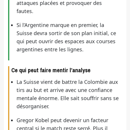
attaques placées et provoquer des
fautes.
Si l’Argentine marque en premier, la
Suisse devra sortir de son plan initial, ce
qui peut ouvrir des espaces aux courses
argentines entre les lignes.
Ce qui peut faire mentir l’analyse
La Suisse vient de battre la Colombie aux
tirs au but et arrive avec une confiance
mentale énorme. Elle sait souffrir sans se
désorganiser.
Gregor Kobel peut devenir un facteur
central si le match reste serré. Plus il