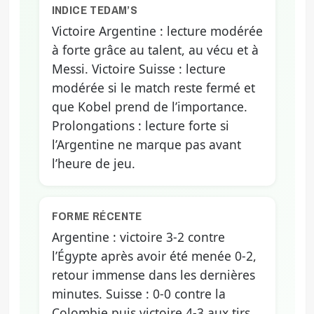
INDICE TEDAM’S
Victoire Argentine : lecture modérée
à forte grâce au talent, au vécu et à
Messi. Victoire Suisse : lecture
modérée si le match reste fermé et
que Kobel prend de l’importance.
Prolongations : lecture forte si
l’Argentine ne marque pas avant
l’heure de jeu.
FORME RÉCENTE
Argentine : victoire 3-2 contre
l’Égypte après avoir été menée 0-2,
retour immense dans les dernières
minutes. Suisse : 0-0 contre la
Colombie puis victoire 4-3 aux tirs