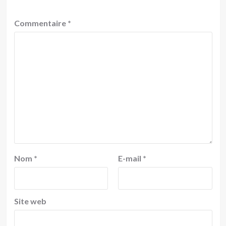
Commentaire
*
Nom
*
E-mail
*
Site web