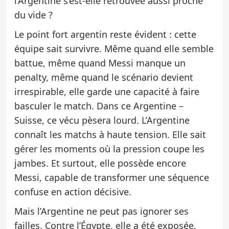
l’Argentine s’est-elle retrouvée aussi proche
du vide ?
Le point fort argentin reste évident : cette
équipe sait survivre. Même quand elle semble
battue, même quand Messi manque un
penalty, même quand le scénario devient
irrespirable, elle garde une capacité à faire
basculer le match. Dans ce Argentine –
Suisse, ce vécu pèsera lourd. L’Argentine
connaît les matchs à haute tension. Elle sait
gérer les moments où la pression coupe les
jambes. Et surtout, elle possède encore
Messi, capable de transformer une séquence
confuse en action décisive.
Mais l’Argentine ne peut pas ignorer ses
failles. Contre l’Égypte, elle a été exposée,