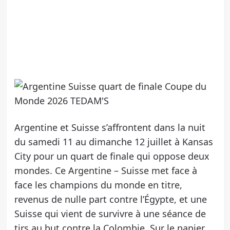
Argentine et Suisse s’affrontent dans la nuit
du samedi 11 au dimanche 12 juillet à Kansas
City pour un quart de finale qui oppose deux
mondes. Ce Argentine – Suisse met face à
face les champions du monde en titre,
revenus de nulle part contre l’Égypte, et une
Suisse qui vient de survivre à une séance de
tirs au but contre la Colombie. Sur le papier,