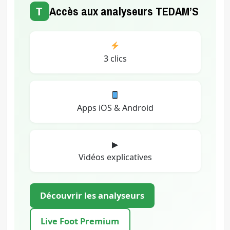
T
Accès aux analyseurs TEDAM’S
3 clics
Apps iOS & Android
▶
Vidéos explicatives
Découvrir les analyseurs
Live Foot Premium