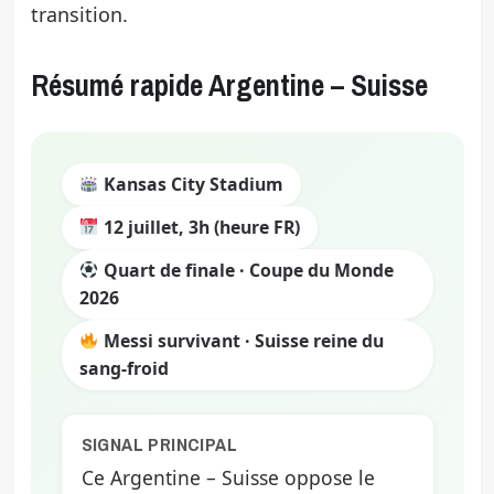
transition.
Résumé rapide Argentine – Suisse
Kansas City Stadium
12 juillet, 3h (heure FR)
Quart de finale · Coupe du Monde
2026
Messi survivant · Suisse reine du
sang-froid
SIGNAL PRINCIPAL
Ce Argentine – Suisse oppose le