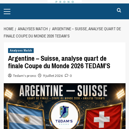
Primary
Menu
HOME
ANALYSES MATCH
ARGENTINE – SUISSE, ANALYSE QUART DE
FINALE COUPE DU MONDE 2026 TEDAM’S
Analyses Match
Argentine – Suisse, analyse quart de
finale Coupe du Monde 2026 TEDAM’S
Tedam's prono
9 juillet 2026
0