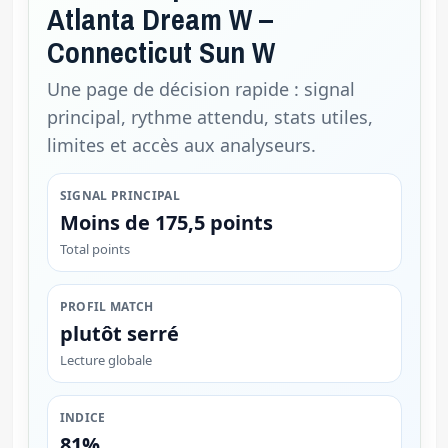
Atlanta Dream W –
Connecticut Sun W
Une page de décision rapide : signal
principal, rythme attendu, stats utiles,
limites et accès aux analyseurs.
SIGNAL PRINCIPAL
Moins de 175,5 points
Total points
PROFIL MATCH
plutôt serré
Lecture globale
INDICE
81%