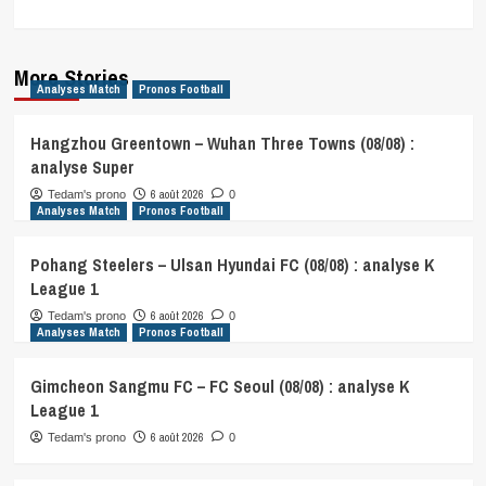
More Stories
Analyses Match
Pronos Football
Hangzhou Greentown – Wuhan Three Towns (08/08) :
analyse Super
6 août 2026
Tedam's prono
0
Analyses Match
Pronos Football
Pohang Steelers – Ulsan Hyundai FC (08/08) : analyse K
League 1
6 août 2026
Tedam's prono
0
Analyses Match
Pronos Football
Gimcheon Sangmu FC – FC Seoul (08/08) : analyse K
League 1
6 août 2026
Tedam's prono
0