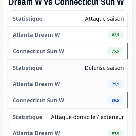
Dream W vs Connecticut Sun W
Attaque saison
82,9
75,5
Défense saison
79,9
86,5
Attaque domicile / extérieur
81,0