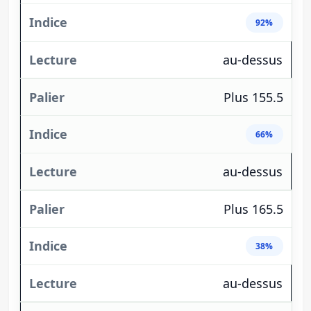
92%
au-dessus
Plus 155.5
66%
au-dessus
Plus 165.5
38%
au-dessus