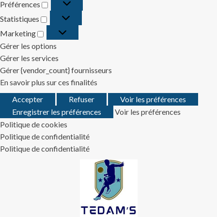
Préférences
Préférences
Statistiques
Statistiques
Marketing
Marketing
Gérer les options
Gérer les services
Gérer {vendor_count} fournisseurs
En savoir plus sur ces finalités
Accepter
Refuser
Voir les préférences
Enregistrer les préférences
Voir les préférences
Politique de cookies
Politique de confidentialité
Politique de confidentialité
Skip
to
content