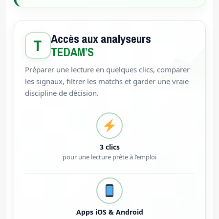
Accès aux analyseurs
T
TEDAM’S
Préparer une lecture en quelques clics, comparer
les signaux, filtrer les matchs et garder une vraie
discipline de décision.
3 clics
pour une lecture prête à l’emploi
Apps iOS & Android