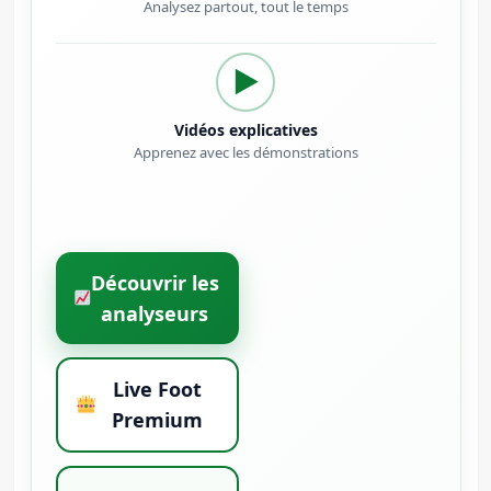
Analysez partout, tout le temps
▶
Vidéos explicatives
Apprenez avec les démonstrations
Découvrir les
analyseurs
Live Foot
Premium