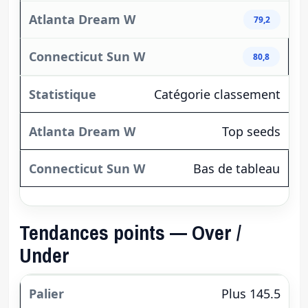
79,2
80,8
Catégorie classement
Top seeds
Bas de tableau
Tendances points — Over /
Under
Plus 145.5