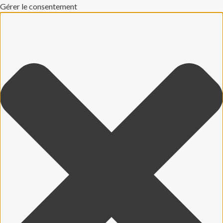
Gérer le consentement