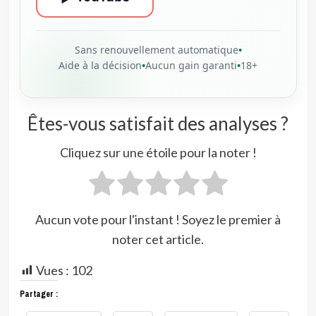
Sans renouvellement automatique
•
Aide à la décision
•
Aucun gain garanti
•
18+
Êtes-vous satisfait des analyses ?
Cliquez sur une étoile pour la noter !
Aucun vote pour l'instant ! Soyez le premier à
noter cet article.
Vues :
102
Partager :