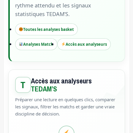
rythme attendu et les signaux
statistiques TEDAM’S.
Toutes les analyses basket
Analyses Match
Accès aux analyseurs
Accès aux analyseurs
T
TEDAM’S
Préparer une lecture en quelques clics, comparer
les signaux, filtrer les matchs et garder une vraie
discipline de décision.