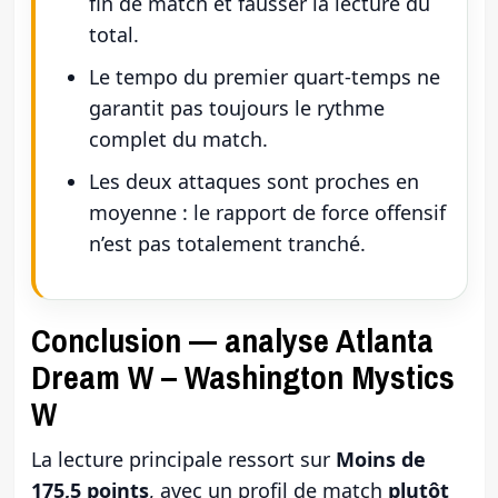
fin de match et fausser la lecture du
total.
Le tempo du premier quart-temps ne
garantit pas toujours le rythme
complet du match.
Les deux attaques sont proches en
moyenne : le rapport de force offensif
n’est pas totalement tranché.
Conclusion — analyse Atlanta
Dream W – Washington Mystics
W
La lecture principale ressort sur
Moins de
175,5 points
, avec un profil de match
plutôt