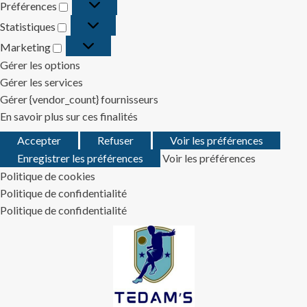
Préférences
Préférences
Statistiques
Statistiques
Marketing
Marketing
Gérer les options
Gérer les services
Gérer {vendor_count} fournisseurs
En savoir plus sur ces finalités
Accepter
Refuser
Voir les préférences
Enregistrer les préférences
Voir les préférences
Politique de cookies
Politique de confidentialité
Politique de confidentialité
Skip
to
content