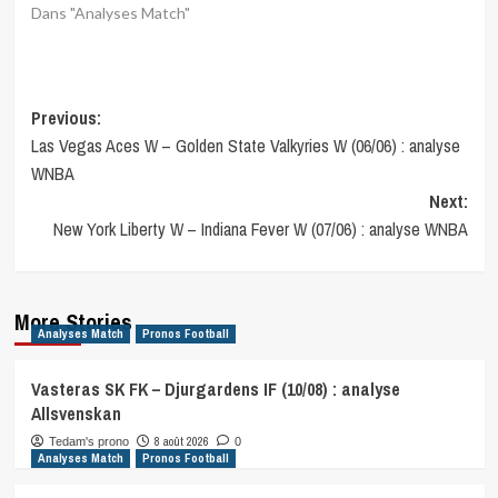
Dans "Analyses Match"
Post
Previous:
Las Vegas Aces W – Golden State Valkyries W (06/06) : analyse
navigation
WNBA
Next:
New York Liberty W – Indiana Fever W (07/06) : analyse WNBA
More Stories
Analyses Match
Pronos Football
Vasteras SK FK – Djurgardens IF (10/08) : analyse
Allsvenskan
8 août 2026
Tedam's prono
0
Analyses Match
Pronos Football