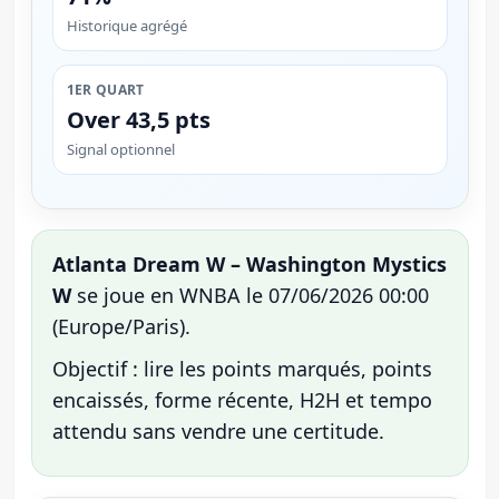
Historique agrégé
1ER QUART
Over 43,5 pts
Signal optionnel
Atlanta Dream W – Washington Mystics
W
se joue en WNBA le 07/06/2026 00:00
(Europe/Paris).
Objectif : lire les points marqués, points
encaissés, forme récente, H2H et tempo
attendu sans vendre une certitude.