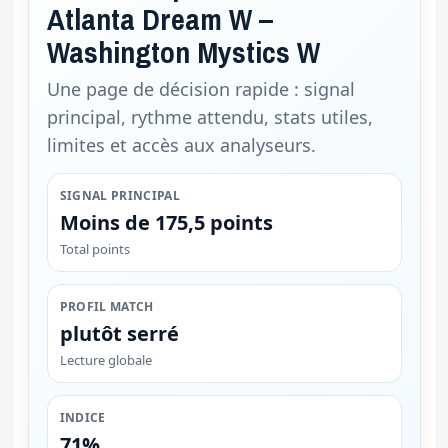
Atlanta Dream W –
Washington Mystics W
Une page de décision rapide : signal
principal, rythme attendu, stats utiles,
limites et accès aux analyseurs.
SIGNAL PRINCIPAL
Moins de 175,5 points
Total points
PROFIL MATCH
plutôt serré
Lecture globale
INDICE
71%