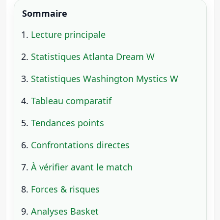
Sommaire
Lecture principale
Statistiques Atlanta Dream W
Statistiques Washington Mystics W
Tableau comparatif
Tendances points
Confrontations directes
À vérifier avant le match
Forces & risques
Analyses Basket