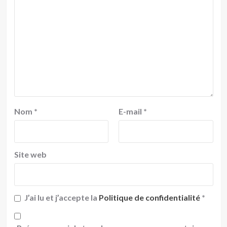
Nom
*
E-mail
*
Site web
J’ai lu et j’accepte la
Politique de confidentialité
*