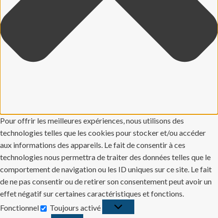
Pour offrir les meilleures expériences, nous utilisons des
technologies telles que les cookies pour stocker et/ou accéder
aux informations des appareils. Le fait de consentir à ces
technologies nous permettra de traiter des données telles que le
comportement de navigation ou les ID uniques sur ce site. Le fait
de ne pas consentir ou de retirer son consentement peut avoir un
effet négatif sur certaines caractéristiques et fonctions.
Fonctionnel
Toujours activé
Fonctionnel