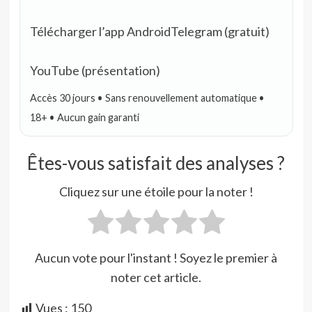
Télécharger l’app Android
Telegram (gratuit)
YouTube (présentation)
Accès 30 jours • Sans renouvellement automatique •
18+ • Aucun gain garanti
Êtes-vous satisfait des analyses ?
Cliquez sur une étoile pour la noter !
Aucun vote pour l'instant ! Soyez le premier à
noter cet article.
Vues :
150