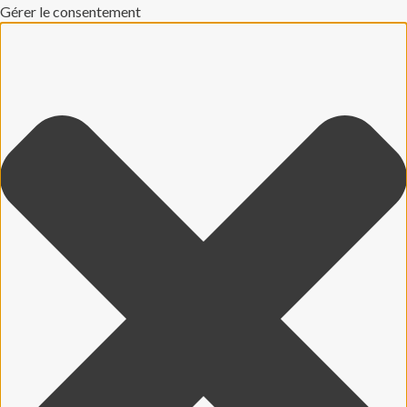
Gérer le consentement