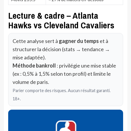
Lecture & cadre – Atlanta
Hawks vs Cleveland Cavaliers
Cette analyse sert à
gagner du temps
et à
structurer la décision (stats → tendance →
mise adaptée).
Méthode bankroll
: privilégie une mise stable
(ex : 0,5% à 1,5% selon ton profil) et limite le
volume de paris.
Parier comporte des risques. Aucun résultat garanti.
18+.