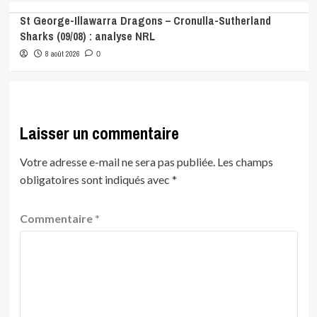
St George-Illawarra Dragons – Cronulla-Sutherland
Sharks (09/08) : analyse NRL
8 août 2026
0
Laisser un commentaire
Votre adresse e-mail ne sera pas publiée.
Les champs
obligatoires sont indiqués avec
*
Commentaire
*