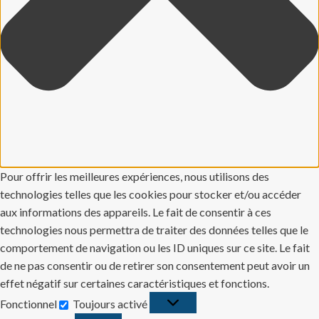
Pour offrir les meilleures expériences, nous utilisons des
technologies telles que les cookies pour stocker et/ou accéder
aux informations des appareils. Le fait de consentir à ces
technologies nous permettra de traiter des données telles que le
comportement de navigation ou les ID uniques sur ce site. Le fait
de ne pas consentir ou de retirer son consentement peut avoir un
effet négatif sur certaines caractéristiques et fonctions.
Fonctionnel
Toujours activé
Fonctionnel