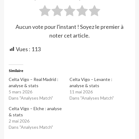
Aucun vote pour l'instant ! Soyez le premier à
noter cet article.
Vues :
113
Similaire
Celta Vigo – Real Madrid :
Celta Vigo – Levante :
analyse & stats
analyse & stats
5 mars 2026
11 mai 2026
Dans "Analyses Match"
Dans "Analyses Match"
Celta Vigo – Elche : analyse
& stats
2 mai 2026
Dans "Analyses Match"