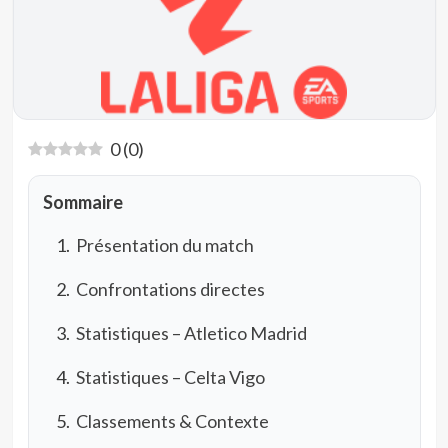
0
(
0
)
Sommaire
Présentation du match
Confrontations directes
Statistiques – Atletico Madrid
Statistiques – Celta Vigo
Classements & Contexte