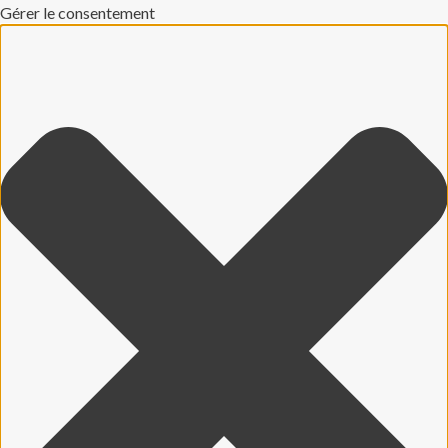
Gérer le consentement