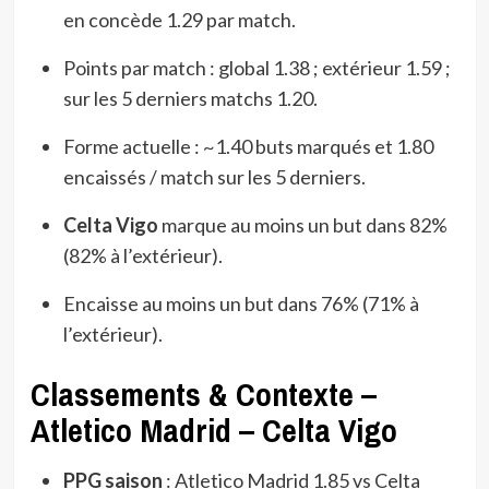
en concède 1.29 par match.
Points par match : global 1.38 ; extérieur 1.59 ;
sur les 5 derniers matchs 1.20.
Forme actuelle : ~1.40 buts marqués et 1.80
encaissés / match sur les 5 derniers.
Celta Vigo
marque au moins un but dans 82%
(82% à l’extérieur).
Encaisse au moins un but dans 76% (71% à
l’extérieur).
Classements & Contexte –
Atletico Madrid – Celta Vigo
PPG saison
: Atletico Madrid 1.85 vs Celta