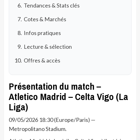
Tendances & Stats clés
Cotes & Marchés
Infos pratiques
Lecture & sélection
Offres & accès
Présentation du match –
Atletico Madrid – Celta Vigo (La
Liga)
09/05/2026 18:30 (Europe/Paris) —
Metropolitano Stadium.