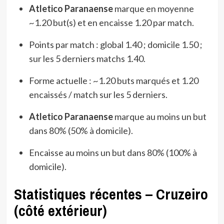
Atletico Paranaense
marque en moyenne
~1.20 but(s) et en encaisse 1.20 par match.
Points par match : global 1.40 ; domicile 1.50 ;
sur les 5 derniers matchs 1.40.
Forme actuelle : ~1.20 buts marqués et 1.20
encaissés / match sur les 5 derniers.
Atletico Paranaense
marque au moins un but
dans 80% (50% à domicile).
Encaisse au moins un but dans 80% (100% à
domicile).
Statistiques récentes – Cruzeiro
(côté extérieur)