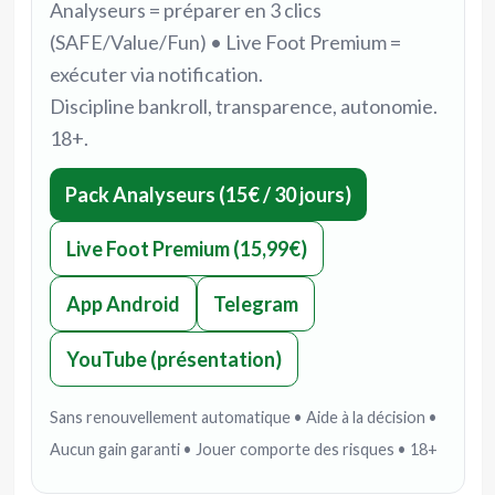
Analyseurs = préparer en 3 clics
(SAFE/Value/Fun) • Live Foot Premium =
exécuter via notification.
Discipline bankroll, transparence, autonomie.
18+.
Pack Analyseurs (15€ / 30 jours)
Live Foot Premium (15,99€)
App Android
Telegram
YouTube (présentation)
Sans renouvellement automatique • Aide à la décision •
Aucun gain garanti • Jouer comporte des risques • 18+