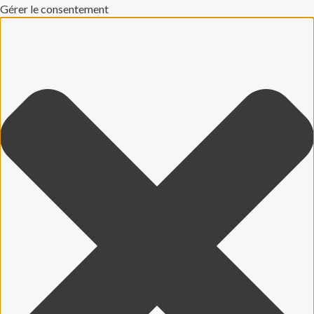
Gérer le consentement