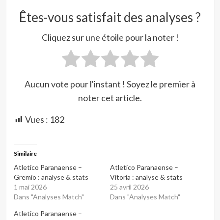
Êtes-vous satisfait des analyses ?
Cliquez sur une étoile pour la noter !
Aucun vote pour l'instant ! Soyez le premier à
noter cet article.
Vues :
182
Similaire
Atletico Paranaense –
Atletico Paranaense –
Gremio : analyse & stats
Vitoria : analyse & stats
1 mai 2026
25 avril 2026
Dans "Analyses Match"
Dans "Analyses Match"
Atletico Paranaense –