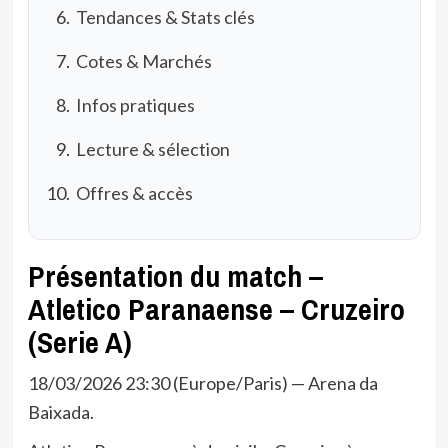
Tendances & Stats clés
Cotes & Marchés
Infos pratiques
Lecture & sélection
Offres & accès
Présentation du match –
Atletico Paranaense – Cruzeiro
(Serie A)
18/03/2026 23:30 (Europe/Paris) — Arena da
Baixada.