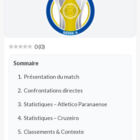
0
(
0
)
Sommaire
Présentation du match
Confrontations directes
Statistiques – Atletico Paranaense
Statistiques – Cruzeiro
Classements & Contexte