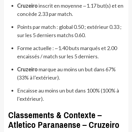
Cruzeiro
inscrit en moyenne ~1.17 but(s) et en
concède 2.33 par match.
Points par match : global 0.50 ; extérieur 0.33 ;
sur les 5 derniers matchs 0.60.
Forme actuelle : ~1.40 buts marqués et 2.00
encaissés / match sur les 5 derniers.
Cruzeiro
marque au moins un but dans 67%
(33% à l’extérieur).
Encaisse au moins un but dans 100% (100% à
l’extérieur).
Classements & Contexte –
Atletico Paranaense – Cruzeiro