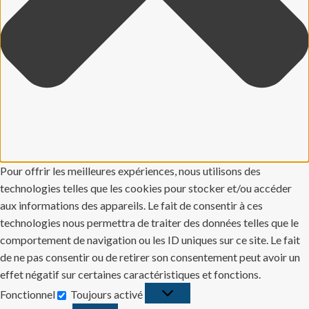
Pour offrir les meilleures expériences, nous utilisons des
technologies telles que les cookies pour stocker et/ou accéder
aux informations des appareils. Le fait de consentir à ces
technologies nous permettra de traiter des données telles que le
comportement de navigation ou les ID uniques sur ce site. Le fait
de ne pas consentir ou de retirer son consentement peut avoir un
effet négatif sur certaines caractéristiques et fonctions.
Fonctionnel
Toujours activé
Fonctionnel