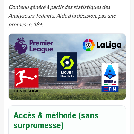
Contenu généré à partir des statistiques des
Analyseurs Tedam’s. Aide à la décision, pas une
promesse. 18+.
Accès & méthode (sans
surpromesse)