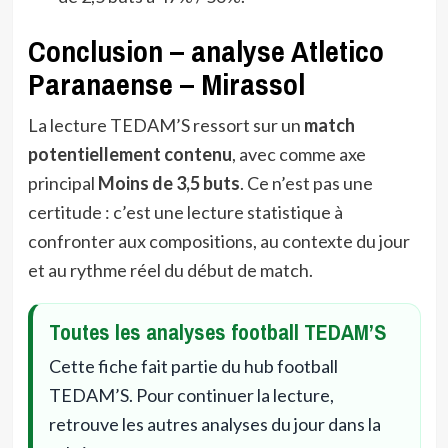
Conclusion – analyse Atletico
Paranaense – Mirassol
La lecture TEDAM’S ressort sur un
match
potentiellement contenu
, avec comme axe
principal
Moins de 3,5 buts
. Ce n’est pas une
certitude : c’est une lecture statistique à
confronter aux compositions, au contexte du jour
et au rythme réel du début de match.
Toutes les analyses football TEDAM’S
Cette fiche fait partie du hub football
TEDAM’S. Pour continuer la lecture,
retrouve les autres analyses du jour dans la