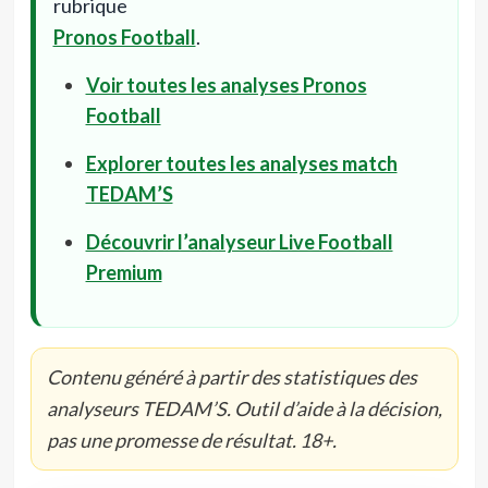
rubrique
Pronos Football
.
Voir toutes les analyses Pronos
Football
Explorer toutes les analyses match
TEDAM’S
Découvrir l’analyseur Live Football
Premium
Contenu généré à partir des statistiques des
analyseurs TEDAM’S. Outil d’aide à la décision,
pas une promesse de résultat. 18+.