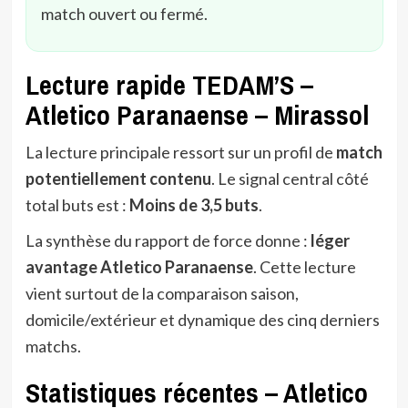
match ouvert ou fermé.
Lecture rapide TEDAM’S –
Atletico Paranaense – Mirassol
La lecture principale ressort sur un profil de
match
potentiellement contenu
. Le signal central côté
total buts est :
Moins de 3,5 buts
.
La synthèse du rapport de force donne :
léger
avantage Atletico Paranaense
. Cette lecture
vient surtout de la comparaison saison,
domicile/extérieur et dynamique des cinq derniers
matchs.
Statistiques récentes – Atletico