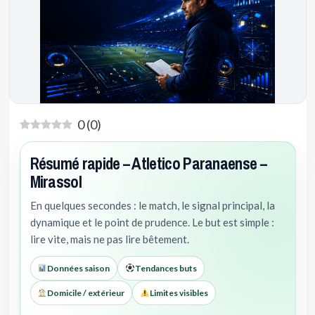
0
(
0
)
Résumé rapide – Atletico Paranaense –
Mirassol
En quelques secondes : le match, le signal principal, la
dynamique et le point de prudence. Le but est simple :
lire vite, mais ne pas lire bêtement.
Données saison
Tendances buts
Domicile / extérieur
Limites visibles