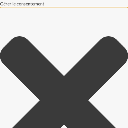
Gérer le consentement