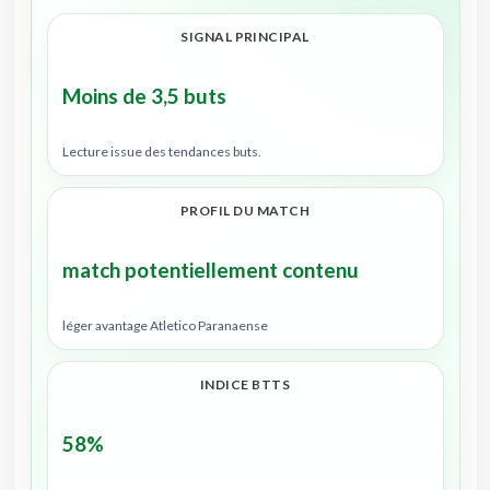
SIGNAL PRINCIPAL
Moins de 3,5 buts
Lecture issue des tendances buts.
PROFIL DU MATCH
match potentiellement contenu
léger avantage Atletico Paranaense
INDICE BTTS
58%