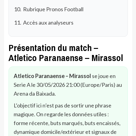
Rubrique Pronos Football
Accès aux analyseurs
Présentation du match –
Atletico Paranaense – Mirassol
Atletico Paranaense – Mirassol
se joue en
Serie A le 30/05/2026 21:00 (Europe/Paris) au
Arena da Baixada.
L’objectif ici n’est pas de sortir une phrase
magique. On regarde les données utiles :
forme récente, buts marqués, buts encaissés,
dynamique domicile/extérieur et signaux de