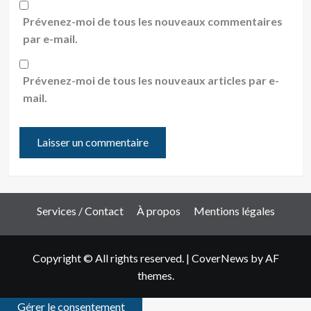
Prévenez-moi de tous les nouveaux commentaires
par e-mail.
Prévenez-moi de tous les nouveaux articles par e-
mail.
Services / Contact
À propos
Mentions légales
Copyright © All rights reserved.
|
CoverNews
by AF
themes.
Gérer le consentement