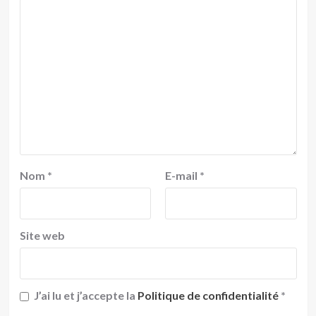
Nom
*
E-mail
*
Site web
J’ai lu et j’accepte la
Politique de confidentialité
*