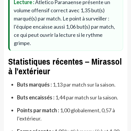
Lecture :
Atletico Paranaense présente un
volume offensif correct avec 1,35 but(s)
marqué(s) par match. Le point à surveiller :
l’équipe encaisse aussi 1,06 but(s) par match,
ce qui peut ouvrir la lecture si le rythme
grimpe.
Statistiques récentes – Mirassol
à l’extérieur
Buts marqués :
1,13 par match sur la saison.
Buts encaissés :
1,44 par match sur la saison.
Points par match :
1,00 globalement, 0,57 à
l’extérieur.