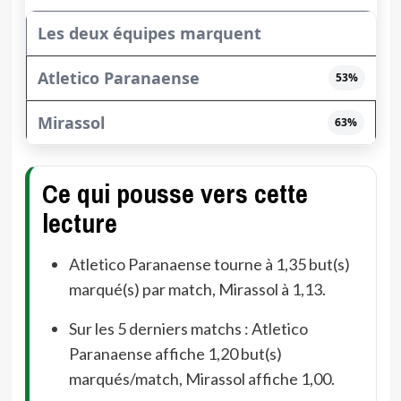
Les deux équipes marquent
53%
63%
Ce qui pousse vers cette
lecture
Atletico Paranaense tourne à 1,35 but(s)
marqué(s) par match, Mirassol à 1,13.
Sur les 5 derniers matchs : Atletico
Paranaense affiche 1,20 but(s)
marqués/match, Mirassol affiche 1,00.