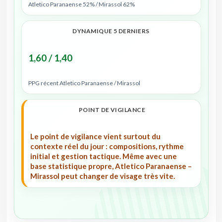
Atletico Paranaense 52% / Mirassol 62%
DYNAMIQUE 5 DERNIERS
1,60 / 1,40
PPG récent Atletico Paranaense / Mirassol
POINT DE VIGILANCE
Le point de vigilance vient surtout du
contexte réel du jour : compositions, rythme
initial et gestion tactique. Même avec une
base statistique propre, Atletico Paranaense –
Mirassol peut changer de visage très vite.