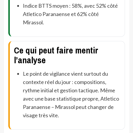
Indice BTTS moyen : 58%, avec 52% côté
Atletico Paranaense et 62% côté
Mirassol.
Ce qui peut faire mentir
l’analyse
Le point de vigilance vient surtout du
contexte réel du jour : compositions,
rythme initial et gestion tactique. Même
avec une base statistique propre, Atletico
Paranaense – Mirassol peut changer de
visage très vite.