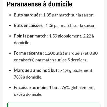
Paranaense à domicile
Buts marqués :
1,35 par match sur la saison.
Buts encaissés :
1,06 par match sur la saison.
Points par match :
1,59 globalement, 2,22 à
domicile.
Forme récente :
1,20 but(s) marqué(s) et 0,80
encaissé(s) par match sur les 5 derniers.
Marque au moins 1 but :
71% globalement,
78% à domicile.
Encaisse au moins 1 but :
76% globalement,
67% à domicile.