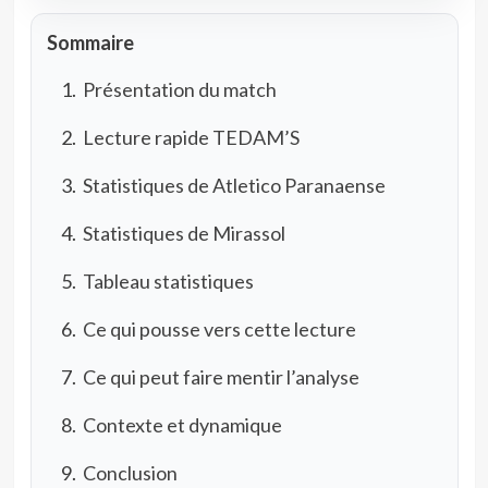
Sommaire
Présentation du match
Lecture rapide TEDAM’S
Statistiques de Atletico Paranaense
Statistiques de Mirassol
Tableau statistiques
Ce qui pousse vers cette lecture
Ce qui peut faire mentir l’analyse
Contexte et dynamique
Conclusion