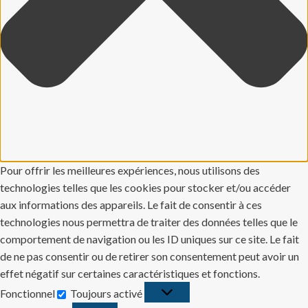
Pour offrir les meilleures expériences, nous utilisons des
technologies telles que les cookies pour stocker et/ou accéder
aux informations des appareils. Le fait de consentir à ces
technologies nous permettra de traiter des données telles que le
comportement de navigation ou les ID uniques sur ce site. Le fait
de ne pas consentir ou de retirer son consentement peut avoir un
effet négatif sur certaines caractéristiques et fonctions.
Fonctionnel
Toujours activé
Fonctionnel