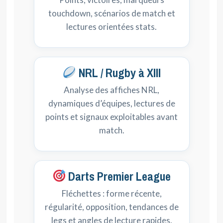
touchdown, scénarios de match et
lectures orientées stats.
NRL / Rugby à XIII
Analyse des affiches NRL,
dynamiques d’équipes, lectures de
points et signaux exploitables avant
match.
Darts Premier League
Fléchettes : forme récente,
régularité, opposition, tendances de
legs et angles de lecture rapides.