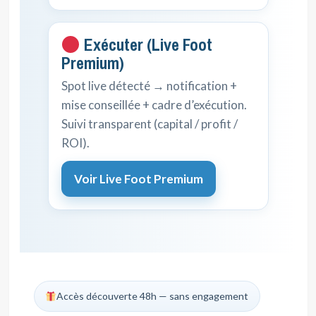
Exécuter (Live Foot
Premium)
Spot live détecté → notification +
mise conseillée + cadre d’exécution.
Suivi transparent (capital / profit /
ROI).
Voir Live Foot Premium
Accès découverte 48h — sans engagement