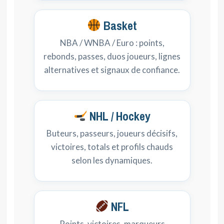
Basket
NBA / WNBA / Euro : points,
rebonds, passes, duos joueurs, lignes
alternatives et signaux de confiance.
NHL / Hockey
Buteurs, passeurs, joueurs décisifs,
victoires, totals et profils chauds
selon les dynamiques.
NFL
Points, victoires, marqueurs