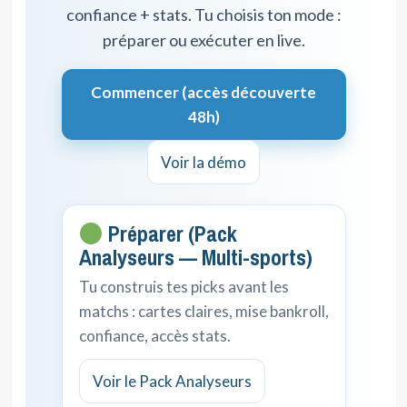
confiance + stats. Tu choisis ton mode :
préparer ou exécuter en live.
Commencer (accès découverte
48h)
Voir la démo
Préparer (Pack
Analyseurs — Multi-sports)
Tu construis tes picks avant les
matchs : cartes claires, mise bankroll,
confiance, accès stats.
Voir le Pack Analyseurs