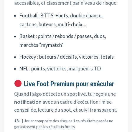
accessibles, et classement par niveau de risque.
Football : BTTS, +buts, double chance,
cartons, buteurs, multi-choix…
Basket : points / rebonds / passes, duos,
marchés “mymatch”
Hockey : buteurs / décisifs, victoires, totals
NFL : points, victoires, marqueurs TD
Live Foot Premium pour exécuter
Quand l’algo détecte un spot live, tu reçois une
notification
avec un cadre d’exécution : mise
conseillée, lecture du spot, et suivi transparent.
18+ | Jouer comporte des risques. Les résultats passés ne
garantissent pas les résultats futurs.