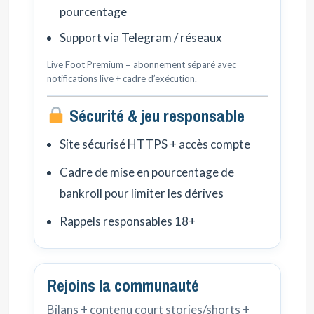
pourcentage
Support via Telegram / réseaux
Live Foot Premium = abonnement séparé avec
notifications live + cadre d’exécution.
Sécurité & jeu responsable
Site sécurisé HTTPS + accès compte
Cadre de mise en pourcentage de
bankroll pour limiter les dérives
Rappels responsables 18+
Rejoins la communauté
Bilans + contenu court stories/shorts +