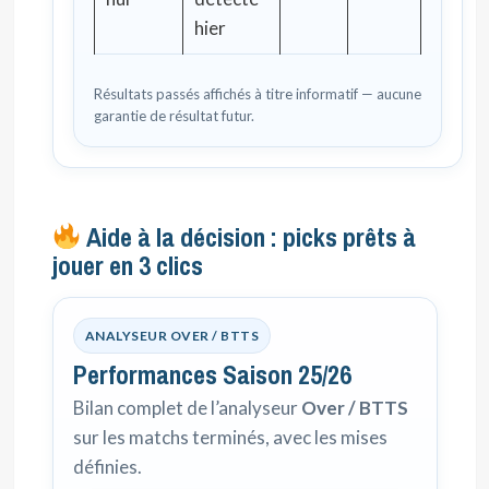
hier
Résultats passés affichés à titre informatif — aucune
garantie de résultat futur.
Aide à la décision : picks prêts à
jouer en 3 clics
ANALYSEUR OVER / BTTS
Performances Saison 25/26
Bilan complet de l’analyseur
Over / BTTS
sur les matchs terminés, avec les mises
définies.