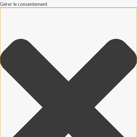
Gérer le consentement