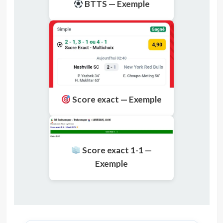
BTTS — Exemple
Score exact — Exemple
Score exact 1-1 —
Exemple