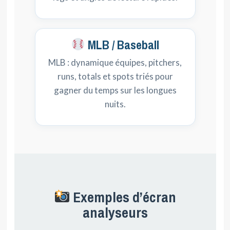
MLB / Baseball
MLB : dynamique équipes, pitchers,
runs, totals et spots triés pour
gagner du temps sur les longues
nuits.
Exemples d’écran
analyseurs