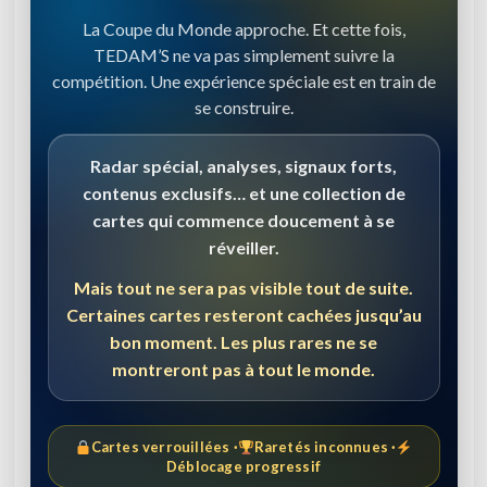
La Coupe du Monde approche. Et cette fois,
TEDAM’S ne va pas simplement suivre la
compétition. Une expérience spéciale est en train de
se construire.
Radar spécial, analyses, signaux forts,
contenus exclusifs… et une collection de
cartes qui commence doucement à se
réveiller.
Mais tout ne sera pas visible tout de suite.
Certaines cartes resteront cachées jusqu’au
bon moment. Les plus rares ne se
montreront pas à tout le monde.
Cartes verrouillées ·
Raretés inconnues ·
Déblocage progressif