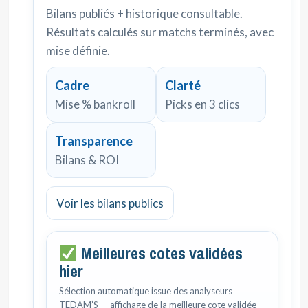
Bilans publiés + historique consultable.
Résultats calculés sur matchs terminés, avec
mise définie.
Cadre
Clarté
Mise % bankroll
Picks en 3 clics
Transparence
Bilans & ROI
Voir les bilans publics
Meilleures cotes validées
hier
Sélection automatique issue des analyseurs
TEDAM’S — affichage de la meilleure cote validée