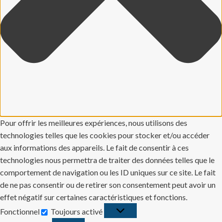
Pour offrir les meilleures expériences, nous utilisons des
technologies telles que les cookies pour stocker et/ou accéder
aux informations des appareils. Le fait de consentir à ces
technologies nous permettra de traiter des données telles que le
comportement de navigation ou les ID uniques sur ce site. Le fait
de ne pas consentir ou de retirer son consentement peut avoir un
effet négatif sur certaines caractéristiques et fonctions.
Fonctionnel
Toujours activé
Fonctionnel