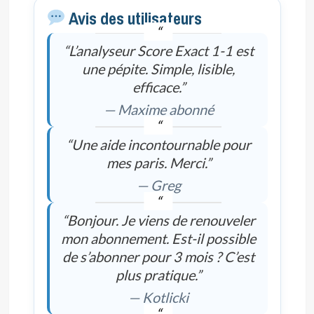
Avis des utilisateurs
“L’analyseur Score Exact 1-1 est
une pépite. Simple, lisible,
efficace.”
— Maxime abonné
“Une aide incontournable pour
mes paris. Merci.”
— Greg
“Bonjour. Je viens de renouveler
mon abonnement. Est-il possible
de s’abonner pour 3 mois ? C’est
plus pratique.”
— Kotlicki