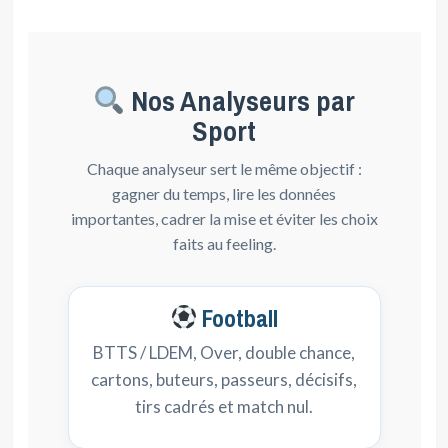
Nos Analyseurs par
Sport
Chaque analyseur sert le même objectif :
gagner du temps, lire les données
importantes, cadrer la mise et éviter les choix
faits au feeling.
Football
BTTS / LDEM, Over, double chance,
cartons, buteurs, passeurs, décisifs,
tirs cadrés et match nul.