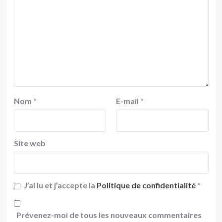
Nom
*
E-mail
*
Site web
J’ai lu et j’accepte la
Politique de confidentialité
*
Prévenez-moi de tous les nouveaux commentaires