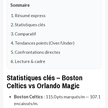
Sommaire
Résumé express
Statistiques clés
Comparatif
Tendances points (Over/Under)
Confrontations directes
Lecture & cadre
Statistiques clés – Boston
Celtics vs Orlando Magic
Boston Celtics
: 115.0 pts marqués/m — 107.1
encaissés/m.