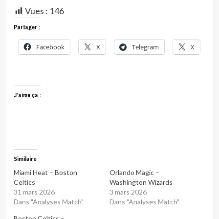
Vues :
146
Partager :
Facebook
X
Telegram
X
J’aime ça :
Similaire
Miami Heat – Boston
Orlando Magic –
Celtics
Washington Wizards
31 mars 2026
3 mars 2026
Dans "Analyses Match"
Dans "Analyses Match"
Boston Celtics –