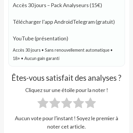
Accès 30 jours – Pack Analyseurs (15€)
Télécharger l’app Android
Telegram (gratuit)
YouTube (présentation)
Accès 30 jours • Sans renouvellement automatique •
18+ • Aucun gain garanti
Êtes-vous satisfait des analyses ?
Cliquez sur une étoile pour la noter !
Aucun vote pour l'instant ! Soyez le premier à
noter cet article.