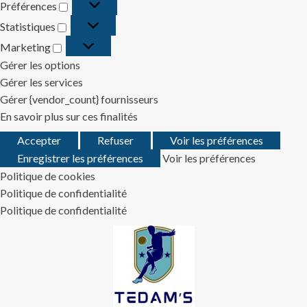
Préférences
Préférences
Statistiques
Statistiques
Marketing
Marketing
Gérer les options
Gérer les services
Gérer {vendor_count} fournisseurs
En savoir plus sur ces finalités
Accepter
Refuser
Voir les préférences
Enregistrer les préférences
Voir les préférences
Politique de cookies
Politique de confidentialité
Politique de confidentialité
Skip
to
content