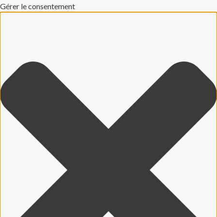
Gérer le consentement