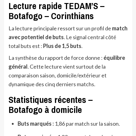
Lecture rapide TEDAM’S –
Botafogo – Corinthians
La lecture principale ressort sur un profil de
match
avec potentiel de buts
. Le signal central côté
total buts est :
Plus de 1,5 buts
.
La synthèse du rapport de force donne :
équilibre
général
. Cette lecture vient surtout de la
comparaison saison, domicile/extérieur et
dynamique des cinq derniers matchs.
Statistiques récentes –
Botafogo à domicile
Buts marqués :
1,86 par match sur la saison.