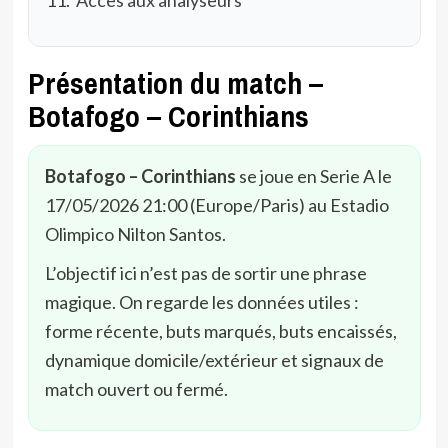
Présentation du match –
Botafogo – Corinthians
Botafogo – Corinthians
se joue en Serie A le
17/05/2026 21:00 (Europe/Paris) au Estadio
Olimpico Nilton Santos.
L’objectif ici n’est pas de sortir une phrase
magique. On regarde les données utiles :
forme récente, buts marqués, buts encaissés,
dynamique domicile/extérieur et signaux de
match ouvert ou fermé.