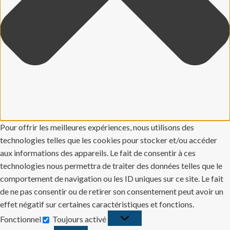
Pour offrir les meilleures expériences, nous utilisons des
technologies telles que les cookies pour stocker et/ou accéder
aux informations des appareils. Le fait de consentir à ces
technologies nous permettra de traiter des données telles que le
comportement de navigation ou les ID uniques sur ce site. Le fait
de ne pas consentir ou de retirer son consentement peut avoir un
effet négatif sur certaines caractéristiques et fonctions.
Fonctionnel
Toujours activé
Fonctionnel