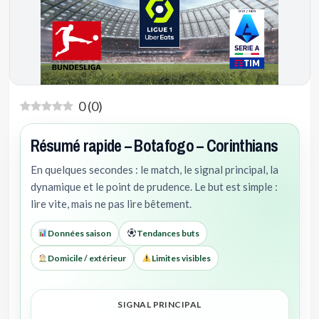
0
(
0
)
Résumé rapide – Botafogo – Corinthians
En quelques secondes : le match, le signal principal, la
dynamique et le point de prudence. Le but est simple :
lire vite, mais ne pas lire bêtement.
Données saison
Tendances buts
Domicile / extérieur
Limites visibles
SIGNAL PRINCIPAL