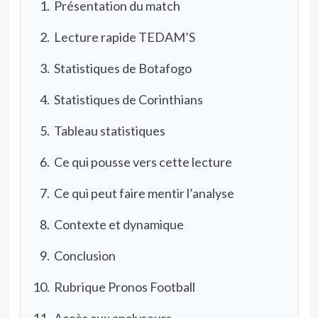
Présentation du match
Lecture rapide TEDAM’S
Statistiques de Botafogo
Statistiques de Corinthians
Tableau statistiques
Ce qui pousse vers cette lecture
Ce qui peut faire mentir l’analyse
Contexte et dynamique
Conclusion
Rubrique Pronos Football
Accès aux analyseurs