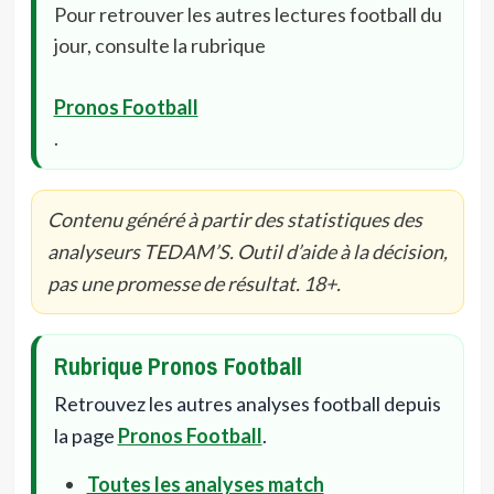
Pour retrouver les autres lectures football du
jour, consulte la rubrique
Pronos Football
.
Contenu généré à partir des statistiques des
analyseurs TEDAM’S. Outil d’aide à la décision,
pas une promesse de résultat. 18+.
Rubrique Pronos Football
Retrouvez les autres analyses football depuis
la page
Pronos Football
.
Toutes les analyses match