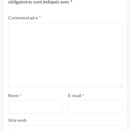
obligatoires sont indiqués avec
*
Commentaire
*
Nom
*
E-mail
*
Site web