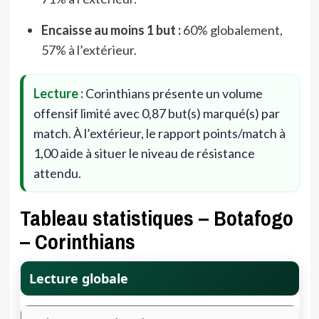
Encaisse au moins 1 but :
60% globalement,
57% à l’extérieur.
Lecture :
Corinthians présente un volume
offensif limité avec 0,87 but(s) marqué(s) par
match. À l’extérieur, le rapport points/match à
1,00 aide à situer le niveau de résistance
attendu.
Tableau statistiques – Botafogo
– Corinthians
Lecture globale