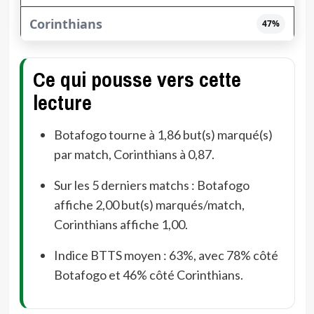
47%
Ce qui pousse vers cette
lecture
Botafogo tourne à 1,86 but(s) marqué(s)
par match, Corinthians à 0,87.
Sur les 5 derniers matchs : Botafogo
affiche 2,00 but(s) marqués/match,
Corinthians affiche 1,00.
Indice BTTS moyen : 63%, avec 78% côté
Botafogo et 46% côté Corinthians.