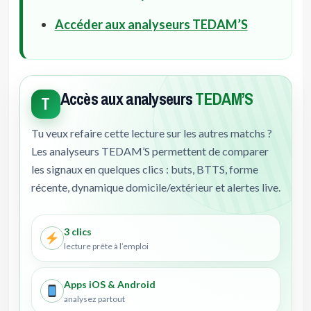
Accéder aux analyseurs TEDAM’S
Accès aux analyseurs
TEDAM’S
T
Tu veux refaire cette lecture sur les autres matchs ?
Les analyseurs TEDAM’S permettent de comparer
les signaux en quelques clics : buts, BTTS, forme
récente, dynamique domicile/extérieur et alertes live.
3 clics
lecture prête à l’emploi
Apps iOS & Android
analysez partout