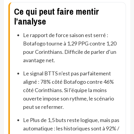
Ce qui peut faire mentir
l’analyse
Le rapport de force saison est serré :
Botafogo tourne à 1,29 PPG contre 1,20
pour Corinthians. Difficile de parler d’un
avantage net.
Le signal BTTS n’est pas parfaitement
aligné : 78% côté Botafogo contre 46%
côté Corinthians. Si l’équipe la moins
ouverte impose son rythme, le scénario
peut se refermer.
Le Plus de 1,5 buts reste logique, mais pas
automatique : les historiques sont à 92% /