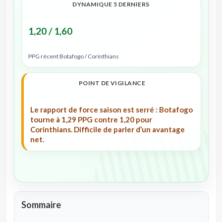
DYNAMIQUE 5 DERNIERS
1,20 / 1,60
PPG récent Botafogo / Corinthians
POINT DE VIGILANCE
Le rapport de force saison est serré : Botafogo
tourne à 1,29 PPG contre 1,20 pour
Corinthians. Difficile de parler d’un avantage
net.
Sommaire