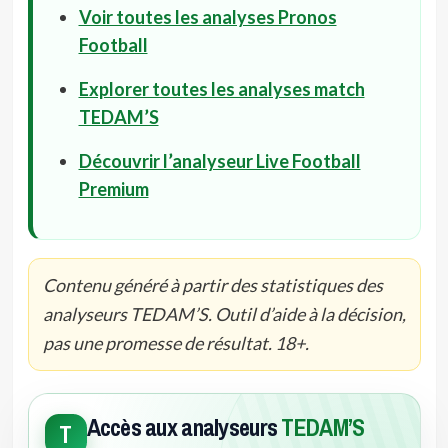
Voir toutes les analyses Pronos
Football
Explorer toutes les analyses match
TEDAM’S
Découvrir l’analyseur Live Football
Premium
Contenu généré à partir des statistiques des
analyseurs TEDAM’S. Outil d’aide à la décision,
pas une promesse de résultat. 18+.
Accès aux analyseurs
TEDAM’S
T