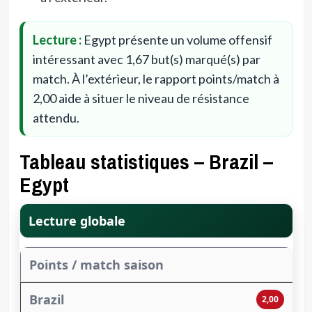
Lecture :
Egypt présente un volume offensif
intéressant avec 1,67 but(s) marqué(s) par
match. À l’extérieur, le rapport points/match à
2,00 aide à situer le niveau de résistance
attendu.
Tableau statistiques – Brazil –
Egypt
Lecture globale
Points / match saison
2,00