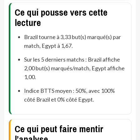
Ce qui pousse vers cette
lecture
Brazil tourne à 3,33 but(s) marqué(s) par
match, Egypt à 1,67.
Sur les 5 derniers matchs : Brazil affiche
2,00 but(s) marqués/match, Egypt affiche
1,00.
Indice BTTS moyen : 50%, avec 100%
côté Brazil et 0% côté Egypt.
Ce qui peut faire mentir
l’analyse