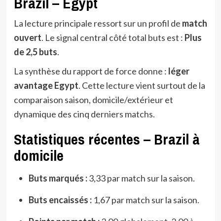
Brazil – Egypt
La lecture principale ressort sur un profil de
match
ouvert
. Le signal central côté total buts est :
Plus
de 2,5 buts
.
La synthèse du rapport de force donne :
léger
avantage Egypt
. Cette lecture vient surtout de la
comparaison saison, domicile/extérieur et
dynamique des cinq derniers matchs.
Statistiques récentes – Brazil à
domicile
Buts marqués :
3,33 par match sur la saison.
Buts encaissés :
1,67 par match sur la saison.