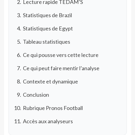
Lecture rapide TEDAM’S
Statistiques de Brazil
Statistiques de Egypt
Tableau statistiques
Ce qui pousse vers cette lecture
Ce qui peut faire mentir l’analyse
Contexte et dynamique
Conclusion
Rubrique Pronos Football
Accès aux analyseurs