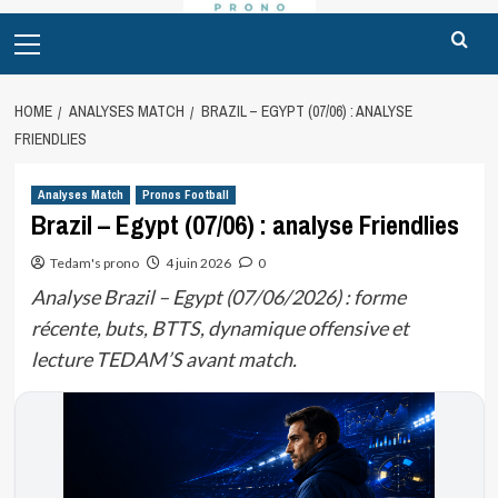
Primary
Menu
HOME
ANALYSES MATCH
BRAZIL – EGYPT (07/06) : ANALYSE
FRIENDLIES
Analyses Match
Pronos Football
Brazil – Egypt (07/06) : analyse Friendlies
Tedam's prono
4 juin 2026
0
Analyse Brazil – Egypt (07/06/2026) : forme
récente, buts, BTTS, dynamique offensive et
lecture TEDAM’S avant match.