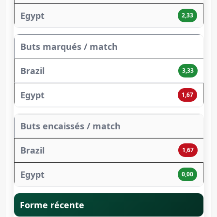
2,33
Buts marqués / match
3,33
1,67
Buts encaissés / match
1,67
0,00
Forme récente