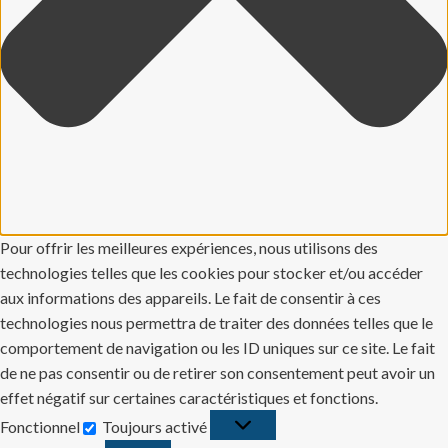
Pour offrir les meilleures expériences, nous utilisons des
technologies telles que les cookies pour stocker et/ou accéder
aux informations des appareils. Le fait de consentir à ces
technologies nous permettra de traiter des données telles que le
comportement de navigation ou les ID uniques sur ce site. Le fait
de ne pas consentir ou de retirer son consentement peut avoir un
effet négatif sur certaines caractéristiques et fonctions.
Fonctionnel
Toujours activé
Fonctionnel