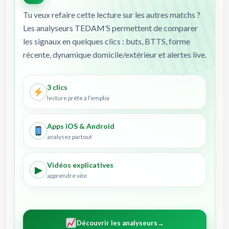
Tu veux refaire cette lecture sur les autres matchs ?
Les analyseurs TEDAM’S permettent de comparer
les signaux en quelques clics : buts, BTTS, forme
récente, dynamique domicile/extérieur et alertes live.
3 clics
lecture prête à l’emploi
Apps iOS & Android
analysez partout
Vidéos explicatives
▶
apprendre vite
Découvrir les analyseurs
→