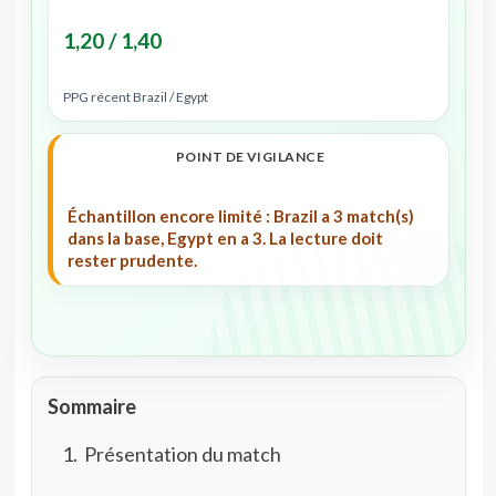
1,20 / 1,40
PPG récent Brazil / Egypt
POINT DE VIGILANCE
Échantillon encore limité : Brazil a 3 match(s)
dans la base, Egypt en a 3. La lecture doit
rester prudente.
Sommaire
Présentation du match