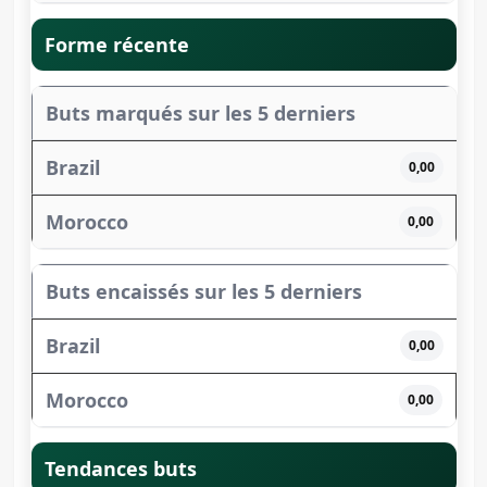
Forme récente
Buts marqués sur les 5 derniers
0,00
0,00
Buts encaissés sur les 5 derniers
0,00
0,00
Tendances buts