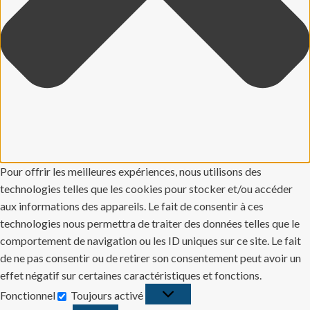
Pour offrir les meilleures expériences, nous utilisons des
technologies telles que les cookies pour stocker et/ou accéder
aux informations des appareils. Le fait de consentir à ces
technologies nous permettra de traiter des données telles que le
comportement de navigation ou les ID uniques sur ce site. Le fait
de ne pas consentir ou de retirer son consentement peut avoir un
effet négatif sur certaines caractéristiques et fonctions.
Fonctionnel
Toujours activé
Fonctionnel