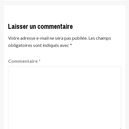
Laisser un commentaire
Votre adresse e-mail ne sera pas publiée.
Les champs
obligatoires sont indiqués avec
*
Commentaire
*