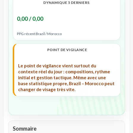
DYNAMIQUE 5 DERNIERS
0,00 / 0,00
PPG récent Brazil / Morocco
POINT DE VIGILANCE
Le point de vigilance vient surtout du
contexte réel du jour : compositions, rythme
initial et gestion tactique. Même avec une
base statistique propre, Brazil – Morocco peut
changer de visage très vite.
Sommaire