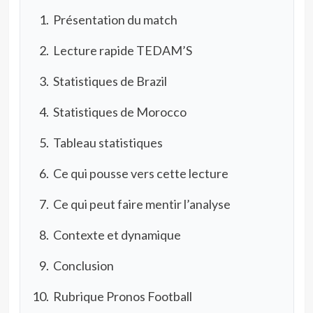
Présentation du match
Lecture rapide TEDAM’S
Statistiques de Brazil
Statistiques de Morocco
Tableau statistiques
Ce qui pousse vers cette lecture
Ce qui peut faire mentir l’analyse
Contexte et dynamique
Conclusion
Rubrique Pronos Football