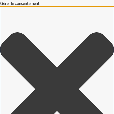
Gérer le consentement