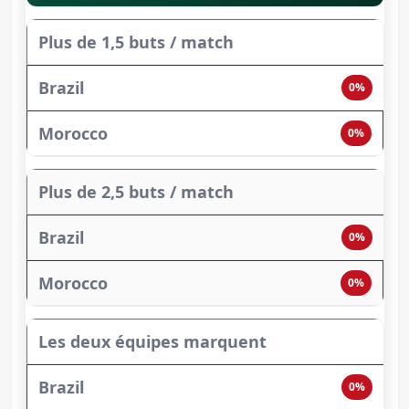
Plus de 1,5 buts / match
0%
0%
Plus de 2,5 buts / match
0%
0%
Les deux équipes marquent
0%