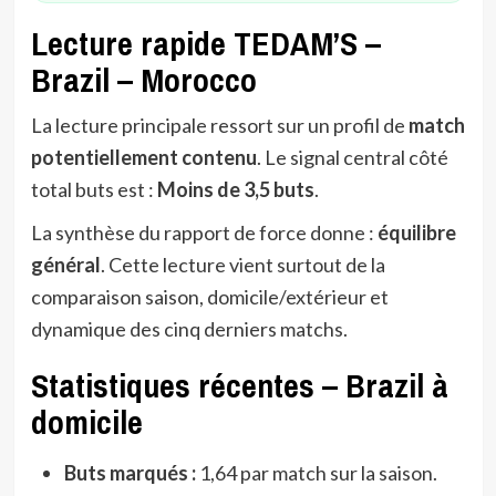
Lecture rapide TEDAM’S –
Brazil – Morocco
La lecture principale ressort sur un profil de
match
potentiellement contenu
. Le signal central côté
total buts est :
Moins de 3,5 buts
.
La synthèse du rapport de force donne :
équilibre
général
. Cette lecture vient surtout de la
comparaison saison, domicile/extérieur et
dynamique des cinq derniers matchs.
Statistiques récentes – Brazil à
domicile
Buts marqués :
1,64 par match sur la saison.