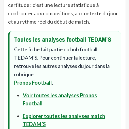
certitude : c’est une lecture statistique à
confronter aux compositions, au contexte du jour
et au rythme réel du début de match.
Toutes les analyses football TEDAM’S
Cette fiche fait partie du hub football
TEDAM’S. Pour continuer la lecture,
retrouve les autres analyses du jour dans la
rubrique
Pronos Football
.
Voir toutes les analyses Pronos
Football
Explorer toutes les analyses match
TEDAM’S