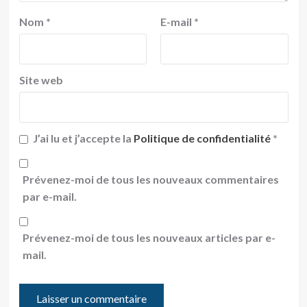
Nom
*
E-mail
*
Site web
J’ai lu et j’accepte la
Politique de confidentialité
*
Prévenez-moi de tous les nouveaux commentaires
par e-mail.
Prévenez-moi de tous les nouveaux articles par e-
mail.