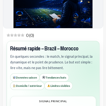
0
(
0
)
Résumé rapide – Brazil – Morocco
En quelques secondes : le match, le signal principal, la
dynamique et le point de prudence. Le but est simple :
lire vite, mais ne pas lire bêtement.
Données saison
Tendances buts
Domicile / extérieur
Limites visibles
SIGNAL PRINCIPAL