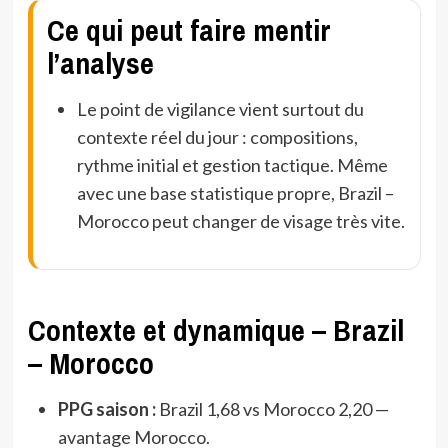
Ce qui peut faire mentir
l’analyse
Le point de vigilance vient surtout du
contexte réel du jour : compositions,
rythme initial et gestion tactique. Même
avec une base statistique propre, Brazil –
Morocco peut changer de visage très vite.
Contexte et dynamique – Brazil
– Morocco
PPG saison :
Brazil 1,68 vs Morocco 2,20 —
avantage Morocco.