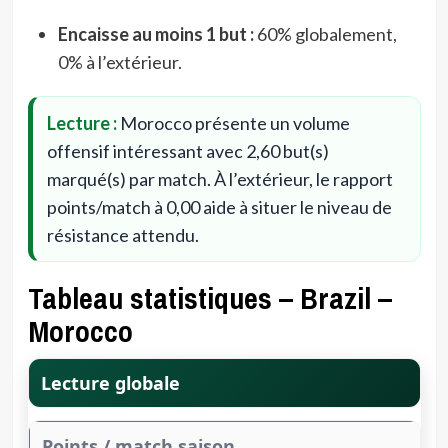
Encaisse au moins 1 but :
60% globalement,
0% à l’extérieur.
Lecture :
Morocco présente un volume
offensif intéressant avec 2,60 but(s)
marqué(s) par match. À l’extérieur, le rapport
points/match à 0,00 aide à situer le niveau de
résistance attendu.
Tableau statistiques – Brazil –
Morocco
Lecture globale
Points / match saison