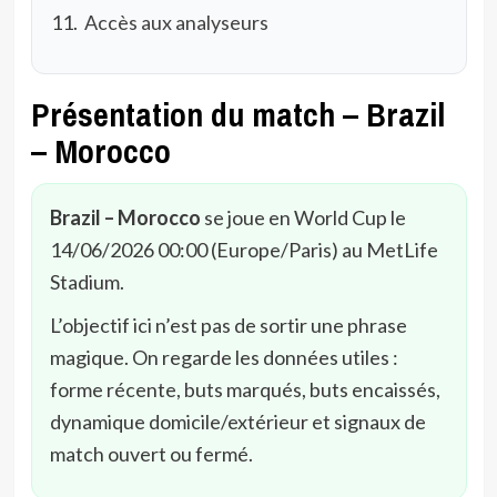
Accès aux analyseurs
Présentation du match – Brazil
– Morocco
Brazil – Morocco
se joue en World Cup le
14/06/2026 00:00 (Europe/Paris) au MetLife
Stadium.
L’objectif ici n’est pas de sortir une phrase
magique. On regarde les données utiles :
forme récente, buts marqués, buts encaissés,
dynamique domicile/extérieur et signaux de
match ouvert ou fermé.