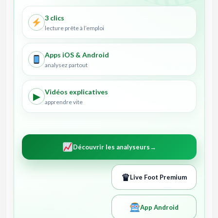
3 clics
lecture prête à l’emploi
Apps iOS & Android
analysez partout
Vidéos explicatives
▶
apprendre vite
Découvrir les analyseurs
→
♛
Live Foot Premium
App Android