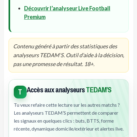
Découvrir l’analyseur Live Football
Premium
Contenu généré à partir des statistiques des
analyseurs TEDAM’S. Outil d’aide à la décision,
pas une promesse de résultat. 18+.
Accès aux analyseurs
TEDAM’S
T
Tu veux refaire cette lecture sur les autres matchs ?
Les analyseurs TEDAM’S permettent de comparer
les signaux en quelques clics : buts, BTTS, forme
récente, dynamique domicile/extérieur et alertes live.