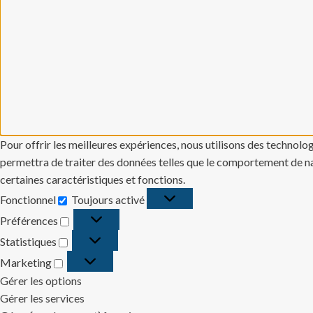
Pour offrir les meilleures expériences, nous utilisons des technolo
permettra de traiter des données telles que le comportement de navi
certaines caractéristiques et fonctions.
Fonctionnel
Toujours activé
Fonctionnel
Préférences
Préférences
Statistiques
Statistiques
Marketing
Marketing
Gérer les options
Gérer les services