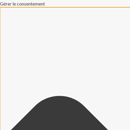
Gérer le consentement