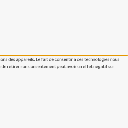
ons des appareils. Le fait de consentir à ces technologies nous
u de retirer son consentement peut avoir un effet négatif sur