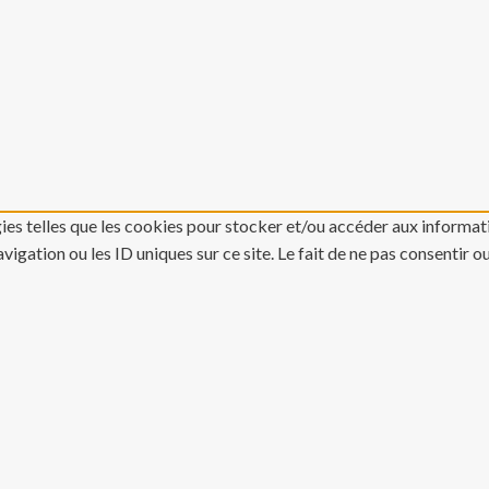
gies telles que les cookies pour stocker et/ou accéder aux informati
gation ou les ID uniques sur ce site. Le fait de ne pas consentir o