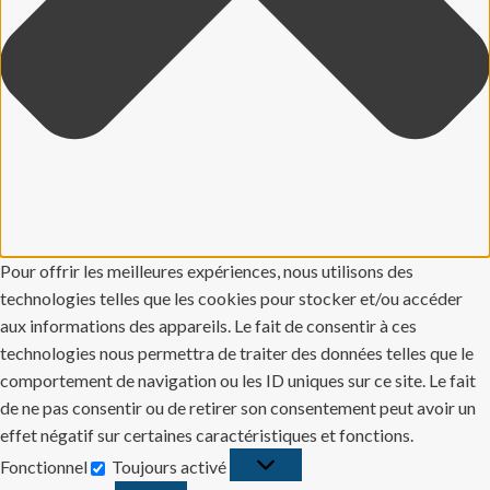
Pour offrir les meilleures expériences, nous utilisons des
technologies telles que les cookies pour stocker et/ou accéder
aux informations des appareils. Le fait de consentir à ces
technologies nous permettra de traiter des données telles que le
comportement de navigation ou les ID uniques sur ce site. Le fait
de ne pas consentir ou de retirer son consentement peut avoir un
effet négatif sur certaines caractéristiques et fonctions.
Fonctionnel
Toujours activé
Fonctionnel