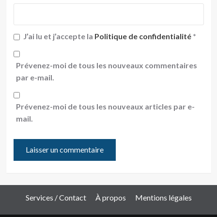
J’ai lu et j’accepte la
Politique de confidentialité
*
Prévenez-moi de tous les nouveaux commentaires
par e-mail.
Prévenez-moi de tous les nouveaux articles par e-
mail.
Services / Contact
À propos
Mentions légales