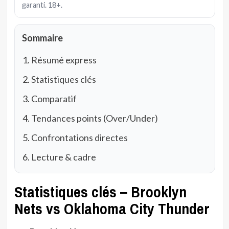
garanti. 18+.
Sommaire
Résumé express
Statistiques clés
Comparatif
Tendances points (Over/Under)
Confrontations directes
Lecture & cadre
Statistiques clés – Brooklyn
Nets vs Oklahoma City Thunder