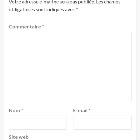
Votre adresse e-mail ne sera pas publiée.
Les champs
obligatoires sont indiqués avec
*
Commentaire
*
Nom
*
E-mail
*
Site web