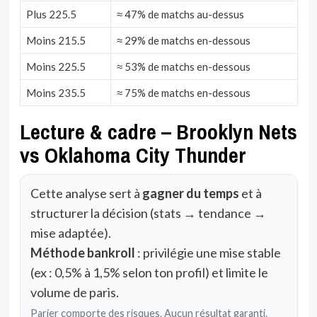
Plus 225.5
≈ 47% de matchs au-dessus
Moins 215.5
≈ 29% de matchs en-dessous
Moins 225.5
≈ 53% de matchs en-dessous
Moins 235.5
≈ 75% de matchs en-dessous
Lecture & cadre – Brooklyn Nets
vs Oklahoma City Thunder
Cette analyse sert à
gagner du temps
et à
structurer la décision (stats → tendance →
mise adaptée).
Méthode bankroll
: privilégie une mise stable
(ex : 0,5% à 1,5% selon ton profil) et limite le
volume de paris.
Parier comporte des risques. Aucun résultat garanti.