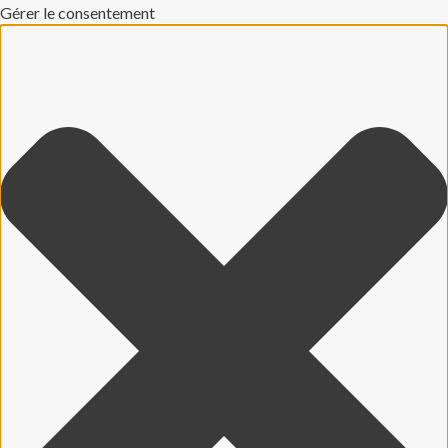
Gérer le consentement