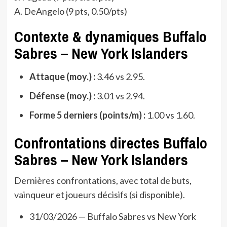
A. DeAngelo (9 pts, 0.50/pts)
Contexte & dynamiques Buffalo
Sabres – New York Islanders
Attaque (moy.) :
3.46 vs 2.95.
Défense (moy.) :
3.01 vs 2.94.
Forme 5 derniers (points/m) :
1.00 vs 1.60.
Confrontations directes Buffalo
Sabres – New York Islanders
Dernières confrontations, avec total de buts,
vainqueur et joueurs décisifs (si disponible).
31/03/2026 — Buffalo Sabres vs New York