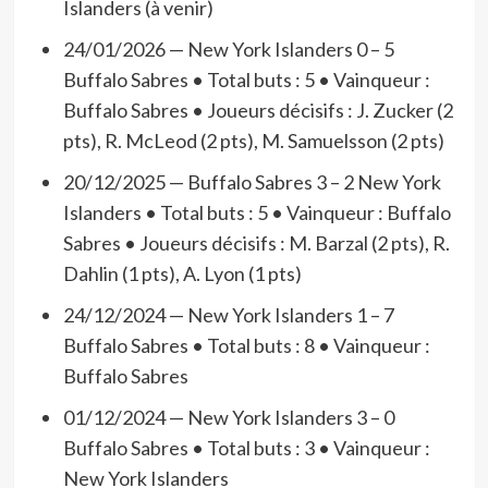
Islanders (à venir)
24/01/2026 — New York Islanders 0 – 5
Buffalo Sabres • Total buts : 5 • Vainqueur :
Buffalo Sabres • Joueurs décisifs : J. Zucker (2
pts), R. McLeod (2 pts), M. Samuelsson (2 pts)
20/12/2025 — Buffalo Sabres 3 – 2 New York
Islanders • Total buts : 5 • Vainqueur : Buffalo
Sabres • Joueurs décisifs : M. Barzal (2 pts), R.
Dahlin (1 pts), A. Lyon (1 pts)
24/12/2024 — New York Islanders 1 – 7
Buffalo Sabres • Total buts : 8 • Vainqueur :
Buffalo Sabres
01/12/2024 — New York Islanders 3 – 0
Buffalo Sabres • Total buts : 3 • Vainqueur :
New York Islanders