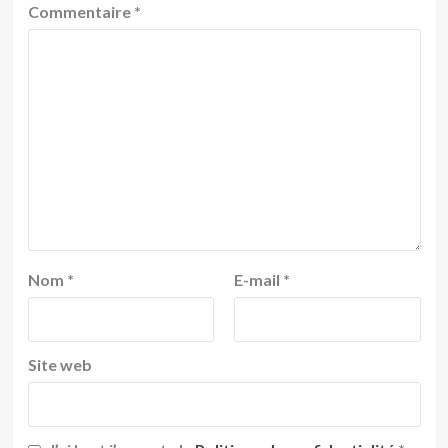
Commentaire
*
Nom
*
E-mail
*
Site web