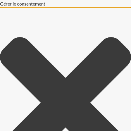
Gérer le consentement