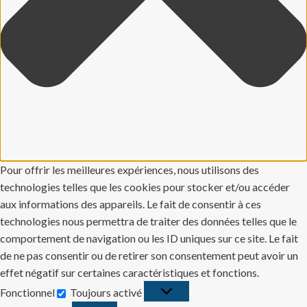
Pour offrir les meilleures expériences, nous utilisons des
technologies telles que les cookies pour stocker et/ou accéder
aux informations des appareils. Le fait de consentir à ces
technologies nous permettra de traiter des données telles que le
comportement de navigation ou les ID uniques sur ce site. Le fait
de ne pas consentir ou de retirer son consentement peut avoir un
effet négatif sur certaines caractéristiques et fonctions.
Fonctionnel
Toujours activé
Fonctionnel