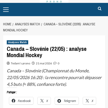
Primary
Menu
HOME
ANALYSES MATCH
CANADA – SLOVÉNIE (22/05) : ANALYSE
MONDIAL HOCKEY
Analyses Match
Canada – Slovénie (22/05) : analyse
Mondial Hockey
Tedam's prono
21 mai 2026
0
Canada – Slovénie (Championnat du Monde,
22/05/2026 16:20) : la rencontre pourrait dépasser
4,5 buts (≈ 88%, confiance forte).
Partager :
Facebook
X
Telegram
X