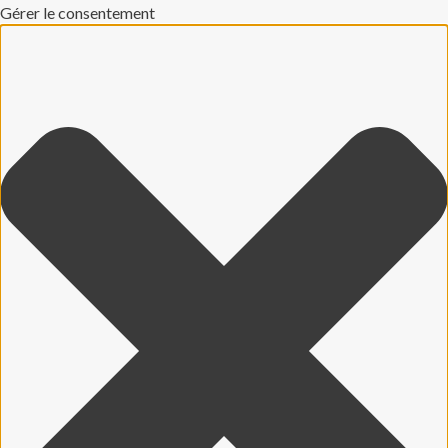
Gérer le consentement