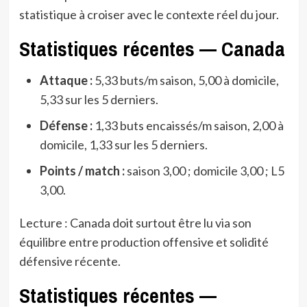
statistique à croiser avec le contexte réel du jour.
Statistiques récentes — Canada
Attaque :
5,33 buts/m saison, 5,00 à domicile,
5,33 sur les 5 derniers.
Défense :
1,33 buts encaissés/m saison, 2,00 à
domicile, 1,33 sur les 5 derniers.
Points / match :
saison 3,00 ; domicile 3,00 ; L5
3,00.
Lecture : Canada doit surtout être lu via son
équilibre entre production offensive et solidité
défensive récente.
Statistiques récentes —