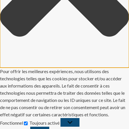
Pour offrir les meilleures expériences, nous utilisons des
technologies telles que les cookies pour stocker et/ou accéder
aux informations des appareils. Le fait de consentir à ces
technologies nous permettra de traiter des données telles que le
comportement de navigation ou les ID uniques sur ce site. Le fait
de ne pas consentir ou de retirer son consentement peut avoir un
effet négatif sur certaines caractéristiques et fonctions.
Fonctionnel
Toujours activé
Fonctionnel