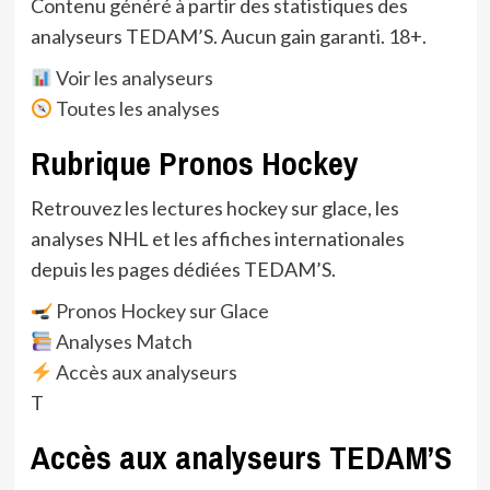
Contenu généré à partir des statistiques des
analyseurs TEDAM’S. Aucun gain garanti. 18+.
Voir les analyseurs
Toutes les analyses
Rubrique Pronos Hockey
Retrouvez les lectures hockey sur glace, les
analyses NHL et les affiches internationales
depuis les pages dédiées TEDAM’S.
Pronos Hockey sur Glace
Analyses Match
Accès aux analyseurs
T
Accès aux analyseurs
TEDAM’S