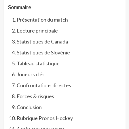
Sommaire
Présentation du match
Lecture principale
Statistiques de Canada
Statistiques de Slovénie
Tableau statistique
Joueurs clés
Confrontations directes
Forces & risques
Conclusion
Rubrique Pronos Hockey
Accès aux analyseurs