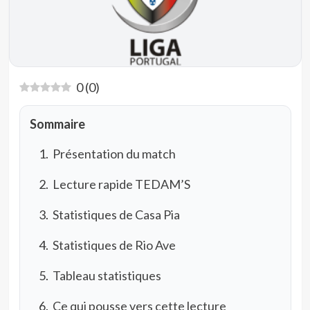
0
(
0
)
Sommaire
Présentation du match
Lecture rapide TEDAM’S
Statistiques de Casa Pia
Statistiques de Rio Ave
Tableau statistiques
Ce qui pousse vers cette lecture