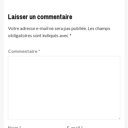
Laisser un commentaire
Votre adresse e-mail ne sera pas publiée.
Les champs
obligatoires sont indiqués avec
*
Commentaire
*
Nom
*
E-mail
*