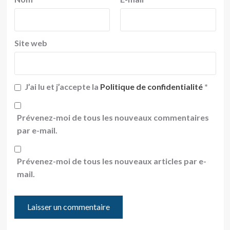
Site web
J’ai lu et j’accepte la
Politique de confidentialité
*
Prévenez-moi de tous les nouveaux commentaires
par e-mail.
Prévenez-moi de tous les nouveaux articles par e-
mail.