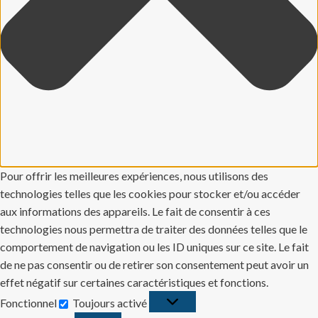
Pour offrir les meilleures expériences, nous utilisons des
technologies telles que les cookies pour stocker et/ou accéder
aux informations des appareils. Le fait de consentir à ces
technologies nous permettra de traiter des données telles que le
comportement de navigation ou les ID uniques sur ce site. Le fait
de ne pas consentir ou de retirer son consentement peut avoir un
effet négatif sur certaines caractéristiques et fonctions.
Fonctionnel
Toujours activé
Fonctionnel