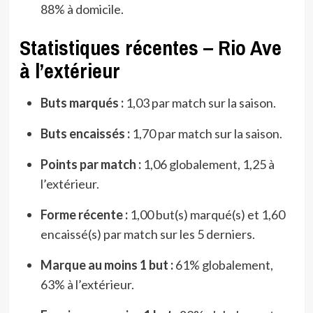
88% à domicile.
Statistiques récentes – Rio Ave
à l’extérieur
Buts marqués :
1,03 par match sur la saison.
Buts encaissés :
1,70 par match sur la saison.
Points par match :
1,06 globalement, 1,25 à
l’extérieur.
Forme récente :
1,00 but(s) marqué(s) et 1,60
encaissé(s) par match sur les 5 derniers.
Marque au moins 1 but :
61% globalement,
63% à l’extérieur.