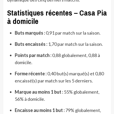
Statistiques récentes – Casa Pia
à domicile
Buts marqués :
0,91 par match sur la saison.
Buts encaissés :
1,70 par match sur la saison.
Points par match :
0,88 globalement, 0,88 à
domicile.
Forme récente :
0,40 but(s) marqué(s) et 0,80
encaissé(s) par match sur les 5 derniers.
Marque au moins 1 but :
55% globalement,
56% à domicile.
Encaisse au moins 1 but :
79% globalement,