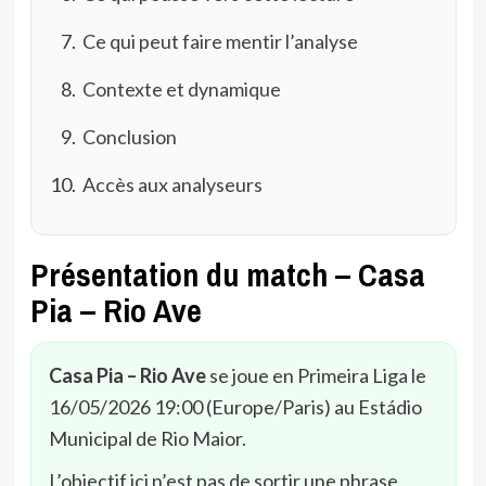
Ce qui peut faire mentir l’analyse
Contexte et dynamique
Conclusion
Accès aux analyseurs
Présentation du match – Casa
Pia – Rio Ave
Casa Pia – Rio Ave
se joue en Primeira Liga le
16/05/2026 19:00 (Europe/Paris) au Estádio
Municipal de Rio Maior.
L’objectif ici n’est pas de sortir une phrase