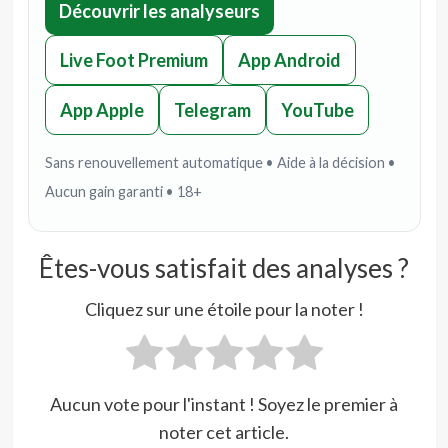
Découvrir les analyseurs
Live Foot Premium
App Android
App Apple
Telegram
YouTube
Sans renouvellement automatique • Aide à la décision •
Aucun gain garanti • 18+
Êtes-vous satisfait des analyses ?
Cliquez sur une étoile pour la noter !
Aucun vote pour l'instant ! Soyez le premier à
noter cet article.