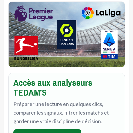
Accès aux analyseurs
TEDAM’S
Préparer une lecture en quelques clics,
comparer les signaux, filtrer les matchs et
garder une vraie discipline de décision.