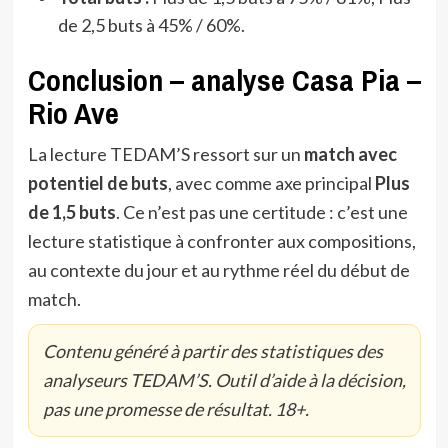
de 2,5 buts à 45% / 60%.
Conclusion – analyse Casa Pia –
Rio Ave
La lecture TEDAM’S ressort sur un
match avec
potentiel de buts
, avec comme axe principal
Plus
de 1,5 buts
. Ce n’est pas une certitude : c’est une
lecture statistique à confronter aux compositions,
au contexte du jour et au rythme réel du début de
match.
Contenu généré à partir des statistiques des
analyseurs TEDAM’S. Outil d’aide à la décision,
pas une promesse de résultat. 18+.