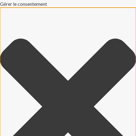
Gérer le consentement