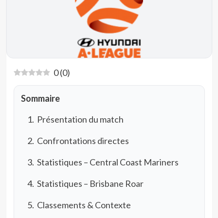
0
(
0
)
Sommaire
Présentation du match
Confrontations directes
Statistiques – Central Coast Mariners
Statistiques – Brisbane Roar
Classements & Contexte