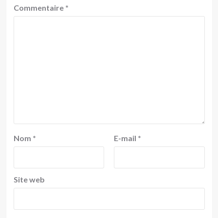
Commentaire
*
Nom
*
E-mail
*
Site web