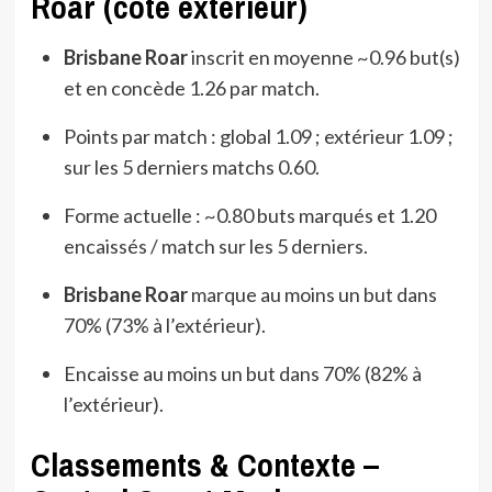
Roar (côté extérieur)
Brisbane Roar
inscrit en moyenne ~0.96 but(s)
et en concède 1.26 par match.
Points par match : global 1.09 ; extérieur 1.09 ;
sur les 5 derniers matchs 0.60.
Forme actuelle : ~0.80 buts marqués et 1.20
encaissés / match sur les 5 derniers.
Brisbane Roar
marque au moins un but dans
70% (73% à l’extérieur).
Encaisse au moins un but dans 70% (82% à
l’extérieur).
Classements & Contexte –