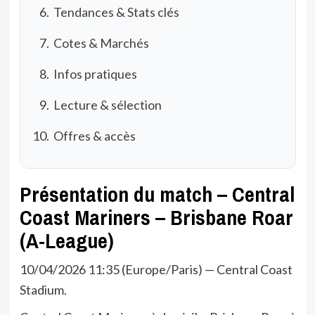
Tendances & Stats clés
Cotes & Marchés
Infos pratiques
Lecture & sélection
Offres & accès
Présentation du match – Central
Coast Mariners – Brisbane Roar
(A-League)
10/04/2026 11:35 (Europe/Paris) — Central Coast
Stadium.