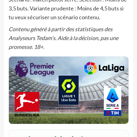
3,5 buts. Variante prudente : Moins de 4,5 buts si
tu veux sécuriser un scénario contenu.
Contenu généré à partir des statistiques des
Analyseurs Tedam’s. Aide à la décision, pas une
promesse. 18+.