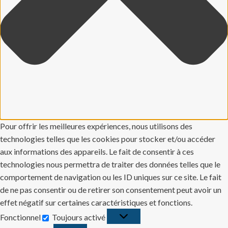
Pour offrir les meilleures expériences, nous utilisons des
technologies telles que les cookies pour stocker et/ou accéder
aux informations des appareils. Le fait de consentir à ces
technologies nous permettra de traiter des données telles que le
comportement de navigation ou les ID uniques sur ce site. Le fait
de ne pas consentir ou de retirer son consentement peut avoir un
effet négatif sur certaines caractéristiques et fonctions.
Fonctionnel
Toujours activé
Fonctionnel