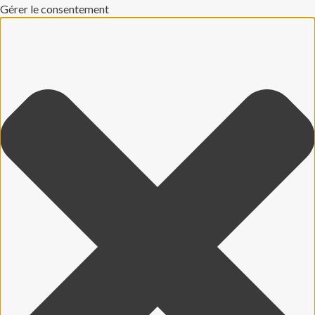
Gérer le consentement