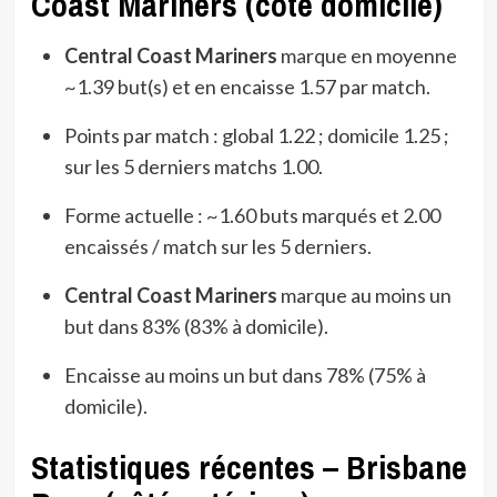
Coast Mariners (côté domicile)
Central Coast Mariners
marque en moyenne
~1.39 but(s) et en encaisse 1.57 par match.
Points par match : global 1.22 ; domicile 1.25 ;
sur les 5 derniers matchs 1.00.
Forme actuelle : ~1.60 buts marqués et 2.00
encaissés / match sur les 5 derniers.
Central Coast Mariners
marque au moins un
but dans 83% (83% à domicile).
Encaisse au moins un but dans 78% (75% à
domicile).
Statistiques récentes – Brisbane