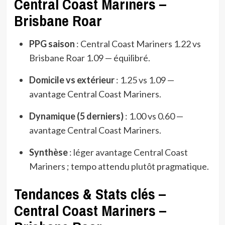
Central Coast Mariners –
Brisbane Roar
PPG saison
: Central Coast Mariners 1.22 vs
Brisbane Roar 1.09 — équilibré.
Domicile vs extérieur
: 1.25 vs 1.09 —
avantage Central Coast Mariners.
Dynamique (5 derniers)
: 1.00 vs 0.60 —
avantage Central Coast Mariners.
Synthèse
: léger avantage Central Coast
Mariners ; tempo attendu plutôt pragmatique.
Tendances & Stats clés –
Central Coast Mariners –