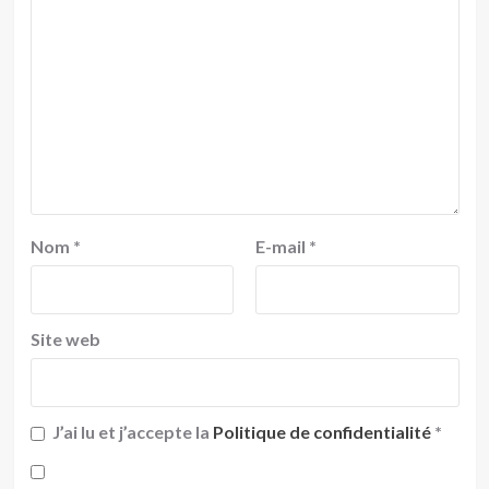
Nom
*
E-mail
*
Site web
J’ai lu et j’accepte la
Politique de confidentialité
*