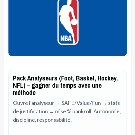
Pack Analyseurs (Foot, Basket, Hockey,
NFL) – gagner du temps avec une
méthode
Ouvre l’analyseur → SAFE/Value/Fun → stats
de justification → mise % bankroll. Autonomie,
discipline, responsabilité.