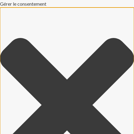
Gérer le consentement