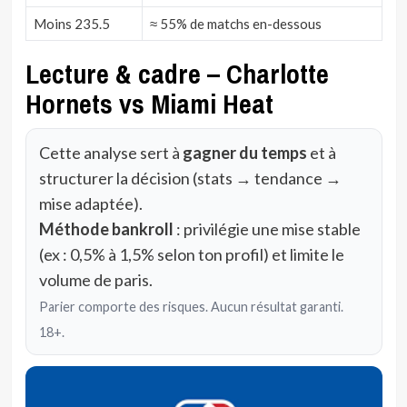
Moins 235.5
≈ 55% de matchs en-dessous
Lecture & cadre – Charlotte
Hornets vs Miami Heat
Cette analyse sert à
gagner du temps
et à
structurer la décision (stats → tendance →
mise adaptée).
Méthode bankroll
: privilégie une mise stable
(ex : 0,5% à 1,5% selon ton profil) et limite le
volume de paris.
Parier comporte des risques. Aucun résultat garanti.
18+.