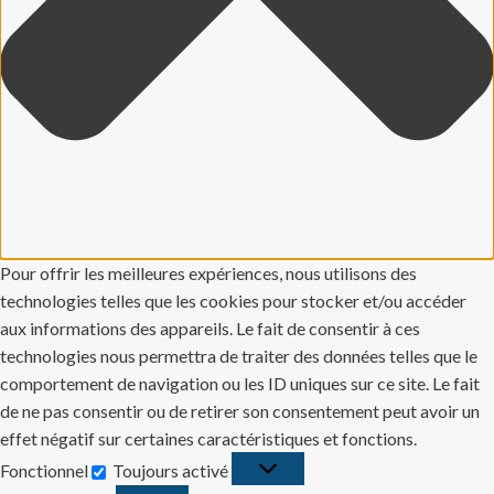
Pour offrir les meilleures expériences, nous utilisons des
technologies telles que les cookies pour stocker et/ou accéder
aux informations des appareils. Le fait de consentir à ces
technologies nous permettra de traiter des données telles que le
comportement de navigation ou les ID uniques sur ce site. Le fait
de ne pas consentir ou de retirer son consentement peut avoir un
effet négatif sur certaines caractéristiques et fonctions.
Fonctionnel
Toujours activé
Fonctionnel