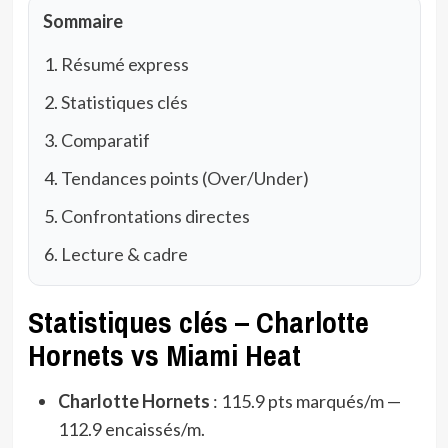
Sommaire
Résumé express
Statistiques clés
Comparatif
Tendances points (Over/Under)
Confrontations directes
Lecture & cadre
Statistiques clés – Charlotte
Hornets vs Miami Heat
Charlotte Hornets
: 115.9 pts marqués/m —
112.9 encaissés/m.