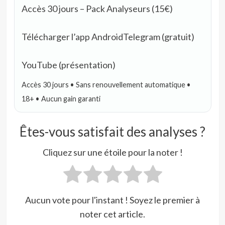
Accès 30 jours – Pack Analyseurs (15€)
Télécharger l’app Android
Telegram (gratuit)
YouTube (présentation)
Accès 30 jours • Sans renouvellement automatique •
18+ • Aucun gain garanti
Êtes-vous satisfait des analyses ?
Cliquez sur une étoile pour la noter !
Aucun vote pour l'instant ! Soyez le premier à
noter cet article.