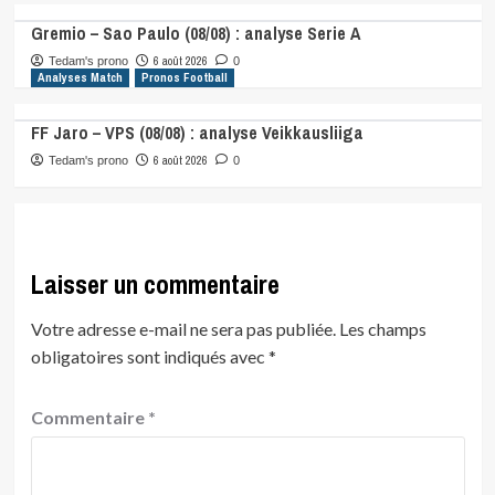
Gremio – Sao Paulo (08/08) : analyse Serie A
6 août 2026
Tedam's prono
0
Analyses Match
Pronos Football
FF Jaro – VPS (08/08) : analyse Veikkausliiga
6 août 2026
Tedam's prono
0
Laisser un commentaire
Votre adresse e-mail ne sera pas publiée.
Les champs
obligatoires sont indiqués avec
*
Commentaire
*