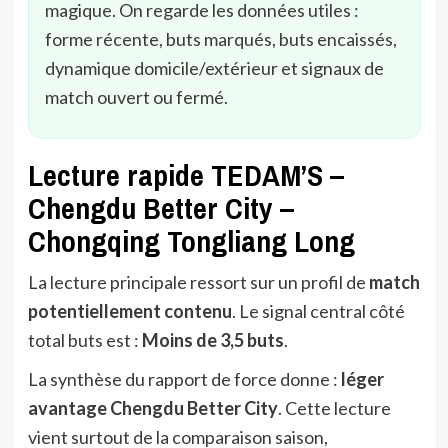
magique. On regarde les données utiles :
forme récente, buts marqués, buts encaissés,
dynamique domicile/extérieur et signaux de
match ouvert ou fermé.
Lecture rapide TEDAM’S –
Chengdu Better City –
Chongqing Tongliang Long
La lecture principale ressort sur un profil de
match
potentiellement contenu
. Le signal central côté
total buts est :
Moins de 3,5 buts
.
La synthèse du rapport de force donne :
léger
avantage Chengdu Better City
. Cette lecture
vient surtout de la comparaison saison,