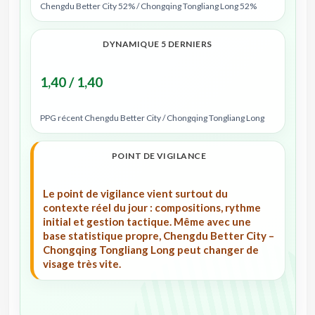
Chengdu Better City 52% / Chongqing Tongliang Long 52%
DYNAMIQUE 5 DERNIERS
1,40 / 1,40
PPG récent Chengdu Better City / Chongqing Tongliang Long
POINT DE VIGILANCE
Le point de vigilance vient surtout du
contexte réel du jour : compositions, rythme
initial et gestion tactique. Même avec une
base statistique propre, Chengdu Better City –
Chongqing Tongliang Long peut changer de
visage très vite.