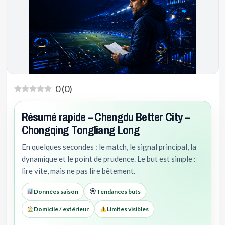
0
(
0
)
Résumé rapide – Chengdu Better City –
Chongqing Tongliang Long
En quelques secondes : le match, le signal principal, la
dynamique et le point de prudence. Le but est simple :
lire vite, mais ne pas lire bêtement.
Données saison
Tendances buts
Domicile / extérieur
Limites visibles