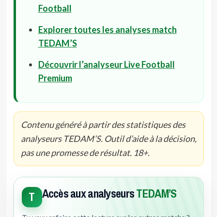
Football
Explorer toutes les analyses match
TEDAM’S
Découvrir l’analyseur Live Football
Premium
Contenu généré à partir des statistiques des
analyseurs TEDAM’S. Outil d’aide à la décision,
pas une promesse de résultat. 18+.
Accès aux analyseurs
TEDAM’S
T