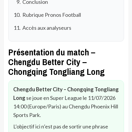
Conclusion
Rubrique Pronos Football
Accès aux analyseurs
Présentation du match –
Chengdu Better City –
Chongqing Tongliang Long
Chengdu Better City – Chongqing Tongliang
Long
se joue en Super League le 11/07/2026
14:00 (Europe/Paris) au Chengdu Phoenix Hill
Sports Park.
L’objectif ici n’est pas de sortir une phrase