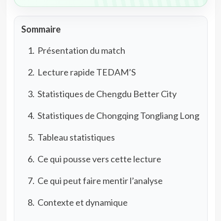
Sommaire
Présentation du match
Lecture rapide TEDAM’S
Statistiques de Chengdu Better City
Statistiques de Chongqing Tongliang Long
Tableau statistiques
Ce qui pousse vers cette lecture
Ce qui peut faire mentir l’analyse
Contexte et dynamique