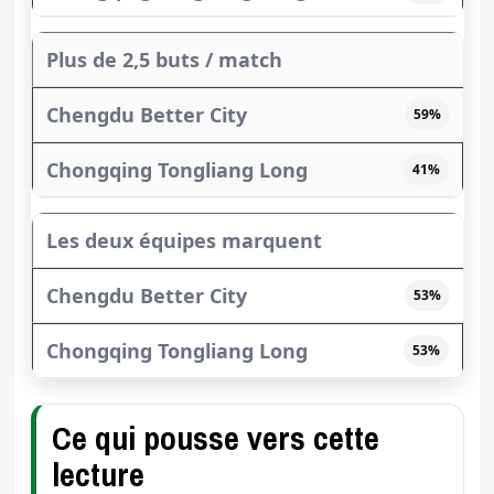
Plus de 2,5 buts / match
59%
41%
Les deux équipes marquent
53%
53%
Ce qui pousse vers cette
lecture