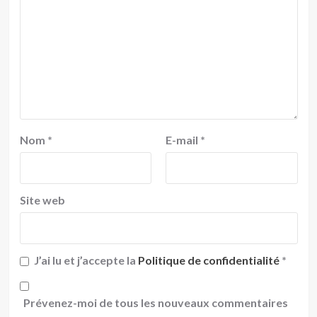
Nom
*
E-mail
*
Site web
J’ai lu et j’accepte la
Politique de confidentialité
*
Prévenez-moi de tous les nouveaux commentaires