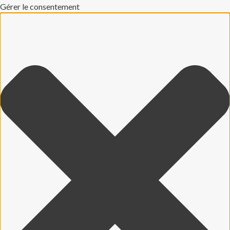
Gérer le consentement