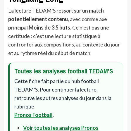
La lecture TEDAM’S ressort sur un
match
potentiellement contenu
, avec comme axe
principal
Moins de 3,5 buts
. Ce n’est pas une
certitude : c’est une lecture statistique à
confronter aux compositions, au contexte du jour
et au rythme réel du début de match.
Toutes les analyses football TEDAM’S
Cette fiche fait partie du hub football
TEDAM’S. Pour continuer la lecture,
retrouve les autres analyses du jour dans la
rubrique
Pronos Football
.
Voir toutes les analyses Pronos