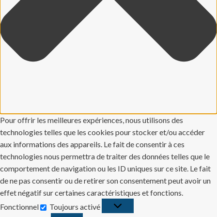
Pour offrir les meilleures expériences, nous utilisons des
technologies telles que les cookies pour stocker et/ou accéder
aux informations des appareils. Le fait de consentir à ces
technologies nous permettra de traiter des données telles que le
comportement de navigation ou les ID uniques sur ce site. Le fait
de ne pas consentir ou de retirer son consentement peut avoir un
effet négatif sur certaines caractéristiques et fonctions.
Fonctionnel
Toujours activé
Fonctionnel