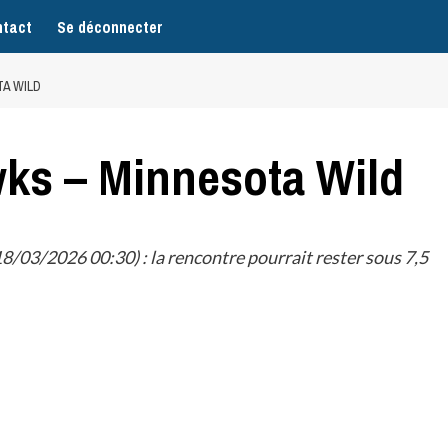
tact
Se déconnecter
A WILD
ks – Minnesota Wild
03/2026 00:30) : la rencontre pourrait rester sous 7,5