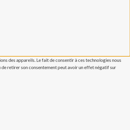
ons des appareils. Le fait de consentir à ces technologies nous
u de retirer son consentement peut avoir un effet négatif sur