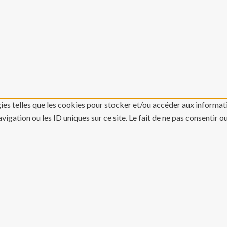
gies telles que les cookies pour stocker et/ou accéder aux informati
gation ou les ID uniques sur ce site. Le fait de ne pas consentir o