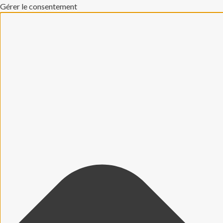
Gérer le consentement