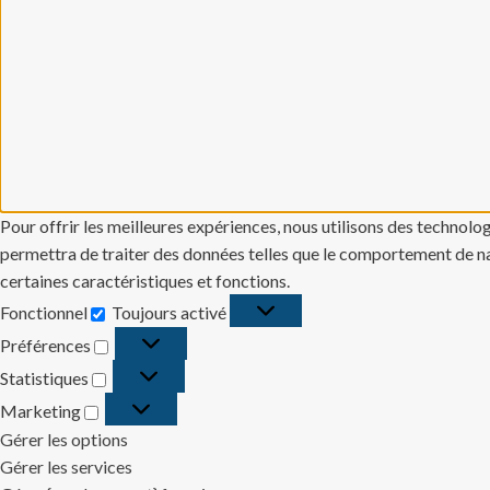
Pour offrir les meilleures expériences, nous utilisons des technolo
permettra de traiter des données telles que le comportement de navi
certaines caractéristiques et fonctions.
Fonctionnel
Toujours activé
Fonctionnel
Préférences
Préférences
Statistiques
Statistiques
Marketing
Marketing
Gérer les options
Gérer les services