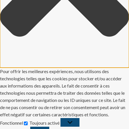
Pour offrir les meilleures expériences, nous utilisons des
technologies telles que les cookies pour stocker et/ou accéder
aux informations des appareils. Le fait de consentir à ces
technologies nous permettra de traiter des données telles que le
comportement de navigation ou les ID uniques sur ce site. Le fait
de ne pas consentir ou de retirer son consentement peut avoir un
effet négatif sur certaines caractéristiques et fonctions.
Fonctionnel
Toujours activé
Fonctionnel