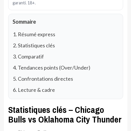
garanti. 18+.
Sommaire
Résumé express
Statistiques clés
Comparatif
Tendances points (Over/Under)
Confrontations directes
Lecture & cadre
Statistiques clés – Chicago
Bulls vs Oklahoma City Thunder