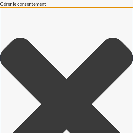
Gérer le consentement