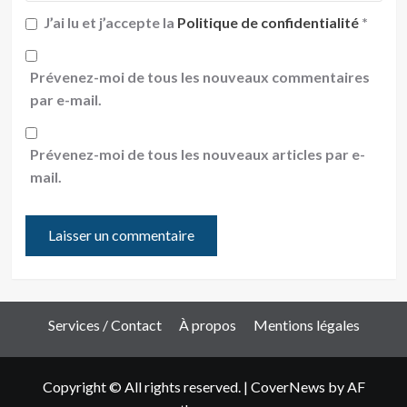
J’ai lu et j’accepte la
Politique de confidentialité
*
Prévenez-moi de tous les nouveaux commentaires
par e-mail.
Prévenez-moi de tous les nouveaux articles par e-
mail.
Services / Contact
À propos
Mentions légales
Copyright © All rights reserved.
|
CoverNews
by AF