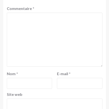
Commentaire
*
Nom
*
E-mail
*
Site web