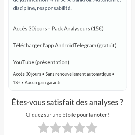
discipline, responsabilité.
Accès 30 jours – Pack Analyseurs (15€)
Télécharger l’app Android
Telegram (gratuit)
YouTube (présentation)
Accès 30 jours • Sans renouvellement automatique •
18+ • Aucun gain garanti
Êtes-vous satisfait des analyses ?
Cliquez sur une étoile pour la noter !