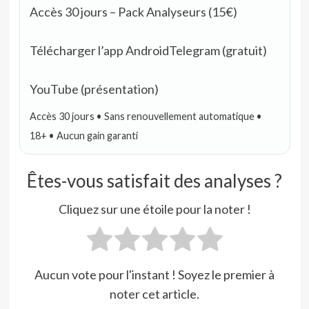
Accès 30 jours – Pack Analyseurs (15€)
Télécharger l’app Android
Telegram (gratuit)
YouTube (présentation)
Accès 30 jours • Sans renouvellement automatique •
18+ • Aucun gain garanti
Êtes-vous satisfait des analyses ?
Cliquez sur une étoile pour la noter !
Aucun vote pour l'instant ! Soyez le premier à
noter cet article.