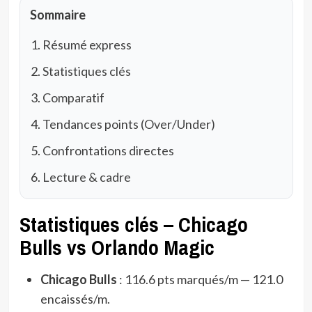
Sommaire
Résumé express
Statistiques clés
Comparatif
Tendances points (Over/Under)
Confrontations directes
Lecture & cadre
Statistiques clés – Chicago
Bulls vs Orlando Magic
Chicago Bulls
: 116.6 pts marqués/m — 121.0
encaissés/m.