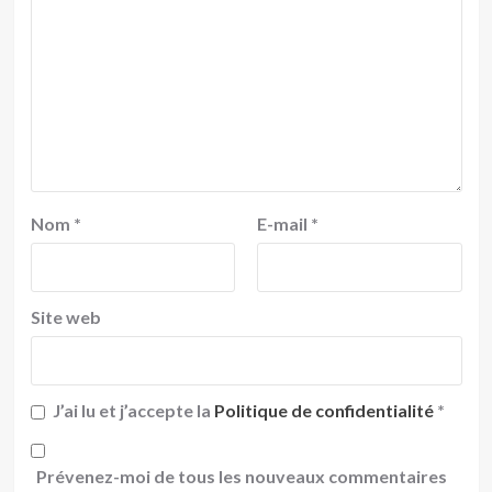
Nom
*
E-mail
*
Site web
J’ai lu et j’accepte la
Politique de confidentialité
*
Prévenez-moi de tous les nouveaux commentaires