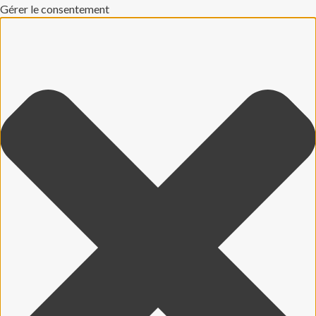
Gérer le consentement