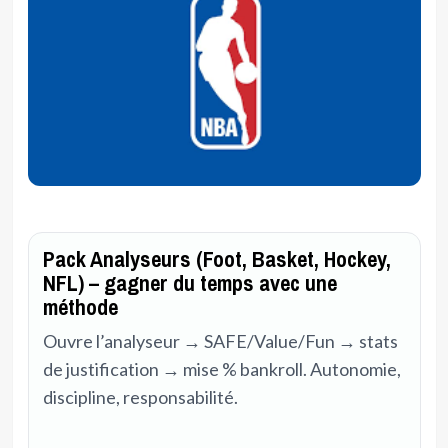
Pack Analyseurs (Foot, Basket, Hockey,
NFL) – gagner du temps avec une
méthode
Ouvre l’analyseur → SAFE/Value/Fun → stats
de justification → mise % bankroll. Autonomie,
discipline, responsabilité.