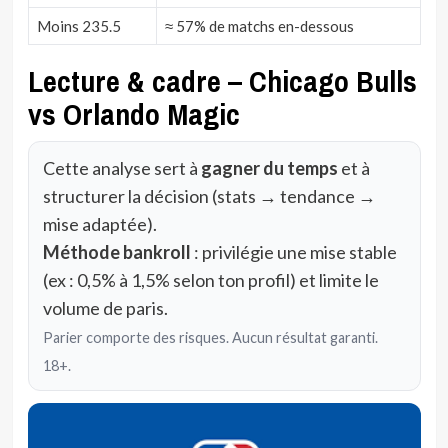
Moins 235.5
≈ 57% de matchs en-dessous
Lecture & cadre – Chicago Bulls
vs Orlando Magic
Cette analyse sert à
gagner du temps
et à
structurer la décision (stats → tendance →
mise adaptée).
Méthode bankroll
: privilégie une mise stable
(ex : 0,5% à 1,5% selon ton profil) et limite le
volume de paris.
Parier comporte des risques. Aucun résultat garanti.
18+.