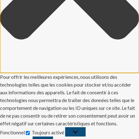
Pour offrir les meilleures expériences, nous utilisons des
technologies telles que les cookies pour stocker et/ou accéder
aux informations des appareils. Le fait de consentir à ces
technologies nous permettra de traiter des données telles que le
comportement de navigation ou les ID uniques sur ce site. Le fait
de ne pas consentir ou de retirer son consentement peut avoir un
effet négatif sur certaines caractéristiques et fonctions.
Fonctionnel
Toujours activé
Fonctionnel