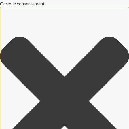
Gérer le consentement