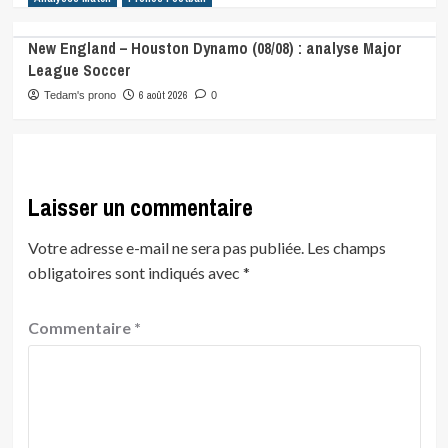
New England – Houston Dynamo (08/08) : analyse Major
League Soccer
6 août 2026
Tedam's prono
0
Laisser un commentaire
Votre adresse e-mail ne sera pas publiée.
Les champs
obligatoires sont indiqués avec
*
Commentaire
*