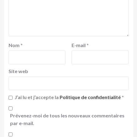
Nom
*
E-mail
*
Site web
J’ai lu et j’accepte la
Politique de confidentialité
*
Prévenez-moi de tous les nouveaux commentaires
par e-mail.