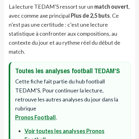
La lecture TEDAM’S ressort sur un
match ouvert
,
avec comme axe principal
Plus de 2,5 buts
. Ce
n’est pas une certitude : c’est une lecture
statistique à confronter aux compositions, au
contexte du jour et au rythme réel du début de
match.
Toutes les analyses football TEDAM’S
Cette fiche fait partie du hub football
TEDAM’S. Pour continuer la lecture,
retrouve les autres analyses du jour dans la
rubrique
Pronos Football
.
Voir toutes les analyses Pronos