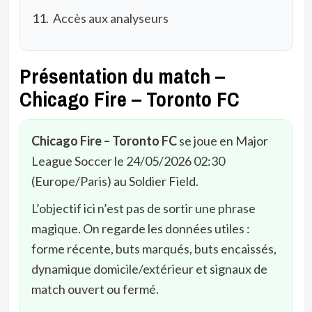
Accès aux analyseurs
Présentation du match –
Chicago Fire – Toronto FC
Chicago Fire – Toronto FC
se joue en Major
League Soccer le 24/05/2026 02:30
(Europe/Paris) au Soldier Field.
L’objectif ici n’est pas de sortir une phrase
magique. On regarde les données utiles :
forme récente, buts marqués, buts encaissés,
dynamique domicile/extérieur et signaux de
match ouvert ou fermé.