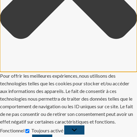
Pour offrir les meilleures expériences, nous utilisons des
technologies telles que les cookies pour stocker et/ou accéder
aux informations des appareils. Le fait de consentir à ces
technologies nous permettra de traiter des données telles que le
comportement de navigation ou les ID uniques sur ce site. Le fait
de ne pas consentir ou de retirer son consentement peut avoir un
effet négatif sur certaines caractéristiques et fonctions.
Fonctionnel
Toujours activé
Fonctionnel