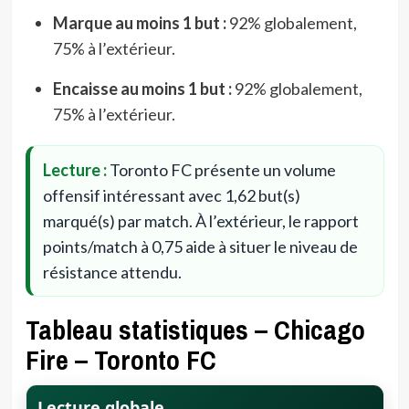
Marque au moins 1 but :
92% globalement,
75% à l’extérieur.
Encaisse au moins 1 but :
92% globalement,
75% à l’extérieur.
Lecture :
Toronto FC présente un volume
offensif intéressant avec 1,62 but(s)
marqué(s) par match. À l’extérieur, le rapport
points/match à 0,75 aide à situer le niveau de
résistance attendu.
Tableau statistiques – Chicago
Fire – Toronto FC
Lecture globale