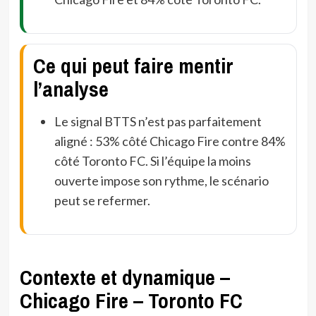
Ce qui peut faire mentir
l’analyse
Le signal BTTS n’est pas parfaitement
aligné : 53% côté Chicago Fire contre 84%
côté Toronto FC. Si l’équipe la moins
ouverte impose son rythme, le scénario
peut se refermer.
Contexte et dynamique –
Chicago Fire – Toronto FC