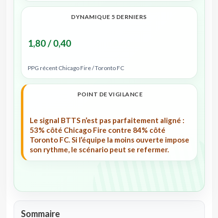
DYNAMIQUE 5 DERNIERS
1,80 / 0,40
PPG récent Chicago Fire / Toronto FC
POINT DE VIGILANCE
Le signal BTTS n’est pas parfaitement aligné :
53% côté Chicago Fire contre 84% côté
Toronto FC. Si l’équipe la moins ouverte impose
son rythme, le scénario peut se refermer.
Sommaire