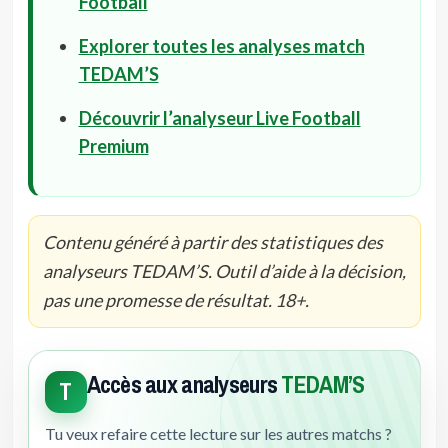
Football
Explorer toutes les analyses match
TEDAM’S
Découvrir l’analyseur Live Football
Premium
Contenu généré à partir des statistiques des
analyseurs TEDAM’S. Outil d’aide à la décision,
pas une promesse de résultat. 18+.
Accès aux analyseurs
TEDAM’S
T
Tu veux refaire cette lecture sur les autres matchs ?