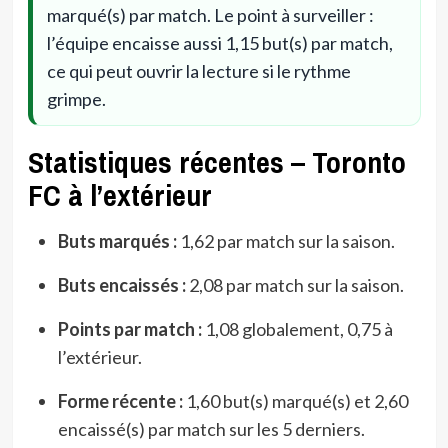
marqué(s) par match. Le point à surveiller :
l’équipe encaisse aussi 1,15 but(s) par match,
ce qui peut ouvrir la lecture si le rythme
grimpe.
Statistiques récentes – Toronto
FC à l’extérieur
Buts marqués :
1,62 par match sur la saison.
Buts encaissés :
2,08 par match sur la saison.
Points par match :
1,08 globalement, 0,75 à
l’extérieur.
Forme récente :
1,60 but(s) marqué(s) et 2,60
encaissé(s) par match sur les 5 derniers.