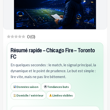
0
(
0
)
Résumé rapide – Chicago Fire – Toronto
FC
En quelques secondes : le match, le signal principal, la
dynamique et le point de prudence. Le but est simple :
lire vite, mais ne pas lire bêtement.
Données saison
Tendances buts
Domicile / extérieur
Limites visibles