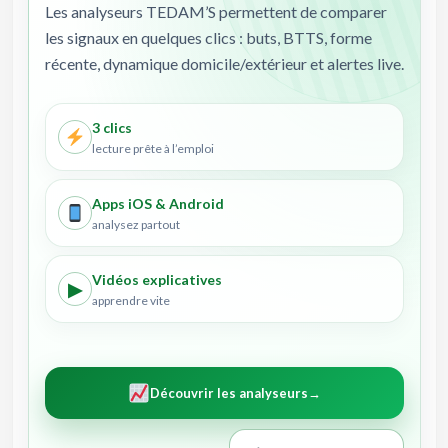
Les analyseurs TEDAM’S permettent de comparer
les signaux en quelques clics : buts, BTTS, forme
récente, dynamique domicile/extérieur et alertes live.
3 clics
lecture prête à l’emploi
Apps iOS & Android
analysez partout
Vidéos explicatives
▶
apprendre vite
Découvrir les analyseurs
→