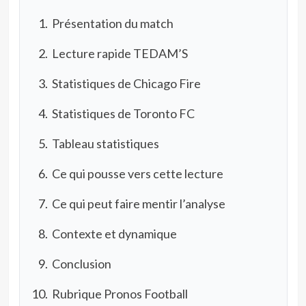
Présentation du match
Lecture rapide TEDAM’S
Statistiques de Chicago Fire
Statistiques de Toronto FC
Tableau statistiques
Ce qui pousse vers cette lecture
Ce qui peut faire mentir l’analyse
Contexte et dynamique
Conclusion
Rubrique Pronos Football