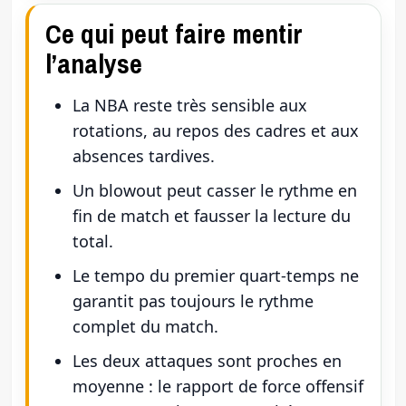
Ce qui peut faire mentir
l’analyse
La NBA reste très sensible aux
rotations, au repos des cadres et aux
absences tardives.
Un blowout peut casser le rythme en
fin de match et fausser la lecture du
total.
Le tempo du premier quart-temps ne
garantit pas toujours le rythme
complet du match.
Les deux attaques sont proches en
moyenne : le rapport de force offensif