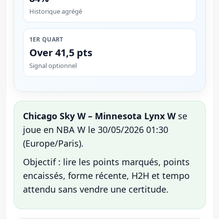
Historique agrégé
1ER QUART
Over 41,5 pts
Signal optionnel
Chicago Sky W – Minnesota Lynx W
se
joue en NBA W le 30/05/2026 01:30
(Europe/Paris).
Objectif : lire les points marqués, points
encaissés, forme récente, H2H et tempo
attendu sans vendre une certitude.