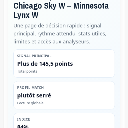
Chicago Sky W – Minnesota
Lynx W
Une page de décision rapide : signal
principal, rythme attendu, stats utiles,
limites et accès aux analyseurs.
SIGNAL PRINCIPAL
Plus de 145,5 points
Total points
PROFIL MATCH
plutôt serré
Lecture globale
INDICE
84%