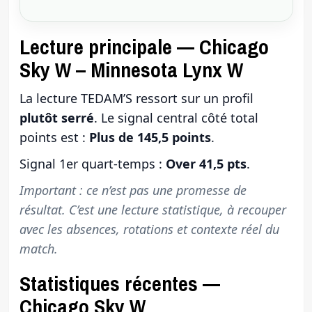
Lecture principale — Chicago
Sky W – Minnesota Lynx W
La lecture TEDAM’S ressort sur un profil
plutôt serré
. Le signal central côté total
points est :
Plus de 145,5 points
.
Signal 1er quart-temps :
Over 41,5 pts
.
Important : ce n’est pas une promesse de
résultat. C’est une lecture statistique, à recouper
avec les absences, rotations et contexte réel du
match.
Statistiques récentes —
Chicago Sky W