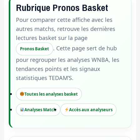
Rubrique Pronos Basket
Pour comparer cette affiche avec les
autres matchs, retrouve les dernières
lectures basket sur la page
. Cette page sert de hub
Pronos Basket
pour regrouper les analyses WNBA, les
tendances points et les signaux
statistiques TEDAM’S.
Toutes les analyses basket
Analyses Match
Accès aux analyseurs