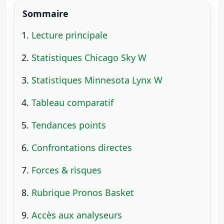
Sommaire
Lecture principale
Statistiques Chicago Sky W
Statistiques Minnesota Lynx W
Tableau comparatif
Tendances points
Confrontations directes
Forces & risques
Rubrique Pronos Basket
Accès aux analyseurs