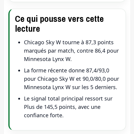
Ce qui pousse vers cette
lecture
Chicago Sky W tourne à 87,3 points
marqués par match, contre 86,4 pour
Minnesota Lynx W.
La forme récente donne 87,4/93,0
pour Chicago Sky W et 90,0/80,0 pour
Minnesota Lynx W sur les 5 derniers.
Le signal total principal ressort sur
Plus de 145,5 points, avec une
confiance forte.