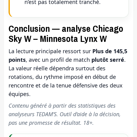
n’est pas totalement tranché.
Conclusion — analyse Chicago
Sky W – Minnesota Lynx W
La lecture principale ressort sur
Plus de 145,5
points
, avec un profil de match
plutôt serré
.
La valeur réelle dépendra surtout des
rotations, du rythme imposé en début de
rencontre et de la tenue défensive des deux
équipes.
Contenu généré à partir des statistiques des
analyseurs TEDAM’S. Outil d’aide à la décision,
pas une promesse de résultat. 18+.