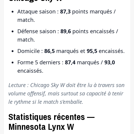
Attaque saison :
87,3
points marqués /
match.
Défense saison :
89,6
points encaissés /
match.
Domicile :
86,5
marqués et
95,5
encaissés.
Forme 5 derniers :
87,4
marqués /
93,0
encaissés.
Lecture : Chicago Sky W doit être lu à travers son
volume offensif, mais surtout sa capacité à tenir
le rythme si le match s’emballe.
Statistiques récentes —
Minnesota Lynx W