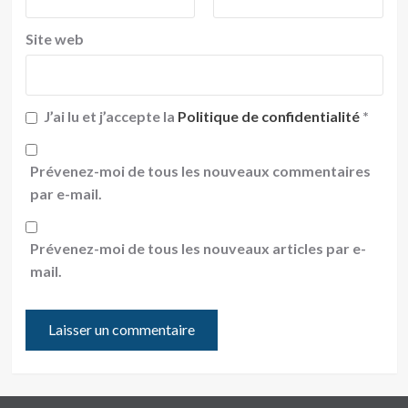
Site web
J’ai lu et j’accepte la
Politique de confidentialité
*
Prévenez-moi de tous les nouveaux commentaires
par e-mail.
Prévenez-moi de tous les nouveaux articles par e-
mail.