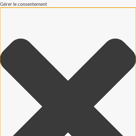
Gérer le consentement