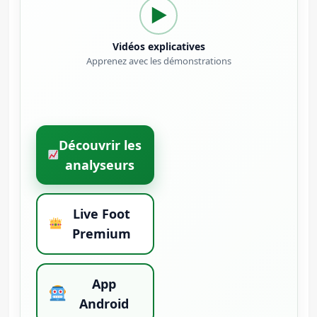
▶
Vidéos explicatives
Apprenez avec les démonstrations
Découvrir les
analyseurs
Live Foot
Premium
App
Android