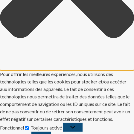
Pour offrir les meilleures expériences, nous utilisons des
technologies telles que les cookies pour stocker et/ou accéder
aux informations des appareils. Le fait de consentir à ces
technologies nous permettra de traiter des données telles que le
comportement de navigation ou les ID uniques sur ce site. Le fait
de ne pas consentir ou de retirer son consentement peut avoir un
effet négatif sur certaines caractéristiques et fonctions.
Fonctionnel
Toujours activé
Fonctionnel