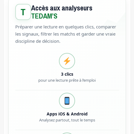
Accès aux analyseurs
T
TEDAM’S
Préparer une lecture en quelques clics, comparer
les signaux, filtrer les matchs et garder une vraie
discipline de décision.
3 clics
pour une lecture prête à l’emploi
Apps iOS & Android
Analysez partout, tout le temps