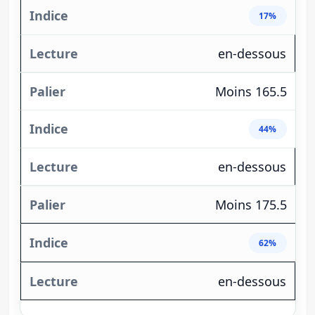
17%
en-dessous
Moins 165.5
44%
en-dessous
Moins 175.5
62%
en-dessous