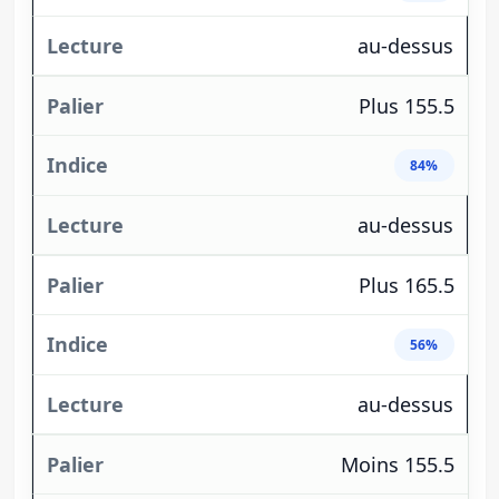
au-dessus
Plus 155.5
84%
au-dessus
Plus 165.5
56%
au-dessus
Moins 155.5