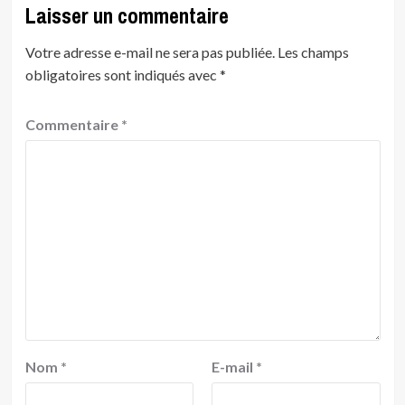
Laisser un commentaire
Votre adresse e-mail ne sera pas publiée.
Les champs
obligatoires sont indiqués avec
*
Commentaire
*
Nom
*
E-mail
*