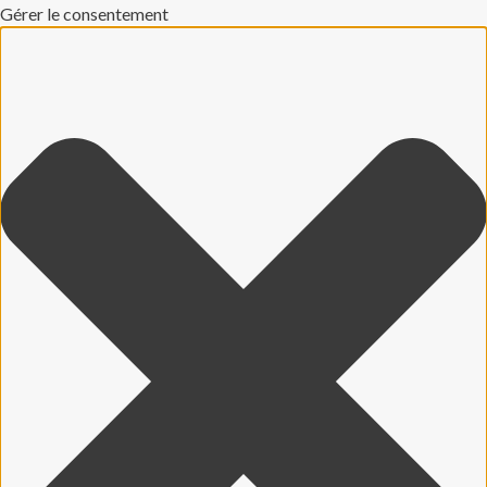
Gérer le consentement