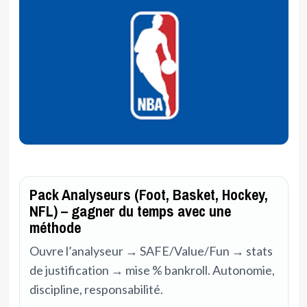
Pack Analyseurs (Foot, Basket, Hockey,
NFL) – gagner du temps avec une
méthode
Ouvre l’analyseur → SAFE/Value/Fun → stats
de justification → mise % bankroll. Autonomie,
discipline, responsabilité.