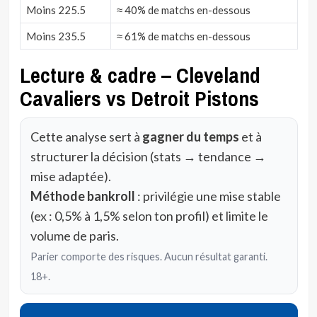
Moins 225.5
≈ 40% de matchs en-dessous
Moins 235.5
≈ 61% de matchs en-dessous
Lecture & cadre – Cleveland
Cavaliers vs Detroit Pistons
Cette analyse sert à
gagner du temps
et à
structurer la décision (stats → tendance →
mise adaptée).
Méthode bankroll
: privilégie une mise stable
(ex : 0,5% à 1,5% selon ton profil) et limite le
volume de paris.
Parier comporte des risques. Aucun résultat garanti.
18+.