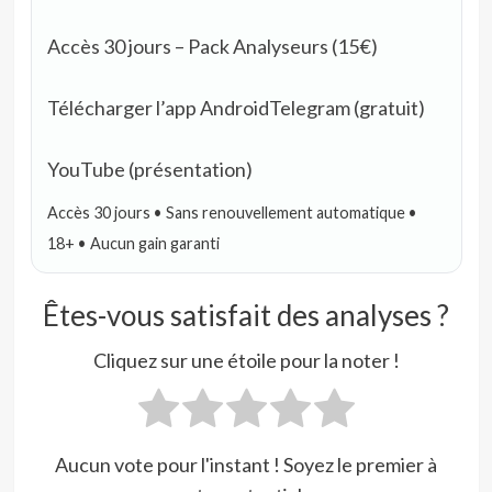
Accès 30 jours – Pack Analyseurs (15€)
Télécharger l’app Android
Telegram (gratuit)
YouTube (présentation)
Accès 30 jours • Sans renouvellement automatique •
18+ • Aucun gain garanti
Êtes-vous satisfait des analyses ?
Cliquez sur une étoile pour la noter !
Aucun vote pour l'instant ! Soyez le premier à