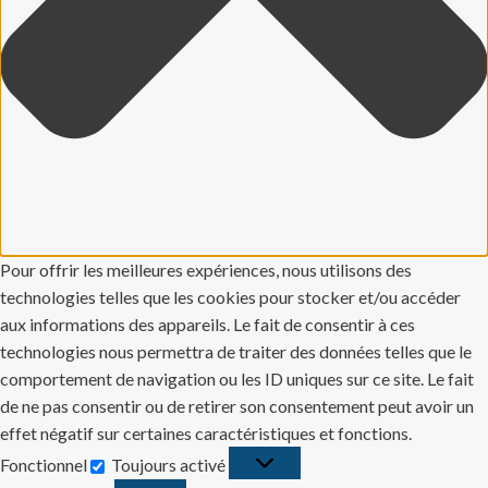
Pour offrir les meilleures expériences, nous utilisons des
technologies telles que les cookies pour stocker et/ou accéder
aux informations des appareils. Le fait de consentir à ces
technologies nous permettra de traiter des données telles que le
comportement de navigation ou les ID uniques sur ce site. Le fait
de ne pas consentir ou de retirer son consentement peut avoir un
effet négatif sur certaines caractéristiques et fonctions.
Fonctionnel
Toujours activé
Fonctionnel