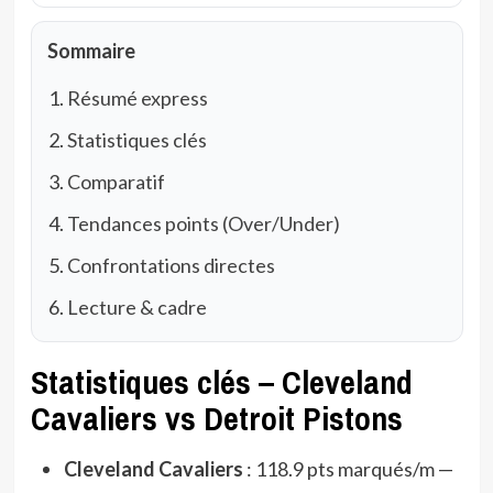
Sommaire
Résumé express
Statistiques clés
Comparatif
Tendances points (Over/Under)
Confrontations directes
Lecture & cadre
Statistiques clés – Cleveland
Cavaliers vs Detroit Pistons
Cleveland Cavaliers
: 118.9 pts marqués/m —