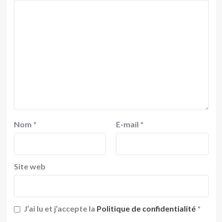
Nom
*
E-mail
*
Site web
J’ai lu et j’accepte la
Politique de confidentialité
*