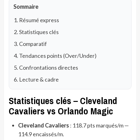
Sommaire
Résumé express
Statistiques clés
Comparatif
Tendances points (Over/Under)
Confrontations directes
Lecture & cadre
Statistiques clés – Cleveland
Cavaliers vs Orlando Magic
Cleveland Cavaliers
: 118.7 pts marqués/m —
114.9 encaissés/m.