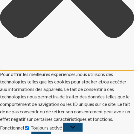
Pour offrir les meilleures expériences, nous utilisons des
technologies telles que les cookies pour stocker et/ou accéder
aux informations des appareils. Le fait de consentir à ces
technologies nous permettra de traiter des données telles que le
comportement de navigation ou les ID uniques sur ce site. Le fait
de ne pas consentir ou de retirer son consentement peut avoir un
effet négatif sur certaines caractéristiques et fonctions.
Fonctionnel
Toujours activé
Fonctionnel