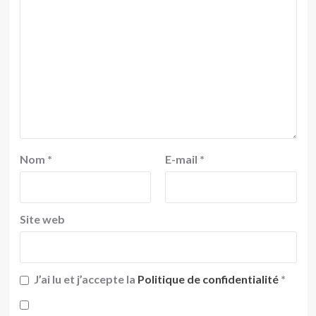
Nom
*
E-mail
*
Site web
J’ai lu et j’accepte la
Politique de confidentialité
*