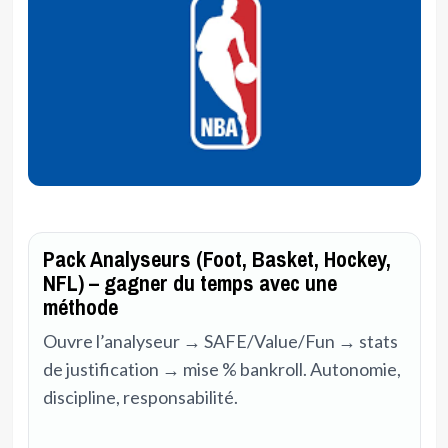
Pack Analyseurs (Foot, Basket, Hockey,
NFL) – gagner du temps avec une
méthode
Ouvre l’analyseur → SAFE/Value/Fun → stats
de justification → mise % bankroll. Autonomie,
discipline, responsabilité.