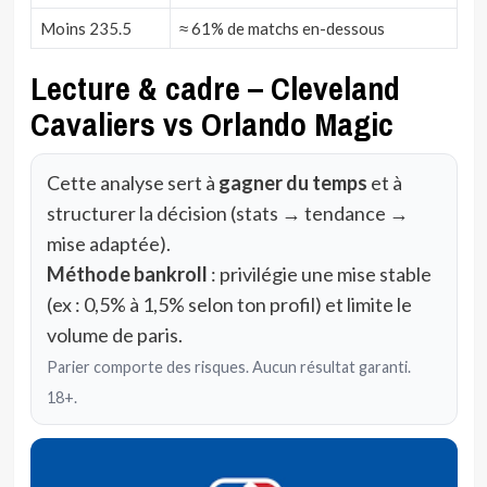
Moins 235.5
≈ 61% de matchs en-dessous
Lecture & cadre – Cleveland
Cavaliers vs Orlando Magic
Cette analyse sert à
gagner du temps
et à
structurer la décision (stats → tendance →
mise adaptée).
Méthode bankroll
: privilégie une mise stable
(ex : 0,5% à 1,5% selon ton profil) et limite le
volume de paris.
Parier comporte des risques. Aucun résultat garanti.
18+.