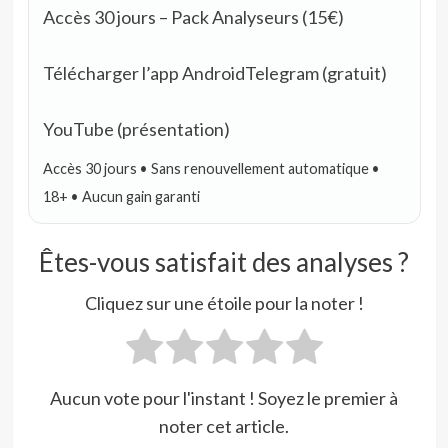
Accès 30 jours – Pack Analyseurs (15€)
Télécharger l’app Android
Telegram (gratuit)
YouTube (présentation)
Accès 30 jours • Sans renouvellement automatique •
18+ • Aucun gain garanti
Êtes-vous satisfait des analyses ?
Cliquez sur une étoile pour la noter !
Aucun vote pour l'instant ! Soyez le premier à
noter cet article.