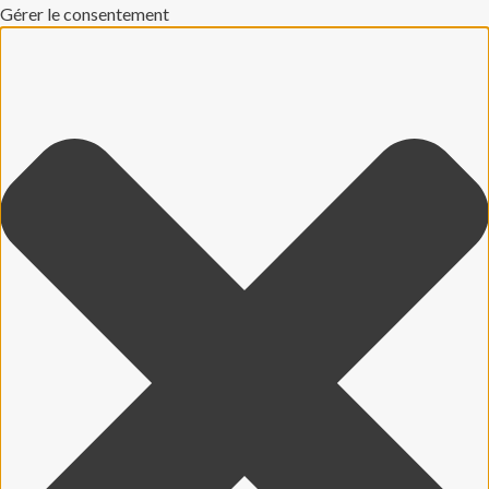
Gérer le consentement