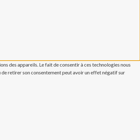
ons des appareils. Le fait de consentir à ces technologies nous
u de retirer son consentement peut avoir un effet négatif sur