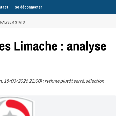
tact
Se déconnecter
ANALYSE & STATS
es Limache : analyse
, 15/03/2026 22:00) : rythme plutôt serré, sélection