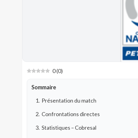
0
(
0
)
Sommaire
Présentation du match
Confrontations directes
Statistiques – Cobresal