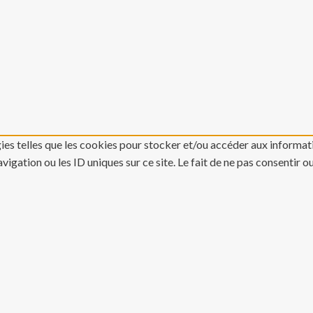
gies telles que les cookies pour stocker et/ou accéder aux informati
gation ou les ID uniques sur ce site. Le fait de ne pas consentir o