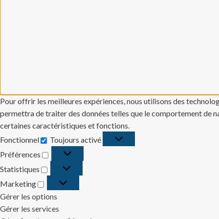
Pour offrir les meilleures expériences, nous utilisons des technolo
permettra de traiter des données telles que le comportement de navi
certaines caractéristiques et fonctions.
Fonctionnel
Toujours activé
Fonctionnel
Préférences
Préférences
Statistiques
Statistiques
Marketing
Marketing
Gérer les options
Gérer les services