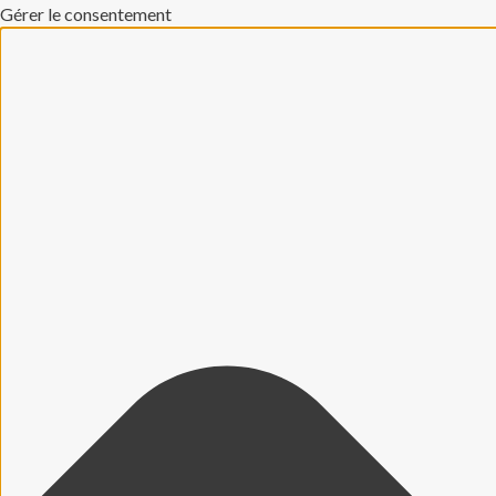
Gérer le consentement