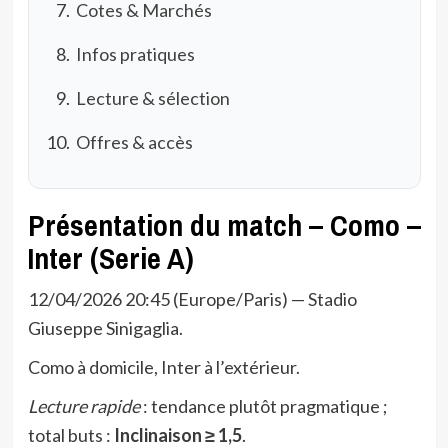
Cotes & Marchés
Infos pratiques
Lecture & sélection
Offres & accès
Présentation du match – Como –
Inter (Serie A)
12/04/2026 20:45 (Europe/Paris) — Stadio
Giuseppe Sinigaglia.
Como à domicile, Inter à l’extérieur.
Lecture rapide
: tendance plutôt pragmatique ;
total buts :
Inclinaison ≥ 1,5
.