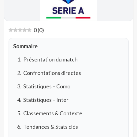
0
(
0
)
Sommaire
Présentation du match
Confrontations directes
Statistiques – Como
Statistiques – Inter
Classements & Contexte
Tendances & Stats clés