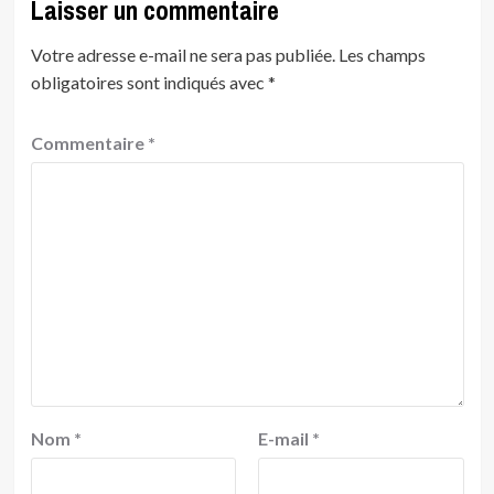
Laisser un commentaire
Votre adresse e-mail ne sera pas publiée.
Les champs
obligatoires sont indiqués avec
*
Commentaire
*
Nom
*
E-mail
*