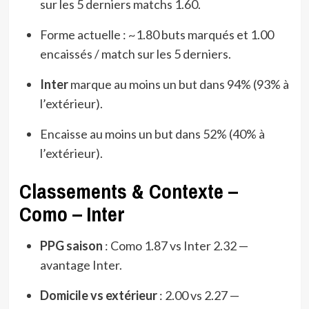
sur les 5 derniers matchs 1.60.
Forme actuelle : ~1.80 buts marqués et 1.00
encaissés / match sur les 5 derniers.
Inter
marque au moins un but dans 94% (93% à
l’extérieur).
Encaisse au moins un but dans 52% (40% à
l’extérieur).
Classements & Contexte –
Como – Inter
PPG saison
: Como 1.87 vs Inter 2.32 —
avantage Inter.
Domicile vs extérieur
: 2.00 vs 2.27 —