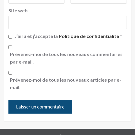
Site web
J’ai lu et j’accepte la
Politique de confidentialité
*
Prévenez-moi de tous les nouveaux commentaires
par e-mail.
Prévenez-moi de tous les nouveaux articles par e-
mail.