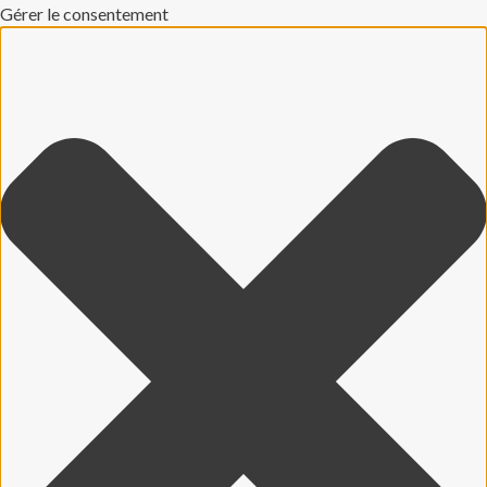
Gérer le consentement