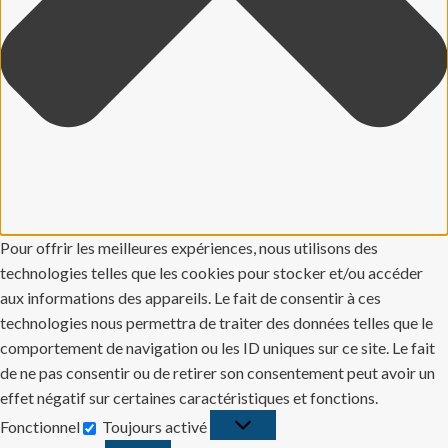
Pour offrir les meilleures expériences, nous utilisons des
technologies telles que les cookies pour stocker et/ou accéder
aux informations des appareils. Le fait de consentir à ces
technologies nous permettra de traiter des données telles que le
comportement de navigation ou les ID uniques sur ce site. Le fait
de ne pas consentir ou de retirer son consentement peut avoir un
effet négatif sur certaines caractéristiques et fonctions.
Fonctionnel
Toujours activé
Fonctionnel