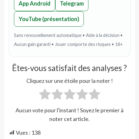
App Android
Telegram
YouTube (présentation)
Sans renouvellement automatique • Aide à la décision •
Aucun gain garanti • Jouer comporte des risques • 18+
Êtes-vous satisfait des analyses ?
Cliquez sur une étoile pour la noter !
Aucun vote pour l'instant ! Soyez le premier à
noter cet article.
Vues :
138