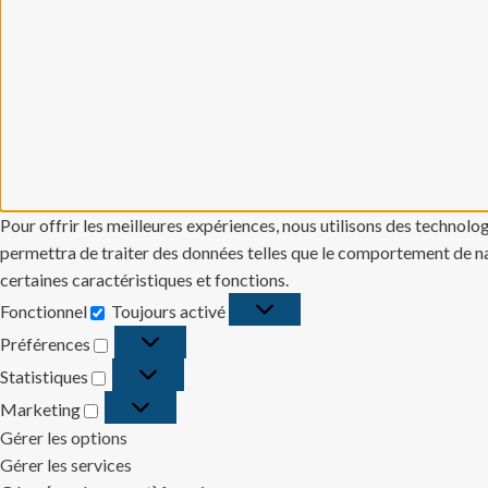
Pour offrir les meilleures expériences, nous utilisons des technolo
permettra de traiter des données telles que le comportement de navi
certaines caractéristiques et fonctions.
Fonctionnel
Toujours activé
Fonctionnel
Préférences
Préférences
Statistiques
Statistiques
Marketing
Marketing
Gérer les options
Gérer les services