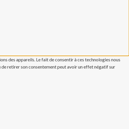
ons des appareils. Le fait de consentir à ces technologies nous
u de retirer son consentement peut avoir un effet négatif sur