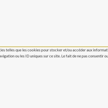
gies telles que les cookies pour stocker et/ou accéder aux informati
gation ou les ID uniques sur ce site. Le fait de ne pas consentir o