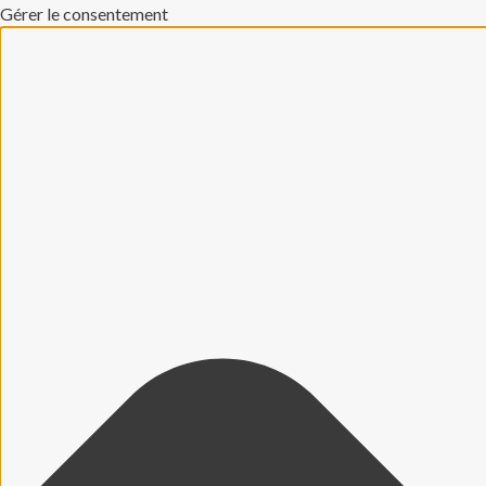
Gérer le consentement