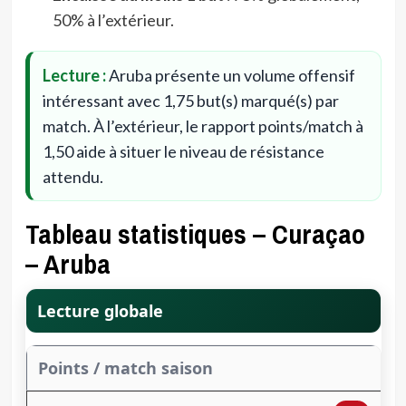
50% à l’extérieur.
Lecture :
Aruba présente un volume offensif
intéressant avec 1,75 but(s) marqué(s) par
match. À l’extérieur, le rapport points/match à
1,50 aide à situer le niveau de résistance
attendu.
Tableau statistiques – Curaçao
– Aruba
Lecture globale
Points / match saison