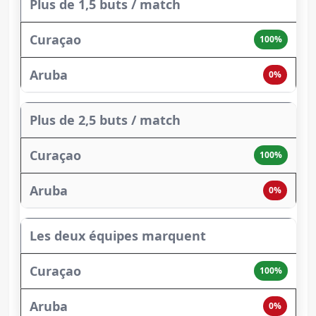
Plus de 1,5 buts / match
100%
0%
Plus de 2,5 buts / match
100%
0%
Les deux équipes marquent
100%
0%