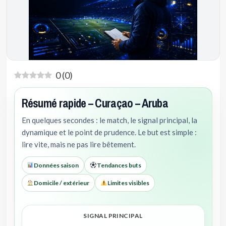
0
(
0
)
Résumé rapide – Curaçao – Aruba
En quelques secondes : le match, le signal principal, la
dynamique et le point de prudence. Le but est simple :
lire vite, mais ne pas lire bêtement.
Données saison
Tendances buts
Domicile / extérieur
Limites visibles
SIGNAL PRINCIPAL