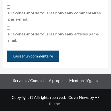
Prévenez-moi de tous les nouveaux commentaires
par e-mail.
Prévenez-moi de tous les nouveaux articles par e-
mail.
Services / Contact
À propos
Mentions légales
Copyright © All rights reserved.
|
CoverNews
by AF
themes.