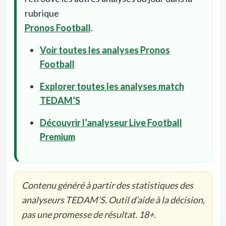
rubrique
Pronos Football
.
Voir toutes les analyses Pronos
Football
Explorer toutes les analyses match
TEDAM’S
Découvrir l’analyseur Live Football
Premium
Contenu généré à partir des statistiques des
analyseurs TEDAM’S. Outil d’aide à la décision,
pas une promesse de résultat. 18+.