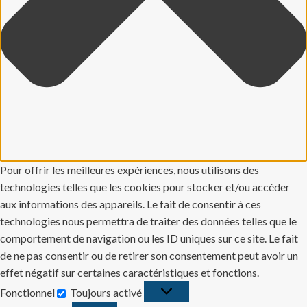
Pour offrir les meilleures expériences, nous utilisons des
technologies telles que les cookies pour stocker et/ou accéder
aux informations des appareils. Le fait de consentir à ces
technologies nous permettra de traiter des données telles que le
comportement de navigation ou les ID uniques sur ce site. Le fait
de ne pas consentir ou de retirer son consentement peut avoir un
effet négatif sur certaines caractéristiques et fonctions.
Fonctionnel
Toujours activé
Fonctionnel