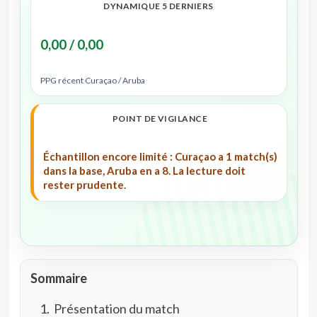
DYNAMIQUE 5 DERNIERS
0,00 / 0,00
PPG récent Curaçao / Aruba
POINT DE VIGILANCE
Échantillon encore limité : Curaçao a 1 match(s)
dans la base, Aruba en a 8. La lecture doit
rester prudente.
Sommaire
Présentation du match