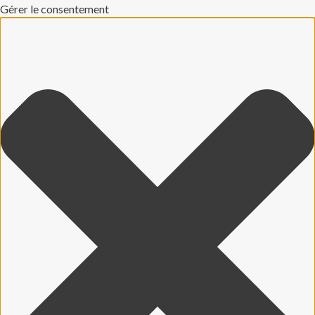
Gérer le consentement