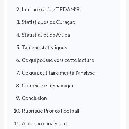
Lecture rapide TEDAM’S
Statistiques de Curaçao
Statistiques de Aruba
Tableau statistiques
Ce qui pousse vers cette lecture
Ce qui peut faire mentir l’analyse
Contexte et dynamique
Conclusion
Rubrique Pronos Football
Accès aux analyseurs