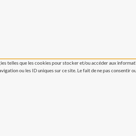
gies telles que les cookies pour stocker et/ou accéder aux informati
gation ou les ID uniques sur ce site. Le fait de ne pas consentir o