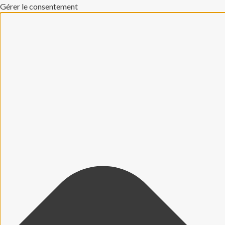
Gérer le consentement