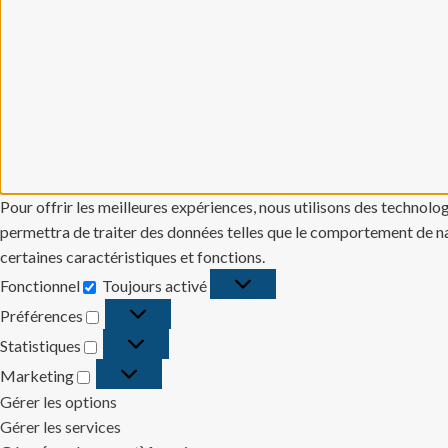
Pour offrir les meilleures expériences, nous utilisons des technolo
permettra de traiter des données telles que le comportement de navi
certaines caractéristiques et fonctions.
Fonctionnel
Toujours activé
Fonctionnel
Préférences
Préférences
Statistiques
Statistiques
Marketing
Marketing
Gérer les options
Gérer les services