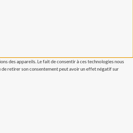
ons des appareils. Le fait de consentir à ces technologies nous
u de retirer son consentement peut avoir un effet négatif sur